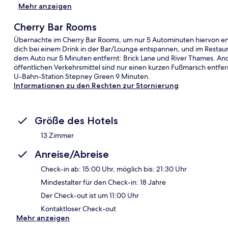
Mehr anzeigen
Cherry Bar Rooms
Übernachte im Cherry Bar Rooms, um nur 5 Autominuten hiervon en
dich bei einem Drink in der Bar/Lounge entspannen, und im Restaur
dem Auto nur 5 Minuten entfernt: Brick Lane und River Thames. Ande
öffentlichen Verkehrsmittel sind nur einen kurzen Fußmarsch entfer
U-Bahn-Station Stepney Green 9 Minuten.
Informationen zu den Rechten zur Stornierung
Größe des Hotels
13 Zimmer
Anreise/Abreise
Check-in ab: 15:00 Uhr, möglich bis: 21:30 Uhr
Mindestalter für den Check-in: 18 Jahre
Der Check-out ist um 11:00 Uhr
Kontaktloser Check-out
Mehr anzeigen