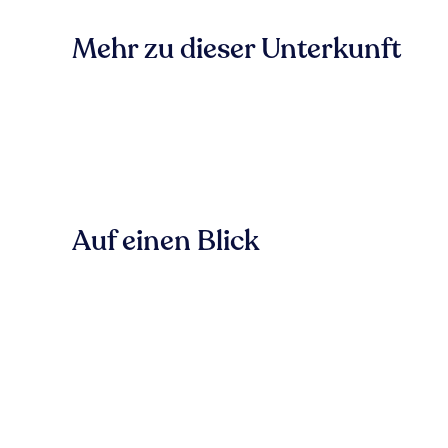
Mehr zu dieser Unterkunft
Auf einen Blick