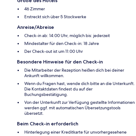
Größe des Hotels
46 Zimmer
Erstreckt sich über 5 Stockwerke
Anreise/Abreise
Check-in ab: 14:00 Uhr, möglich bis: jederzeit
Mindestalter für den Check-in: 18 Jahre
Der Check-out ist um 11:00 Uhr
Besondere Hinweise für den Check-in
Die Mitarbeiter der Rezeption heißen dich bei deiner
Ankunft willkommen.
Wenn du Fragen hast, wende dich bitte an die Unterkunft.
Die Kontaktdaten findest du auf der
Buchungsbestätigung.
Von der Unterkunft zur Verfügung gestellte Informationen
werden ggf. mit automatischen Übersetzungstools
übersetzt.
Beim Check-in erforderlich
Hinterlegung einer Kreditkarte für unvorhergesehene