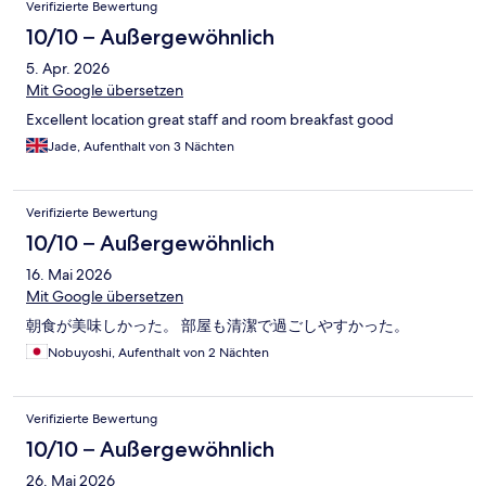
Verifizierte Bewertung
10/10 – Außergewöhnlich
5. Apr. 2026
Mit Google übersetzen
Excellent location great staff and room breakfast good
Jade, Aufenthalt von 3 Nächten
Verifizierte Bewertung
10/10 – Außergewöhnlich
16. Mai 2026
Mit Google übersetzen
朝食が美味しかった。 部屋も清潔で過ごしやすかった。
Nobuyoshi, Aufenthalt von 2 Nächten
Verifizierte Bewertung
10/10 – Außergewöhnlich
26. Mai 2026