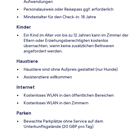
Aufwendungen
Personalausweis oder Reisepass ggf. erforderlich
Mindestalter für den Check-in: 18 Jahre
Kinder
Ein Kind im Alter von bis zu 12 Jahren kann im Zimmer der
Eltern oder Erziehungsberechtigten kostenlos
übernachten, wenn keine zusätzlichen Bettwaren
angefordert werden.
Haustiere
Haustiere sind ohne Aufpreis gestattet (nur Hunde)
Assistenztiere willkommen
Internet
Kostenloses WLAN in den öffentlichen Bereichen
Kostenloses WLAN in den Zimmern
Parken
Bewachte Parkplätze ohne Service auf dem
Unterkunftsgelände (20 GBP pro Tag)