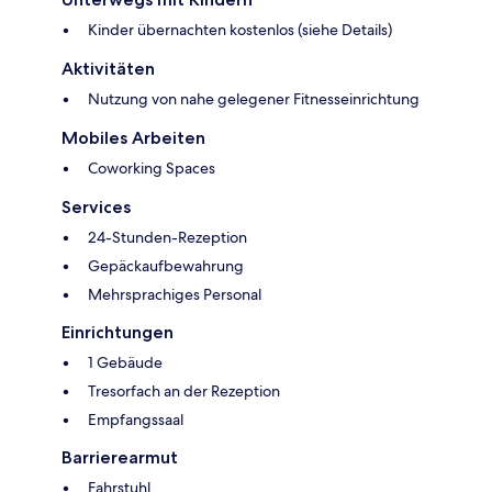
Kinder übernachten kostenlos (siehe Details)
Aktivitäten
Nutzung von nahe gelegener Fitnesseinrichtung
Mobiles Arbeiten
Coworking Spaces
Services
24-Stunden-Rezeption
Gepäckaufbewahrung
Mehrsprachiges Personal
Einrichtungen
1 Gebäude
Tresorfach an der Rezeption
Empfangssaal
Barrierearmut
Fahrstuhl