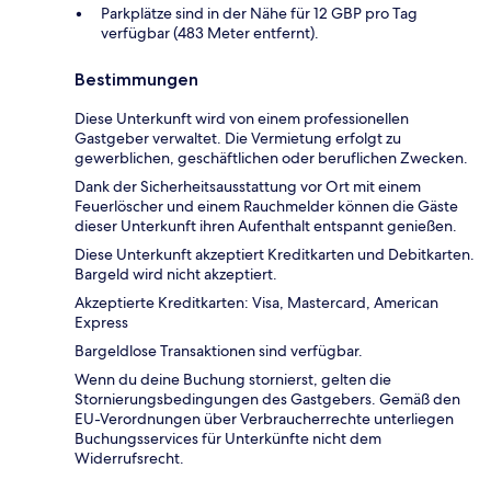
Parkplätze sind in der Nähe für 12 GBP pro Tag
verfügbar (483 Meter entfernt).
Bestimmungen
Diese Unterkunft wird von einem professionellen
Gastgeber verwaltet. Die Vermietung erfolgt zu
gewerblichen, geschäftlichen oder beruflichen Zwecken.
Dank der Sicherheitsausstattung vor Ort mit einem
Feuerlöscher und einem Rauchmelder können die Gäste
dieser Unterkunft ihren Aufenthalt entspannt genießen.
Diese Unterkunft akzeptiert Kreditkarten und Debitkarten.
Bargeld wird nicht akzeptiert.
Akzeptierte Kreditkarten: Visa, Mastercard, American
Express
Bargeldlose Transaktionen sind verfügbar.
Wenn du deine Buchung stornierst, gelten die
Stornierungsbedingungen des Gastgebers. Gemäß den
EU-Verordnungen über Verbraucherrechte unterliegen
Buchungsservices für Unterkünfte nicht dem
Widerrufsrecht.