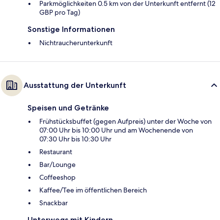
Parkmöglichkeiten 0.5 km von der Unterkunft entfernt (12
GBP pro Tag)
Sonstige Informationen
Nichtraucherunterkunft
Ausstattung der Unterkunft
Speisen und Getränke
Frühstücksbuffet (gegen Aufpreis) unter der Woche von
07:00 Uhr bis 10:00 Uhr und am Wochenende von
07:30 Uhr bis 10:30 Uhr
Restaurant
Bar/Lounge
Coffeeshop
Kaffee/Tee im öffentlichen Bereich
Snackbar
Unterwegs mit Kindern