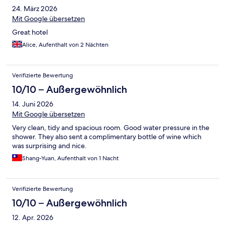
24. März 2026
Mit Google übersetzen
Great hotel
Alice, Aufenthalt von 2 Nächten
Verifizierte Bewertung
10/10 – Außergewöhnlich
14. Juni 2026
Mit Google übersetzen
Very clean, tidy and spacious room. Good water pressure in the
shower. They also sent a complimentary bottle of wine which
was surprising and nice.
Shang-Yuan, Aufenthalt von 1 Nacht
Verifizierte Bewertung
10/10 – Außergewöhnlich
12. Apr. 2026