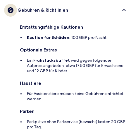
Gebühren & Richtlinien
Erstattungsfähige Kautionen
Kaution für Schäden:
100 GBP pro Nacht
Optionale Extras
Ein
Frühstücksbuffet
wird gegen folgenden
Aufpreis angeboten: etwa 17.50 GBP für Erwachsene
und 12 GBP für Kinder
Haustiere
Für Assistenztiere müssen keine Gebühren entrichtet
werden
Parken
Parkplätze ohne Parkservice (bewacht) kosten 20 GBP
pro Tag.