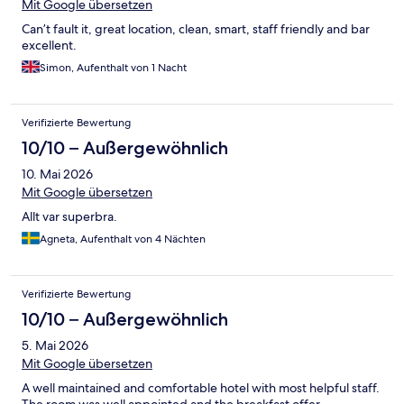
Mit Google übersetzen
Can’t fault it, great location, clean, smart, staff friendly and bar
excellent.
Simon, Aufenthalt von 1 Nacht
Verifizierte Bewertung
10/10 – Außergewöhnlich
10. Mai 2026
Mit Google übersetzen
Allt var superbra.
Agneta, Aufenthalt von 4 Nächten
Verifizierte Bewertung
10/10 – Außergewöhnlich
5. Mai 2026
Mit Google übersetzen
A well maintained and comfortable hotel with most helpful staff.