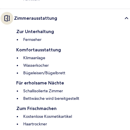
Zimmerausstattung
Zur Unterhaltung
Fernseher
Komfortausstattung
Klimaanlage
Wasserkocher
Bügeleisen/Bügelbrett
Für erholsame Nächte
Schallisolierte Zimmer
Bettwäsche wird bereitgestellt
Zum Frischmachen
Kostenlose Kosmetikartikel
Haartrockner