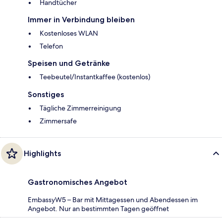
Handtücher
Immer in Verbindung bleiben
Kostenloses WLAN
Telefon
Speisen und Getränke
Teebeutel/Instantkaffee (kostenlos)
Sonstiges
Tägliche Zimmerreinigung
Zimmersafe
Highlights
Gastronomisches Angebot
EmbassyW5 – Bar mit Mittagessen und Abendessen im
Angebot. Nur an bestimmten Tagen geöffnet