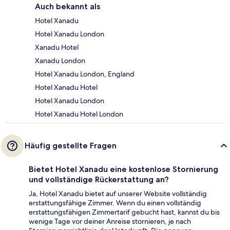
Auch bekannt als
Hotel Xanadu
Hotel Xanadu London
Xanadu Hotel
Xanadu London
Hotel Xanadu London, England
Hotel Xanadu Hotel
Hotel Xanadu London
Hotel Xanadu Hotel London
Häufig gestellte Fragen
Bietet Hotel Xanadu eine kostenlose Stornierung
und vollständige Rückerstattung an?
Ja, Hotel Xanadu bietet auf unserer Website vollständig
erstattungsfähige Zimmer. Wenn du einen vollständig
erstattungsfähigen Zimmertarif gebucht hast, kannst du bis
wenige Tage vor deiner Anreise stornieren, je nach