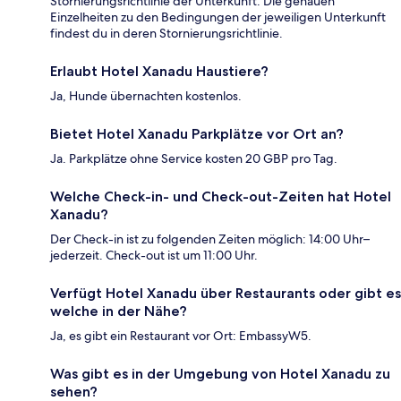
Stornierungsrichtlinie der Unterkunft. Die genauen
Einzelheiten zu den Bedingungen der jeweiligen Unterkunft
findest du in deren Stornierungsrichtlinie.
Erlaubt Hotel Xanadu Haustiere?
Ja, Hunde übernachten kostenlos.
Bietet Hotel Xanadu Parkplätze vor Ort an?
Ja. Parkplätze ohne Service kosten 20 GBP pro Tag.
Welche Check-in- und Check-out-Zeiten hat Hotel
Xanadu?
Der Check-in ist zu folgenden Zeiten möglich: 14:00 Uhr–
jederzeit. Check-out ist um 11:00 Uhr.
Verfügt Hotel Xanadu über Restaurants oder gibt es
welche in der Nähe?
Ja, es gibt ein Restaurant vor Ort: EmbassyW5.
Was gibt es in der Umgebung von Hotel Xanadu zu
sehen?