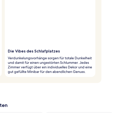
Die Vibes des Schlafplatzes
Verdunkelungsvorhänge sorgen für totale Dunkelheit
und damit für einen ungestörten Schlummer. Jedes
Zimmer verfügt über ein individuelles Dekor und eine
gut gefüllte Minibar für den abendlichen Genuss.
aten