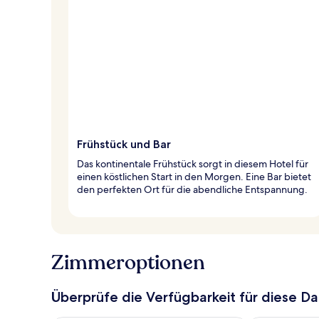
Frühstück und Bar
Das kontinentale Frühstück sorgt in diesem Hotel für
einen köstlichen Start in den Morgen. Eine Bar bietet
den perfekten Ort für die abendliche Entspannung.
Zimmeroptionen
Überprüfe die Verfügbarkeit für diese D