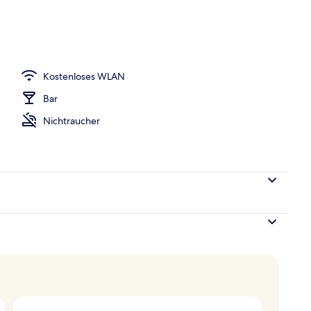
h
Kostenloses WLAN
Bar
Nichtraucher