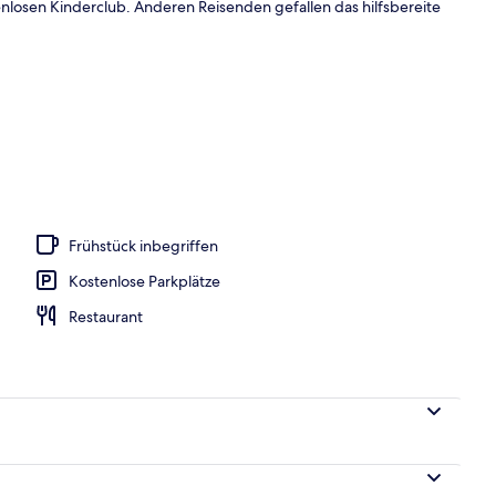
nlosen Kinderclub. Anderen Reisenden gefallen das hilfsbereite
h
Frühstück inbegriffen
Kostenlose Parkplätze
Restaurant