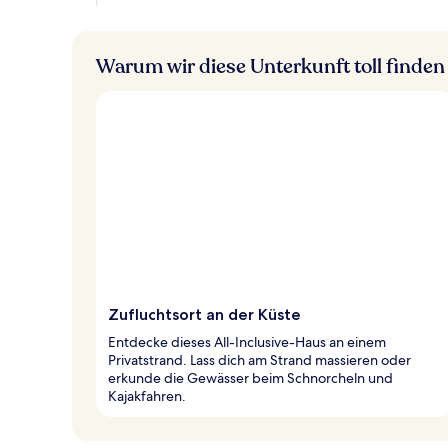
Warum wir diese Unterkunft toll finden
Zufluchtsort an der Küste
Entdecke dieses All-Inclusive-Haus an einem
Privatstrand. Lass dich am Strand massieren oder
erkunde die Gewässer beim Schnorcheln und
Kajakfahren.