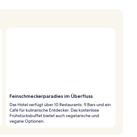
Feinschmeckerparadies im Überfluss
Das Hotel verfügt über 10 Restaurants, 9 Bars und ein
Café für kulinarische Entdecker. Das kostenlose
Frühstücksbuffet bietet auch vegetarische und
vegane Optionen.