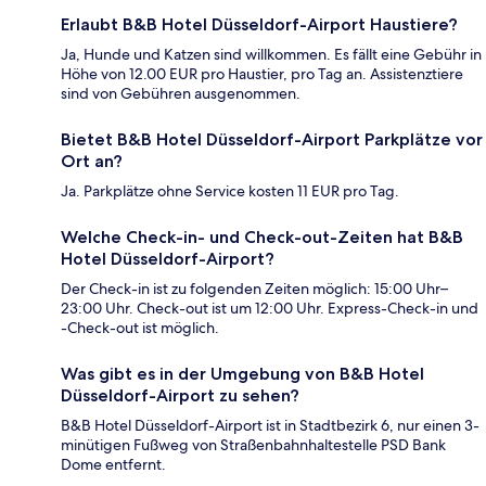
Erlaubt B&B Hotel Düsseldorf-Airport Haustiere?
Ja, Hunde und Katzen sind willkommen. Es fällt eine Gebühr in
Höhe von 12.00 EUR pro Haustier, pro Tag an. Assistenztiere
sind von Gebühren ausgenommen.
Bietet B&B Hotel Düsseldorf-Airport Parkplätze vor
Ort an?
Ja. Parkplätze ohne Service kosten 11 EUR pro Tag.
Welche Check-in- und Check-out-Zeiten hat B&B
Hotel Düsseldorf-Airport?
Der Check-in ist zu folgenden Zeiten möglich: 15:00 Uhr–
23:00 Uhr. Check-out ist um 12:00 Uhr. Express-Check-in und
-Check-out ist möglich.
Was gibt es in der Umgebung von B&B Hotel
Düsseldorf-Airport zu sehen?
B&B Hotel Düsseldorf-Airport ist in Stadtbezirk 6, nur einen 3-
minütigen Fußweg von Straßenbahnhaltestelle PSD Bank
Dome entfernt.