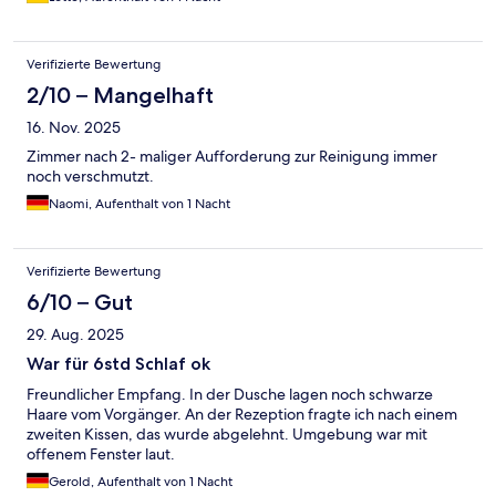
Verifizierte Bewertung
2/10 – Mangelhaft
16. Nov. 2025
Zimmer nach 2- maliger Aufforderung zur Reinigung immer
noch verschmutzt.
Naomi, Aufenthalt von 1 Nacht
Verifizierte Bewertung
6/10 – Gut
29. Aug. 2025
War für 6std Schlaf ok
Freundlicher Empfang. In der Dusche lagen noch schwarze
Haare vom Vorgänger. An der Rezeption fragte ich nach einem
zweiten Kissen, das wurde abgelehnt. Umgebung war mit
offenem Fenster laut.
Gerold, Aufenthalt von 1 Nacht