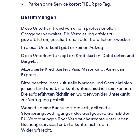
Parken ohne Service kostet 11 EUR pro Tag.
Bestimmungen
Diese Unterkunft wird von einem professionellen
Gastgeber verwaltet. Die Vermietung erfolgt zu
gewerblichen, geschäftlichen oder beruflichen Zwecken.
In dieser Unterkunft gibt es keinen Aufzug.
Diese Unterkunft akzeptiert Kreditkarten, Debitkarten und
Bargeld.
Akzeptierte Kreditkarten: Visa, Mastercard, American
Express
Bitte beachte, dass kulturelle Normen und Gastrichtlinien
je nach Land und Unterkunft unterschiedlich sein können.
Die aufgeführten Richtlinien wurden von der Unterkunft
zur Verfügung gestellt.
Wenn du deine Buchung stornierst, gelten die
Stornierungsbedingungen des Gastgebers. Gemäß den
EU-Verordnungen über Verbraucherrechte unterliegen
Buchungsservices für Unterkünfte nicht dem
Widerrufsrecht.