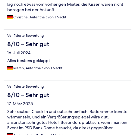
lag noch etwas vom vorherigen Mieter, die Kissen waren nicht
bezogen bei der Ankunft.
Christine, Aufenthalt von 1 Nacht
Verifizierte Bewertung
8/10 – Sehr gut
16. Juli 2024
Alles bestens geklappt
Maren, Aufenthalt von 1 Nacht
Verifizierte Bewertung
8/10 – Sehr gut
17. März 2025
Sehr sauber. Check In und out sehr einfach. Badezimmer könnte
wärmer sein, und ein Vergrößerungsspiegel wäre gut,
ansonsten sehr gutes Hotel. Besonders praktisch, wenn man ein
Event im PSD Bank Dome besucht, da direkt gegenüber.