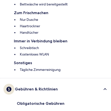
Bettwäsche wird bereitgestellt
Zum Frischmachen
Nur Dusche
Haartrockner
Handtücher
Immer in Verbindung bleiben
Schreibtisch
Kostenloses WLAN
Sonstiges
Tägliche Zimmerreinigung
Gebühren & Richtlinien
Obligatorische Gebühren