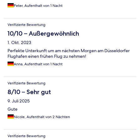
Peter, Aufenthalt von 1 Nacht
Verifizierte Bewertung
10/10 – Außergewöhnlich
1. Okt. 2023
Perfekte Unterkunft um am nächsten Morgen am Düsseldorfer
Flughafen einen frühen Flug zu nehmen!
Anna, Aufenthalt von 1 Nacht
Verifizierte Bewertung
8/10 – Sehr gut
9. Juli 2025
Gute
Nicole, Aufenthalt von 2 Nächten
Verifizierte Bewertung