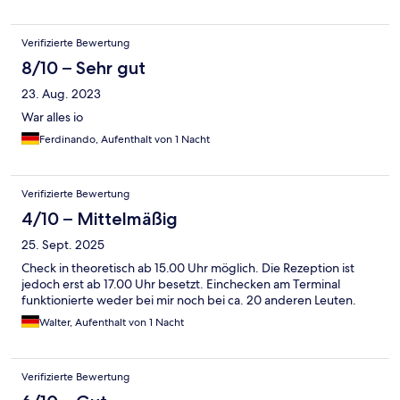
Verifizierte Bewertung
8/10 – Sehr gut
23. Aug. 2023
War alles io
Ferdinando, Aufenthalt von 1 Nacht
Verifizierte Bewertung
4/10 – Mittelmäßig
25. Sept. 2025
Check in theoretisch ab 15.00 Uhr möglich. Die Rezeption ist
jedoch erst ab 17.00 Uhr besetzt. Einchecken am Terminal
funktionierte weder bei mir noch bei ca. 20 anderen Leuten.
Walter, Aufenthalt von 1 Nacht
Verifizierte Bewertung