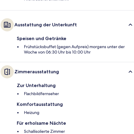
Ausstattung der Unterkunft
Speisen und Getränke
Frühstücksbuffet (gegen Aufpreis) morgens unter der
Woche von 06:30 Uhr bis 10:00 Uhr
Zimmerausstattung
Zur Unterhaltung
Flachbildfernseher
Komfortausstattung
Heizung
Für erholsame Nächte
Schallisolierte Zimmer