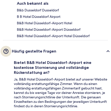
Auch bekannt als
B&b Dusseldorf Dusseldorf
B B Hotel Düsseldorf Airport
B&B Hotel Düsseldorf-Airport Hotel
B&B Hotel Düsseldorf-Airport Düsseldorf
B&B Hotel Düsseldorf-Airport Hotel Düsseldorf
Häufig gestellte Fragen
Bietet B&B Hotel Düsseldorf-Airport eine
kostenlose Stornierung und vollständige
Rückerstattung an?
Ja, B&B Hotel Düsseldorf-Airport bietet auf unserer Website
vollständig erstattungsfähige Zimmer. Wenn du einen
vollständig erstattungsfähigen Zimmertarif gebucht hast,
kannst du bis wenige Tage vor deiner Anreise stornieren, je
nach Stornierungsrichtlinie der Unterkunft. Die genauen
Einzelheiten zu den Bedingungen der jeweiligen Unterkunft
findest du in deren Stornierungsrichtlinie.