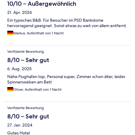
10/10 – Außergewöhnlich
21. Apr. 2026
Ein typisches B&B. Für Besucher im PSD Bankdome
hervorragend geeignet. Sonst etwas zu weit von allem entfernt.
Markus, Aufenthalt von 1 Nacht
Verifizierte Bewertung
8/10 – Sehr gut
6. Aug. 2025
Nähe Flughafen top, Personal super, Zimmer schon älter, leider
Spinnenweben am Bett
Oliver, Aufenthalt von 1 Nacht
Verifizierte Bewertung
8/10 – Sehr gut
27. Jan. 2024
Gutes Hotel