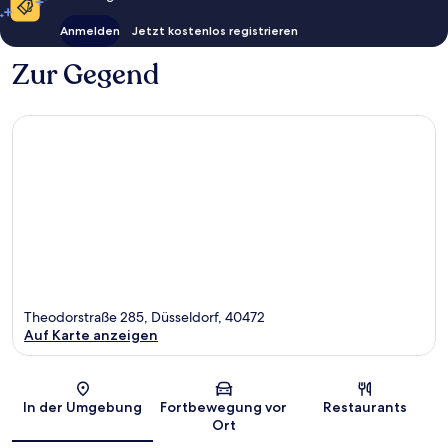
Anmelden
Jetzt kostenlos registrieren
Zur Gegend
Theodorstraße 285, Düsseldorf, 40472
Auf Karte anzeigen
Karte
In der Umgebung
Fortbewegung vor
Restaurants
Ort