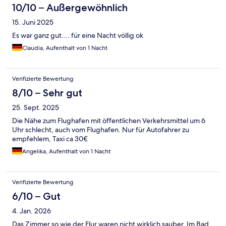
10/10 – Außergewöhnlich
15. Juni 2025
Es war ganz gut.... für eine Nacht völlig ok
Claudia, Aufenthalt von 1 Nacht
Verifizierte Bewertung
8/10 – Sehr gut
25. Sept. 2025
Die Nähe zum Flughafen mit öffentlichen Verkehrsmittel um 6
Uhr schlecht, auch vom Flughafen. Nur für Autofahrer zu
empfehlem, Taxi ca 30€
Angelika, Aufenthalt von 1 Nacht
Verifizierte Bewertung
6/10 – Gut
4. Jan. 2026
Das Zimmer so wie der Flur waren nicht wirklich sauber. Im Bad