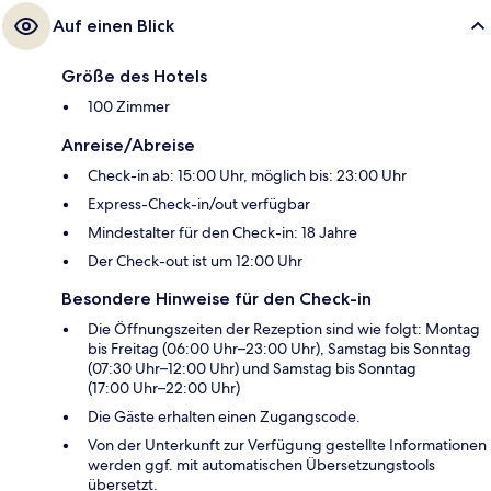
Auf einen Blick
Größe des Hotels
100 Zimmer
Anreise/Abreise
Check-in ab: 15:00 Uhr, möglich bis: 23:00 Uhr
Express-Check-in/out verfügbar
Mindestalter für den Check-in: 18 Jahre
Der Check-out ist um 12:00 Uhr
Besondere Hinweise für den Check-in
Die Öffnungszeiten der Rezeption sind wie folgt: Montag
bis Freitag (06:00 Uhr–23:00 Uhr), Samstag bis Sonntag
(07:30 Uhr–12:00 Uhr) und Samstag bis Sonntag
(17:00 Uhr–22:00 Uhr)
Die Gäste erhalten einen Zugangscode.
Von der Unterkunft zur Verfügung gestellte Informationen
werden ggf. mit automatischen Übersetzungstools
übersetzt.