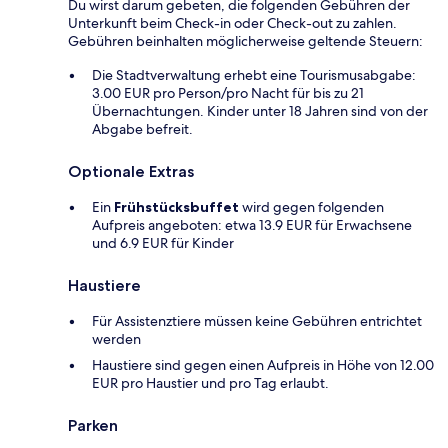
Du wirst darum gebeten, die folgenden Gebühren der
Unterkunft beim Check-in oder Check-out zu zahlen.
Gebühren beinhalten möglicherweise geltende Steuern:
Die Stadtverwaltung erhebt eine Tourismusabgabe:
3.00 EUR pro Person/pro Nacht für bis zu 21
Übernachtungen. Kinder unter 18 Jahren sind von der
Abgabe befreit.
Optionale Extras
Ein
Frühstücksbuffet
wird gegen folgenden
Aufpreis angeboten: etwa 13.9 EUR für Erwachsene
und 6.9 EUR für Kinder
Haustiere
Für Assistenztiere müssen keine Gebühren entrichtet
werden
Haustiere sind gegen einen Aufpreis in Höhe von 12.00
EUR pro Haustier und pro Tag erlaubt.
Parken