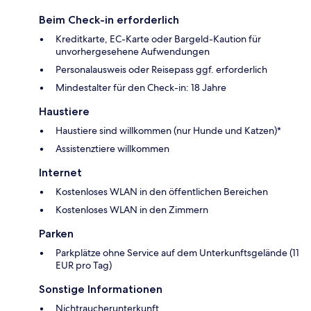
Beim Check-in erforderlich
Kreditkarte, EC-Karte oder Bargeld-Kaution für
unvorhergesehene Aufwendungen
Personalausweis oder Reisepass ggf. erforderlich
Mindestalter für den Check-in: 18 Jahre
Haustiere
Haustiere sind willkommen (nur Hunde und Katzen)*
Assistenztiere willkommen
Internet
Kostenloses WLAN in den öffentlichen Bereichen
Kostenloses WLAN in den Zimmern
Parken
Parkplätze ohne Service auf dem Unterkunftsgelände (11
EUR pro Tag)
Sonstige Informationen
Nichtraucherunterkunft