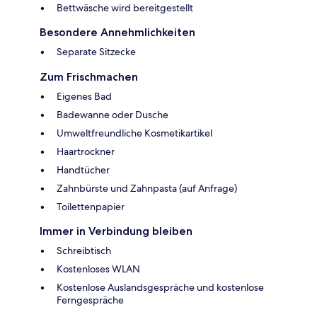
Bettwäsche wird bereitgestellt
Besondere Annehmlichkeiten
Separate Sitzecke
Zum Frischmachen
Eigenes Bad
Badewanne oder Dusche
Umweltfreundliche Kosmetikartikel
Haartrockner
Handtücher
Zahnbürste und Zahnpasta (auf Anfrage)
Toilettenpapier
Immer in Verbindung bleiben
Schreibtisch
Kostenloses WLAN
Kostenlose Auslandsgespräche und kostenlose
Ferngespräche