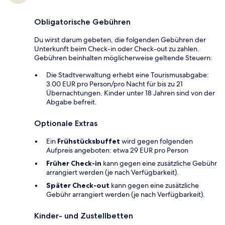
Obligatorische Gebühren
Du wirst darum gebeten, die folgenden Gebühren der
Unterkunft beim Check-in oder Check-out zu zahlen.
Gebühren beinhalten möglicherweise geltende Steuern:
Die Stadtverwaltung erhebt eine Tourismusabgabe:
3.00 EUR pro Person/pro Nacht für bis zu 21
Übernachtungen. Kinder unter 18 Jahren sind von der
Abgabe befreit.
Optionale Extras
Ein
Frühstücksbuffet
wird gegen folgenden
Aufpreis angeboten: etwa 29 EUR pro Person
Früher Check-in
kann gegen eine zusätzliche Gebühr
arrangiert werden (je nach Verfügbarkeit).
Später Check-out
kann gegen eine zusätzliche
Gebühr arrangiert werden (je nach Verfügbarkeit).
Kinder- und Zustellbetten