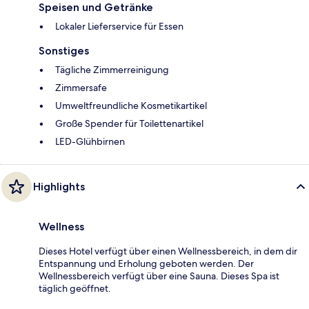
Speisen und Getränke
Lokaler Lieferservice für Essen
Sonstiges
Tägliche Zimmerreinigung
Zimmersafe
Umweltfreundliche Kosmetikartikel
Große Spender für Toilettenartikel
LED-Glühbirnen
Highlights
Wellness
Dieses Hotel verfügt über einen Wellnessbereich, in dem dir
Entspannung und Erholung geboten werden. Der
Wellnessbereich verfügt über eine Sauna. Dieses Spa ist
täglich geöffnet.