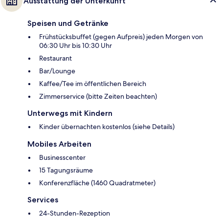
Ausstattung der Unterkunft
Speisen und Getränke
Frühstücksbuffet (gegen Aufpreis) jeden Morgen von
06:30 Uhr bis 10:30 Uhr
Restaurant
Bar/Lounge
Kaffee/Tee im öffentlichen Bereich
Zimmerservice (bitte Zeiten beachten)
Unterwegs mit Kindern
Kinder übernachten kostenlos (siehe Details)
Mobiles Arbeiten
Businesscenter
15 Tagungsräume
Konferenzfläche (1460 Quadratmeter)
Services
24-Stunden-Rezeption