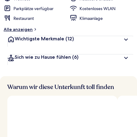
Parkplätze verfügbar
Kostenloses WLAN
Restaurant
Klimaanlage
Alle anzeigen
Wichtigste Merkmale
(12)
Sich wie zu Hause fühlen
(6)
Warum wir diese Unterkunft toll finden