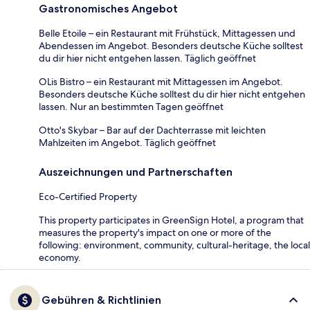
Gastronomisches Angebot
Belle Etoile – ein Restaurant mit Frühstück, Mittagessen und
Abendessen im Angebot. Besonders deutsche Küche solltest
du dir hier nicht entgehen lassen. Täglich geöffnet
OLis Bistro – ein Restaurant mit Mittagessen im Angebot.
Besonders deutsche Küche solltest du dir hier nicht entgehen
lassen. Nur an bestimmten Tagen geöffnet
Otto's Skybar – Bar auf der Dachterrasse mit leichten
Mahlzeiten im Angebot. Täglich geöffnet
Auszeichnungen und Partnerschaften
Eco-Certified Property
This property participates in GreenSign Hotel, a program that
measures the property's impact on one or more of the
following: environment, community, cultural-heritage, the local
economy.
Gebühren & Richtlinien