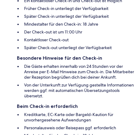
Ein kontaktloser Check-in und Check-out ist möglich
Früher Check-in unterliegt der Verfügbarkeit
Später Check-in unterliegt der Verfügbarkeit
Mindestalter für den Check-in: 18 Jahre
Der Check-out ist um 11:00 Uhr
Kontaktloser Check-out
Später Check-out unterliegt der Verfügbarkeit
Besondere Hinweise für den Check-in
Die Gäste erhalten innerhalb von 24 Stunden vor der
Anreise per E-Mail Hinweise zum Check-in. Die Mitarbeiter
der Rezeption begrüßen dich bei deiner Ankunft.
Von der Unterkunft zur Verfügung gestellte Informationen
werden ggf. mit automatischen Übersetzungstools
übersetzt.
Beim Check-in erforderlich
Kreditkarte, EC-Karte oder Bargeld-Kaution für
unvorhergesehene Aufwendungen
Personalausweis oder Reisepass ggf. erforderlich