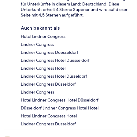
für Unterkünfte in diesem Land: Deutschland. Diese
Unterkunft erhielt 4 Sterne Superior und wird auf dieser
Seite mit 4,5 Sternen aufgeführt.
Auch bekannt als
Hotel Lindner Congress
Lindner Congress
Lindner Congress Duesseldorf
Lindner Congress Hotel Duesseldorf
Lindner Congress Hotel
Lindner Congress Hotel Düsseldorf
Lindner Congress Düsseldorf
Lindner Congress
Hotel Lindner Congress Hotel Düsseldorf
Düsseldorf Lindner Congress Hotel Hotel
Hotel Lindner Congress Hotel
Lindner Congress Dusseldorf