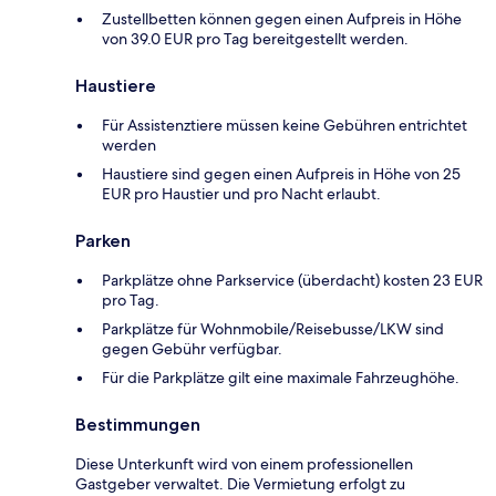
Zustellbetten können gegen einen Aufpreis in Höhe
von 39.0 EUR pro Tag bereitgestellt werden.
Haustiere
Für Assistenztiere müssen keine Gebühren entrichtet
werden
Haustiere sind gegen einen Aufpreis in Höhe von 25
EUR pro Haustier und pro Nacht erlaubt.
Parken
Parkplätze ohne Parkservice (überdacht) kosten 23 EUR
pro Tag.
Parkplätze für Wohnmobile/Reisebusse/LKW sind
gegen Gebühr verfügbar.
Für die Parkplätze gilt eine maximale Fahrzeughöhe.
Bestimmungen
Diese Unterkunft wird von einem professionellen
Gastgeber verwaltet. Die Vermietung erfolgt zu