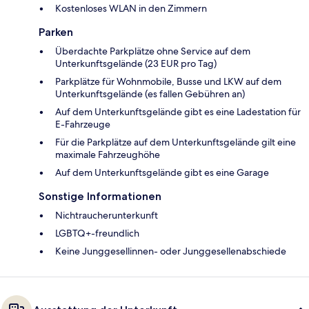
Kostenloses WLAN in den Zimmern
Parken
Überdachte Parkplätze ohne Service auf dem
Unterkunftsgelände (23 EUR pro Tag)
Parkplätze für Wohnmobile, Busse und LKW auf dem
Unterkunftsgelände (es fallen Gebühren an)
Auf dem Unterkunftsgelände gibt es eine Ladestation für
E-Fahrzeuge
Für die Parkplätze auf dem Unterkunftsgelände gilt eine
maximale Fahrzeughöhe
Auf dem Unterkunftsgelände gibt es eine Garage
Sonstige Informationen
Nichtraucherunterkunft
LGBTQ+-freundlich
Keine Junggesellinnen- oder Junggesellenabschiede