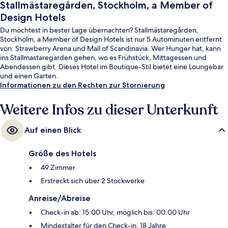
Stallmästaregården, Stockholm, a Member of
Design Hotels
Du möchtest in bester Lage übernachten? Stallmästaregården,
Stockholm, a Member of Design Hotels ist nur 5 Autominuten entfernt
von: Strawberry Arena und Mall of Scandinavia. Wer Hunger hat, kann
ins Stallmastaregarden gehen, wo es Frühstück, Mittagessen und
Abendessen gibt. Dieses Hotel im Boutique-Stil bietet eine Loungebar
und einen Garten.
Informationen zu den Rechten zur Stornierung
Weitere Infos zu dieser Unterkunft
Auf einen Blick
Größe des Hotels
49 Zimmer
Erstreckt sich über 2 Stockwerke
Anreise/Abreise
Check-in ab: 15:00 Uhr, möglich bis: 00:00 Uhr
Mindestalter für den Check-in: 18 Jahre