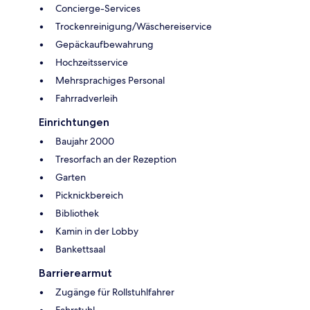
Concierge-Services
Trockenreinigung/Wäschereiservice
Gepäckaufbewahrung
Hochzeitsservice
Mehrsprachiges Personal
Fahrradverleih
Einrichtungen
Baujahr 2000
Tresorfach an der Rezeption
Garten
Picknickbereich
Bibliothek
Kamin in der Lobby
Bankettsaal
Barrierearmut
Zugänge für Rollstuhlfahrer