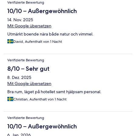
Verifizierte Bewertung
10/10 – Außergewöhnlich
14. Nov. 2025
Mit Google übersetzen
Utmärkt boende nära både natur och vimmel.
David, Aufenthalt von 1 Nacht
Verifizierte Bewertung
8/10 – Sehr gut
8. Dez. 2025
Mit Google übersetzen
Bra rum, läget på hotellet samt hjälpsam personal.
Christian, Aufenthalt von 1 Nacht
Verifizierte Bewertung
10/10 – Außergewöhnlich
6. Jan. 2026