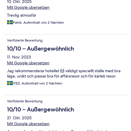
10. Okt. 2025
Mit Google übersetzen
Trevlig atmosfär
Patrik, Aufenthalt von 2 Nächten
Verifizierte Bewertung
10/10 – Außergewöhnlich
11. Nov. 2023
Mit Google übersetzen
Jag rekommenderar hotellet 🙌 väldigt speciellt ställe med bra
läge, unikt och passar bra för affärsresor och för kärlek resor.
IYED, Aufenthalt von 2 Nächten
Verifizierte Bewertung
10/10 – Außergewöhnlich
21. Okt. 2025
Mit Google übersetzen