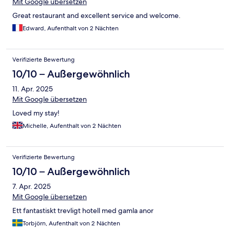
Mit Google übersetzen
Great restaurant and excellent service and welcome.
Edward, Aufenthalt von 2 Nächten
Verifizierte Bewertung
10/10 – Außergewöhnlich
11. Apr. 2025
Mit Google übersetzen
Loved my stay!
Michelle, Aufenthalt von 2 Nächten
Verifizierte Bewertung
10/10 – Außergewöhnlich
7. Apr. 2025
Mit Google übersetzen
Ett fantastiskt trevligt hotell med gamla anor
Torbjörn, Aufenthalt von 2 Nächten