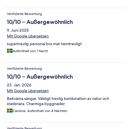
Verifizierte Bewertung
10/10 – Außergewöhnlich
9. Juni 2025
Mit Google übersetzen
supertrevlig personal bra mat hemtrevligt
Aufenthalt von 1 Nacht
Verifizierte Bewertung
10/10 – Außergewöhnlich
23. Jan. 2026
Mit Google übersetzen
Bekväma sängar. Väldigt trevlig kombination av natur och
stadsnära. Charmiga byggnader.
Caroline, Aufenthalt von 4 Nächten
Verifizierte Bewertung