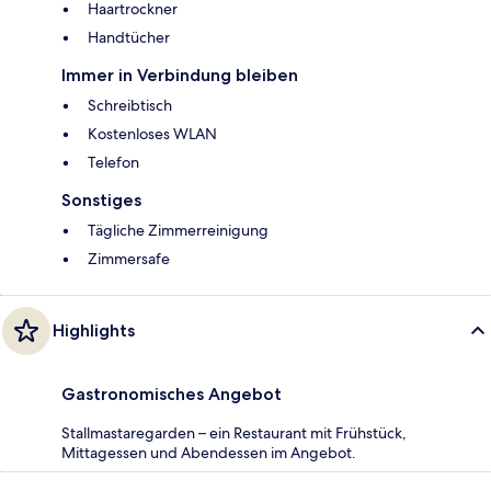
Haartrockner
Handtücher
Immer in Verbindung bleiben
Schreibtisch
Kostenloses WLAN
Telefon
Sonstiges
Tägliche Zimmerreinigung
Zimmersafe
Highlights
Gastronomisches Angebot
Stallmastaregarden – ein Restaurant mit Frühstück,
Mittagessen und Abendessen im Angebot.