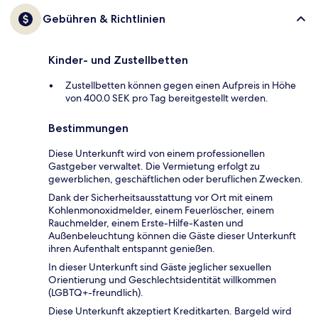
Gebühren & Richtlinien
Kinder- und Zustellbetten
Zustellbetten können gegen einen Aufpreis in Höhe
von 400.0 SEK pro Tag bereitgestellt werden.
Bestimmungen
Diese Unterkunft wird von einem professionellen
Gastgeber verwaltet. Die Vermietung erfolgt zu
gewerblichen, geschäftlichen oder beruflichen Zwecken.
Dank der Sicherheitsausstattung vor Ort mit einem
Kohlenmonoxidmelder, einem Feuerlöscher, einem
Rauchmelder, einem Erste-Hilfe-Kasten und
Außenbeleuchtung können die Gäste dieser Unterkunft
ihren Aufenthalt entspannt genießen.
In dieser Unterkunft sind Gäste jeglicher sexuellen
Orientierung und Geschlechtsidentität willkommen
(LGBTQ+-freundlich).
Diese Unterkunft akzeptiert Kreditkarten. Bargeld wird