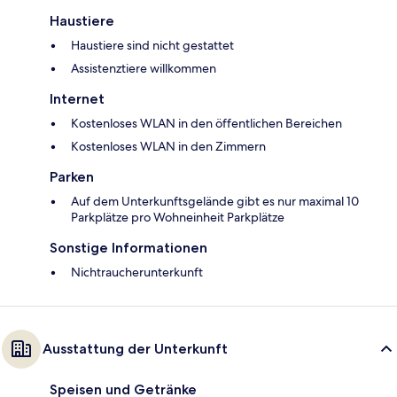
Haustiere
Haustiere sind nicht gestattet
Assistenztiere willkommen
Internet
Kostenloses WLAN in den öffentlichen Bereichen
Kostenloses WLAN in den Zimmern
Parken
Auf dem Unterkunftsgelände gibt es nur maximal 10
Parkplätze pro Wohneinheit Parkplätze
Sonstige Informationen
Nichtraucherunterkunft
Ausstattung der Unterkunft
Speisen und Getränke