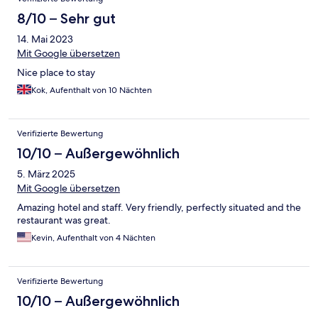
8/10 – Sehr gut
14. Mai 2023
Mit Google übersetzen
Nice place to stay
Kok, Aufenthalt von 10 Nächten
Verifizierte Bewertung
10/10 – Außergewöhnlich
5. März 2025
Mit Google übersetzen
Amazing hotel and staff. Very friendly, perfectly situated and the
restaurant was great.
Kevin, Aufenthalt von 4 Nächten
Verifizierte Bewertung
10/10 – Außergewöhnlich