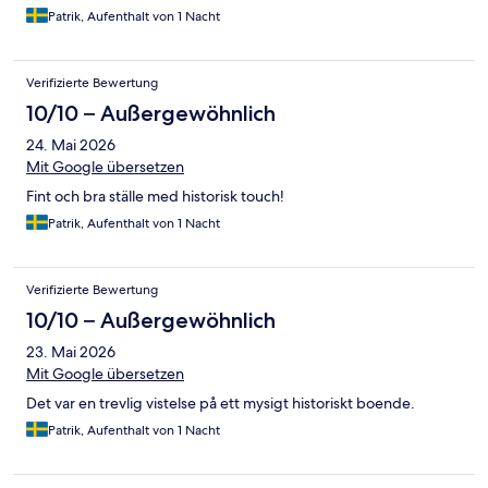
Patrik, Aufenthalt von 1 Nacht
Verifizierte Bewertung
10/10 – Außergewöhnlich
24. Mai 2026
Mit Google übersetzen
Fint och bra ställe med historisk touch!
Patrik, Aufenthalt von 1 Nacht
Verifizierte Bewertung
10/10 – Außergewöhnlich
23. Mai 2026
Mit Google übersetzen
Det var en trevlig vistelse på ett mysigt historiskt boende.
Patrik, Aufenthalt von 1 Nacht