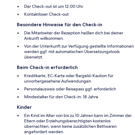
Der Check-out ist um 12:00 Uhr
Kontaktloser Check-out
Besondere Hinweise für den Check-in
Die Mitarbeiter der Rezeption heißen dich bei deiner
Ankunft willkommen.
Von der Unterkunft zur Verfügung gestellte Informationen
werden ggf. mit automatischen Übersetzungstools
übersetzt.
Beim Check-in erforderlich
Kreditkarte, EC-Karte oder Bargeld-Kaution für
unvorhergesehene Aufwendungen
Personalausweis oder Reisepass ggf. erforderlich
Mindestalter für den Check-in: 18 Jahre
Kinder
Ein Kind im Alter von bis zu 10 Jahren kann im Zimmer der
Eltern oder Erziehungsberechtigten kostenlos
übernachten, wenn keine zusätzlichen Bettwaren
angefordert werden.