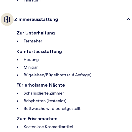
Fahrstuhl
Zimmerausstattung
Zur Unterhaltung
Fernseher
Komfortausstattung
Heizung
Minibar
Bügeleisen/Bügelbrett (auf Anfrage)
Für erholsame Nächte
Schallisolierte Zimmer
Babybetten (kostenlos)
Bettwäsche wird bereitgestellt
Zum Frischmachen
Kostenlose Kosmetikartikel