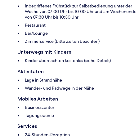
Inbegriffenes Frühstück zur Selbstbedienung unter der
Woche von 07:00 Uhr bis 10:00 Uhr und am Wochenende
von 07:30 Uhr bis 10:30 Uhr
Restaurant
Bar/Lounge
Zimmerservice (bitte Zeiten beachten)
Unterwegs mit Kindern
Kinder übernachten kostenlos (siehe Details)
Aktivitäten
Lage in Strandnähe
Wander- und Radwege in der Nähe
Mobiles Arbeiten
Businesscenter
Tagungsräume
Services
24-Stunden-Rezeption