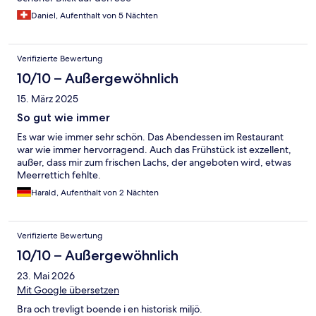
Daniel, Aufenthalt von 5 Nächten
Verifizierte Bewertung
10/10 – Außergewöhnlich
15. März 2025
So gut wie immer
Es war wie immer sehr schön. Das Abendessen im Restaurant
war wie immer hervorragend. Auch das Frühstück ist exzellent,
außer, dass mir zum frischen Lachs, der angeboten wird, etwas
Meerrettich fehlte.
Harald, Aufenthalt von 2 Nächten
Verifizierte Bewertung
10/10 – Außergewöhnlich
23. Mai 2026
Mit Google übersetzen
Bra och trevligt boende i en historisk miljö.