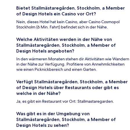
Bietet Stallmästaregården, Stockholm, a Member
of Design Hotels ein Casino vor Ort?
Nein, dieses Hotel hat kein Casino, aber Casino Cosmopol
Stockholm (6 Min. Fahrt) befindet sich in der Nähe.
Welche Aktivitäten werden in der Nähe von
Stallmästaregården, Stockholm, a Member of
Design Hotels angeboten?
In den wärmeren Monaten stehen dir Aktivitäten wie Wandern
in der Nähe zur Verfügung. Profitiere von Annehmlichkeiten
wie einen Picknickbereich und einen Garten.
Verfügt Stallmästaregården, Stockholm, a Member
of Design Hotels über Restaurants oder gibt es
welche in der Nähe?
Ja, es gibt ein Restaurant vor Ort: Stallmastaregarden.
Was gibt es in der Umgebung von
Stallmästaregården, Stockholm, a Member of
Design Hotels zu sehen?