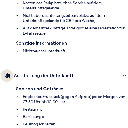
Kostenlose Parkplätze ohne Service auf dem
Unterkunftsgelände
Nicht überdachte Langzeitparkplätze auf dem
Unterkunftsgelände (15 GBP pro Woche)
Auf dem Unterkunftsgelände gibt es eine Ladestation für
E-Fahrzeuge
Sonstige Informationen
Nichtraucherunterkunft
Ausstattung der Unterkunft
Speisen und Getränke
Englisches Frühstück (gegen Aufpreis) jeden Morgen von
07:30 Uhr bis 10:00 Uhr
Restaurant
Bar/Lounge
Grillmöglichkeiten