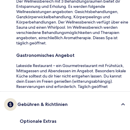
Der Wellnessbereich mit 3 Behandlungsräumen bietet dir
Entspannung und Erholung. Es werden folgende
Wellnessleistungen angeboten: Gesichtsbehandlungen,
Ganzkörperwickelbehandlung, Körperpeelings und
Körperbehandlungen. Der Wellnessbereich verfügt über eine
Sauna und einen Whirlpool. Im Wellnessbereich werden
verschiedene Behandlungsmöglichkeiten und Therapien
angeboten, einschließlich Aromatherapie. Dieses Spa ist
täglich geöffnet.
Gastronomisches Angebot
Lakeside Restaurant – ein Gourmetrestaurant mit Frühstück,
Mittagessen und Abendessen im Angebot. Besonders lokale
Küche solltest du dir hier nicht entgehen lassen. Du kannst
dein Essen im Freien genießen (witterungsabhängig).
Reservierungen sind erforderlich. Täglich geöffnet
Gebühren & Richtlinien
Optionale Extras