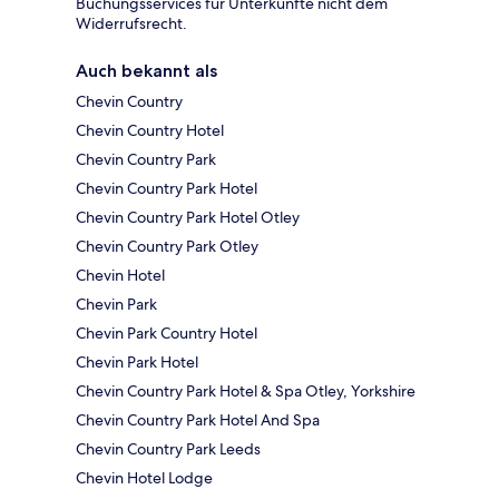
Buchungsservices für Unterkünfte nicht dem
Widerrufsrecht.
Auch bekannt als
Chevin Country
Chevin Country Hotel
Chevin Country Park
Chevin Country Park Hotel
Chevin Country Park Hotel Otley
Chevin Country Park Otley
Chevin Hotel
Chevin Park
Chevin Park Country Hotel
Chevin Park Hotel
Chevin Country Park Hotel & Spa Otley, Yorkshire
Chevin Country Park Hotel And Spa
Chevin Country Park Leeds
Chevin Hotel Lodge