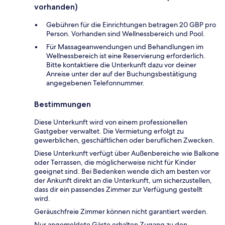
vorhanden)
Gebühren für die Einrichtungen betragen 20 GBP pro
Person. Vorhanden sind Wellnessbereich und Pool.
Für Massageanwendungen und Behandlungen im
Wellnessbereich ist eine Reservierung erforderlich.
Bitte kontaktiere die Unterkunft dazu vor deiner
Anreise unter der auf der Buchungsbestätigung
angegebenen Telefonnummer.
Bestimmungen
Diese Unterkunft wird von einem professionellen
Gastgeber verwaltet. Die Vermietung erfolgt zu
gewerblichen, geschäftlichen oder beruflichen Zwecken.
Diese Unterkunft verfügt über Außenbereiche wie Balkone
oder Terrassen, die möglicherweise nicht für Kinder
geeignet sind. Bei Bedenken wende dich am besten vor
der Ankunft direkt an die Unterkunft, um sicherzustellen,
dass dir ein passendes Zimmer zur Verfügung gestellt
wird.
Geräuschfreie Zimmer können nicht garantiert werden.
Nur angemeldete Gäste erhalten Zugang zu den