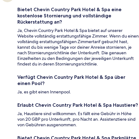
Bietet Chevin Country Park Hotel & Spa eine
kostenlose Stornierung und vollständige
Rückerstattung an?
Ja, Chevin Country Park Hotel & Spa bietet auf unserer
Website vollständig erstattungsfähige Zimmer. Wenn du einen
vollständig erstattungsfähigen Zimmertarif gebucht hast,
kannst du bis wenige Tage vor deiner Anreise stornieren, je
nach Stornierungsrichtlinie der Unterkunft. Die genauen
Einzelheiten zu den Bedingungen der jeweiligen Unterkunft
findest du in deren Stornierungsrichtlinie.
Verfügt Chevin Country Park Hotel & Spa über
einen Pool?
Ja, es gibt einen Innenpool.
Erlaubt Chevin Country Park Hotel & Spa Haustiere?
Ja, Haustiere sind willkommen. Es fällt eine Gebühr in Höhe
von 20 GBP pro Unterkunft, pro Nacht an. Assistenztiere sind
von Gebühren ausgenommen.
Bietet Chevin Country Park Hotel & Spa Parkplätze