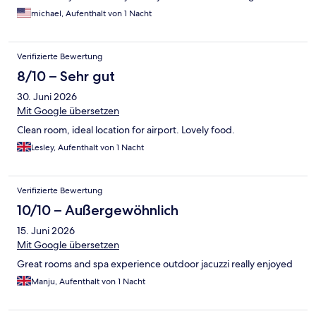
michael, Aufenthalt von 1 Nacht
Verifizierte Bewertung
8/10 – Sehr gut
30. Juni 2026
Mit Google übersetzen
Clean room, ideal location for airport. Lovely food.
Lesley, Aufenthalt von 1 Nacht
Verifizierte Bewertung
10/10 – Außergewöhnlich
15. Juni 2026
Mit Google übersetzen
Great rooms and spa experience outdoor jacuzzi really enjoyed
Manju, Aufenthalt von 1 Nacht