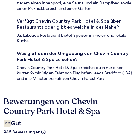
zudem einen Innenpool, eine Sauna und ein Dampfbad sowie
einen Picknickbereich und einen Garten.
Verfügt Chevin Country Park Hotel & Spa über
Restaurants oder gibt es welche in der Nähe?
Ja, Lakeside Restaurant bietet Speisen im Freien und lokale
Küche.
Was gibt es in der Umgebung von Chevin Country
Park Hotel & Spa zu sehen?
Chevin Country Park Hotel & Spa erreichst du in nur einer
kurzen 9-minütigen Fahrt von Flughafen Leeds Bradford (LBA)
und in 5 Minuten zu Fuß von Chevin Forest Park.
Bewertungen von Chevin
Bewertungen
Country Park Hotel & Spa
Gut
7,2
945 Bewertungen