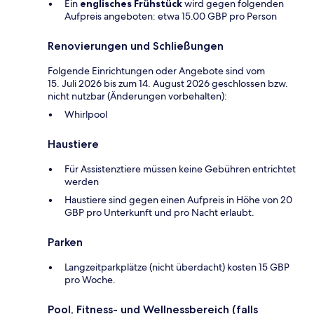
Ein
englisches Frühstück
wird gegen folgenden
Aufpreis angeboten: etwa 15.00 GBP pro Person
Renovierungen und Schließungen
Folgende Einrichtungen oder Angebote sind vom
15. Juli 2026 bis zum 14. August 2026 geschlossen bzw.
nicht nutzbar (Änderungen vorbehalten):
Whirlpool
Haustiere
Für Assistenztiere müssen keine Gebühren entrichtet
werden
Haustiere sind gegen einen Aufpreis in Höhe von 20
GBP pro Unterkunft und pro Nacht erlaubt.
Parken
Langzeitparkplätze (nicht überdacht) kosten 15 GBP
pro Woche.
Pool, Fitness- und Wellnessbereich (falls