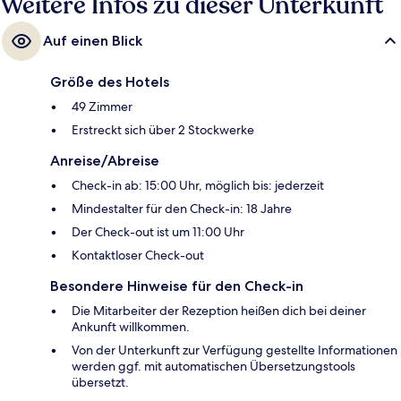
Weitere Infos zu dieser Unterkunft
Auf einen Blick
Größe des Hotels
49 Zimmer
Erstreckt sich über 2 Stockwerke
Anreise/Abreise
Check-in ab: 15:00 Uhr, möglich bis: jederzeit
Mindestalter für den Check-in: 18 Jahre
Der Check-out ist um 11:00 Uhr
Kontaktloser Check-out
Besondere Hinweise für den Check-in
Die Mitarbeiter der Rezeption heißen dich bei deiner
Ankunft willkommen.
Von der Unterkunft zur Verfügung gestellte Informationen
werden ggf. mit automatischen Übersetzungstools
übersetzt.