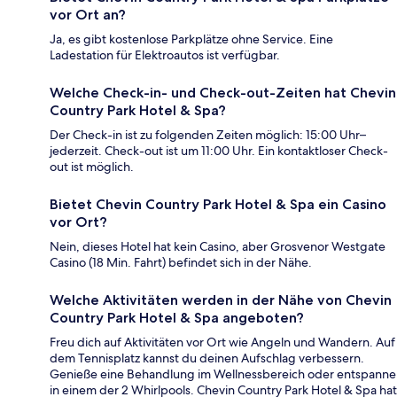
vor Ort an?
Ja, es gibt kostenlose Parkplätze ohne Service. Eine
Ladestation für Elektroautos ist verfügbar.
Welche Check-in- und Check-out-Zeiten hat Chevin
Country Park Hotel & Spa?
Der Check-in ist zu folgenden Zeiten möglich: 15:00 Uhr–
jederzeit. Check-out ist um 11:00 Uhr. Ein kontaktloser Check-
out ist möglich.
Bietet Chevin Country Park Hotel & Spa ein Casino
vor Ort?
Nein, dieses Hotel hat kein Casino, aber Grosvenor Westgate
Casino (18 Min. Fahrt) befindet sich in der Nähe.
Welche Aktivitäten werden in der Nähe von Chevin
Country Park Hotel & Spa angeboten?
Freu dich auf Aktivitäten vor Ort wie Angeln und Wandern. Auf
dem Tennisplatz kannst du deinen Aufschlag verbessern.
Genieße eine Behandlung im Wellnessbereich oder entspanne
in einem der 2 Whirlpools. Chevin Country Park Hotel & Spa hat