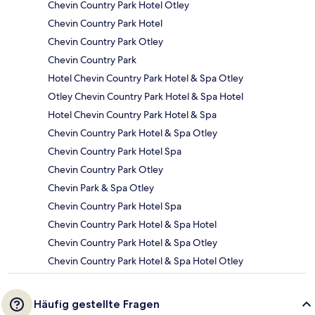
Chevin Country Park Hotel Otley
Chevin Country Park Hotel
Chevin Country Park Otley
Chevin Country Park
Hotel Chevin Country Park Hotel & Spa Otley
Otley Chevin Country Park Hotel & Spa Hotel
Hotel Chevin Country Park Hotel & Spa
Chevin Country Park Hotel & Spa Otley
Chevin Country Park Hotel Spa
Chevin Country Park Otley
Chevin Park & Spa Otley
Chevin Country Park Hotel Spa
Chevin Country Park Hotel & Spa Hotel
Chevin Country Park Hotel & Spa Otley
Chevin Country Park Hotel & Spa Hotel Otley
Häufig gestellte Fragen