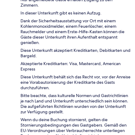
Zimmern.
In dieser Unterkunft gibt es keinen Aufzug.
Dank der Sicherheitsausstattung vor Ort mit einem
Kohlenmonoxidmelder, einem Feuerlöscher, einem
Rauchmelder und einem Erste-Hilfe-Kasten können die
Gäste dieser Unterkunft ihren Aufenthalt entspannt
genießen.
Diese Unterkunft akzeptiert Kreditkarten, Debitkarten und
Bargeld.
Akzeptierte Kreditkarten: Visa, Mastercard, American
Express
Diese Unterkunft behält sich das Recht vor, vor der Anreise
eine Vorabautorisierung der Kreditkarte des Gasts
durchzuführen.
Bitte beachte, dass kulturelle Normen und Gastrichtlinien
je nach Land und Unterkunft unterschiedlich sein können.
Die aufgeführten Richtlinien wurden von der Unterkunft
zur Verfügung gestellt.
Wenn du deine Buchung stornierst, gelten die
Stornierungsbedingungen des Gastgebers. Gemäß den
EU-Verordnungen über Verbraucherrechte unterliegen