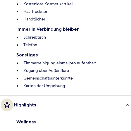
Kostenlose Kosmetikartikel
Haartrockner
Handtücher
Immer in Verbindung bleiben
Schreibtisch
Telefon
Sonstiges
Zimmerreinigung einmal pro Aufenthalt
Zugang über Außenflure
Gemeinschaftsunterkünfte
Karten der Umgebung
Highlights
Wellness