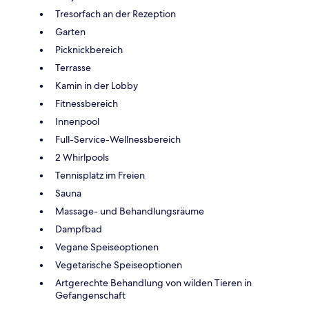
Tresorfach an der Rezeption
Garten
Picknickbereich
Terrasse
Kamin in der Lobby
Fitnessbereich
Innenpool
Full-Service-Wellnessbereich
2 Whirlpools
Tennisplatz im Freien
Sauna
Massage- und Behandlungsräume
Dampfbad
Vegane Speiseoptionen
Vegetarische Speiseoptionen
Artgerechte Behandlung von wilden Tieren in
Gefangenschaft