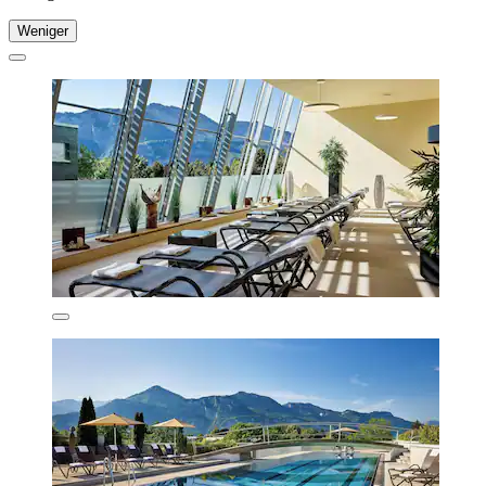
Weniger