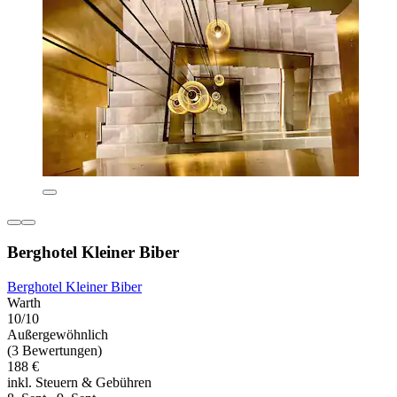
Berghotel Kleiner Biber
Berghotel Kleiner Biber
Warth
10/10
Außergewöhnlich
(3 Bewertungen)
188 €
inkl. Steuern & Gebühren