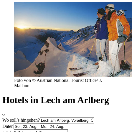
Foto von © Austrian National Tourist Office/ J.
Mallaun
Hotels in Lech am Arlberg
Wo soll’s hingehen?
Daten