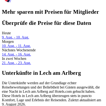
Mehr sparen mit Preisen für Mitglieder
Überprüfe die Preise für diese Daten
Heute
9. Aug. - 10. Aug.
Morgen
10. Aug. - 11. Aug.
Nächstes Wochenende
14. Aug. - 16. Aug.
In zwei Wochen
21. Aug. - 23. Aug.
Unterkünfte in Lech am Arlberg
Die Unterkünfte werden auf der Grundlage echter
Reisebewertungen und der Beliebtheit bei Gästen ausgewählt, die
eine Nacht in Lech am Arlberg auf Hotels.com gebucht haben.
Diese Hotels in Lech am Arlberg überzeugen stets in puncto
Komfort, Lage und Erlebnis der Reisenden. Zuletzt aktualisiert am
9. August 2026
.