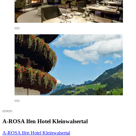
A-ROSA Ifen Hotel Kleinwalsertal
A-ROSA Ifen Hotel Kleinwalsertal