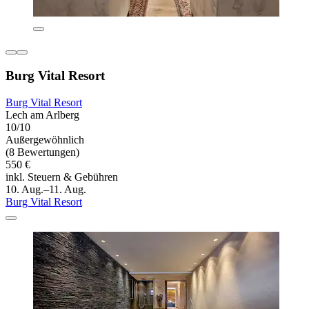
Burg Vital Resort
Burg Vital Resort
Lech am Arlberg
10/10
Außergewöhnlich
(8 Bewertungen)
550 €
inkl. Steuern & Gebühren
10. Aug.–11. Aug.
Burg Vital Resort