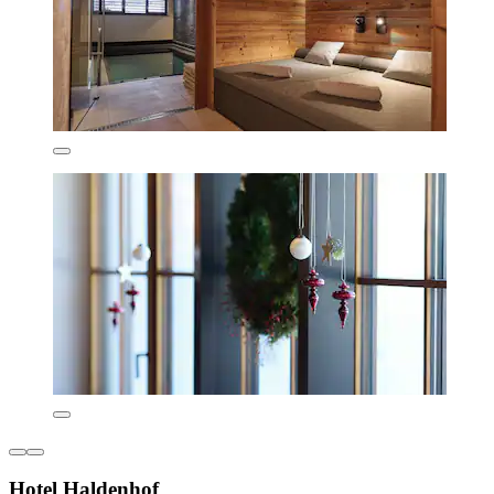
Hotel Haldenhof