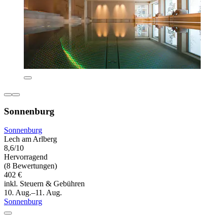
Sonnenburg
Sonnenburg
Lech am Arlberg
8,6/10
Hervorragend
(8 Bewertungen)
402 €
inkl. Steuern & Gebühren
10. Aug.–11. Aug.
Sonnenburg