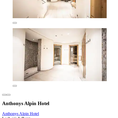
Anthonys Alpin Hotel
Anthonys Alpin Hotel