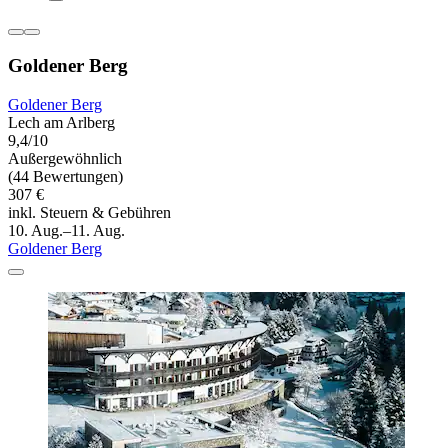
Goldener Berg
Goldener Berg
Lech am Arlberg
9,4/10
Außergewöhnlich
(44 Bewertungen)
307 €
inkl. Steuern & Gebühren
10. Aug.–11. Aug.
Goldener Berg