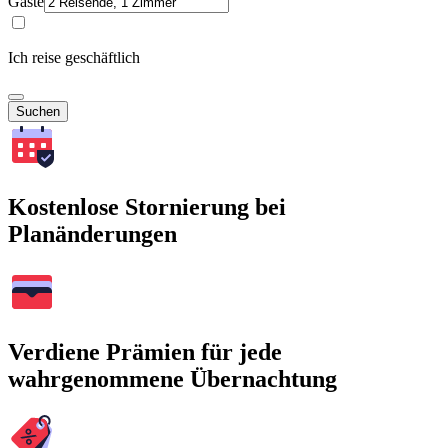
Gäste
Ich reise geschäftlich
Suchen
Kostenlose Stornierung bei
Planänderungen
Verdiene Prämien für jede
wahrgenommene Übernachtung