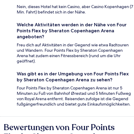
Nein, dieses Hotel hat kein Casino, aber Casino Kopenhagen (7
Min. Fahrt) befindet sich in der Nähe.
Welche Aktivitäten werden in der Nähe von Four
Points Flex by Sheraton Copenhagen Arena
angeboten?
Freu dich auf Aktivitäten in der Gegend wie etwa Radtouren
und Wandern. Four Points Flex by Sheraton Copenhagen
Arena hat zudem einen Fitnessbereich (rund um die Uhr
geöffnet).
Was gibt es in der Umgebung von Four Points Flex
by Sheraton Copenhagen Arena zu sehen?
Four Points Flex by Sheraton Copenhagen Arena ist nur 5
Minuten zu Fuß von Bahnhof Ørestad und 5 Minuten Fußweg
von Royal Arena entfernt. Reisenden zufolge ist die Gegend
fußgängerfreundlich und bietet gute Einkaufsmöglichkeiten.
Bewertungen von Four Points
Bewertungen