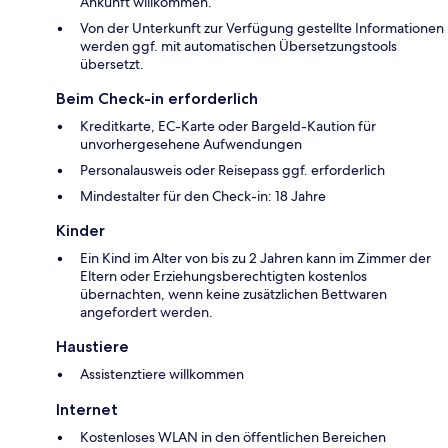
Ankunft willkommen.
Von der Unterkunft zur Verfügung gestellte Informationen
werden ggf. mit automatischen Übersetzungstools
übersetzt.
Beim Check-in erforderlich
Kreditkarte, EC-Karte oder Bargeld-Kaution für
unvorhergesehene Aufwendungen
Personalausweis oder Reisepass ggf. erforderlich
Mindestalter für den Check-in: 18 Jahre
Kinder
Ein Kind im Alter von bis zu 2 Jahren kann im Zimmer der
Eltern oder Erziehungsberechtigten kostenlos
übernachten, wenn keine zusätzlichen Bettwaren
angefordert werden.
Haustiere
Assistenztiere willkommen
Internet
Kostenloses WLAN in den öffentlichen Bereichen