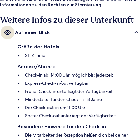
Informationen zu den Rechten zur Stornierung
Weitere Infos zu dieser Unterkunft
Auf einen Blick
Größe des Hotels
211 Zimmer
Anreise/Abreise
Check-in ab: 14:00 Uhr, möglich bis: jederzeit
Express-Check-in/out verfügbar
Früher Check-in unterliegt der Verfügbarkeit
Mindestalter für den Check-in: 18 Jahre
Der Check-out ist um 11:00 Uhr
Später Check-out unterliegt der Verfügbarkeit
Besondere Hinweise für den Check-in
Die Mitarbeiter der Rezeption heißen dich bei deiner