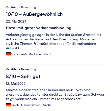
Verifizierte Bewertung
10/10 – Außergewöhnlich
22. Mai 2024
Hotel mit guter Verkehrsanbindung
Verkehrsgünstig gelegen in der Nähe der Station Ørestad mit
Anbindung an die Metro und den Øresundzug. Moderne,
stylische Zimmer. Frühstück eher teuer für die vorhandene
Auswahl.
Stefan, Aufenthalt von 1 Nacht
Verifizierte Bewertung
8/10 – Sehr gut
12. Mai 2025
Minimal eingerichtet, aber sauber und neu! Etwas blöd
allerdings, dass das Fenster direkt zur Straße bzw. zum Gehweg
zeigt, wenn man ein Zimmer im Erdgeschoss hat.
Jakob, Aufenthalt von 1 Nacht