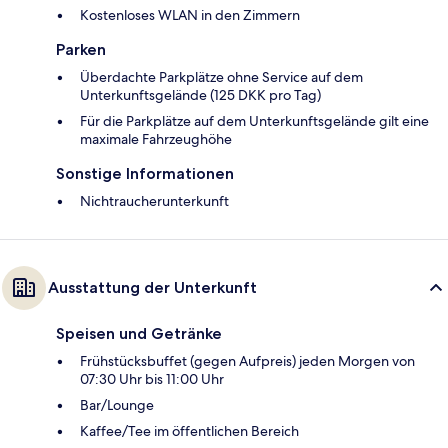
Kostenloses WLAN in den Zimmern
Parken
Überdachte Parkplätze ohne Service auf dem
Unterkunftsgelände (125 DKK pro Tag)
Für die Parkplätze auf dem Unterkunftsgelände gilt eine
maximale Fahrzeughöhe
Sonstige Informationen
Nichtraucherunterkunft
Ausstattung der Unterkunft
Speisen und Getränke
Frühstücksbuffet (gegen Aufpreis) jeden Morgen von
07:30 Uhr bis 11:00 Uhr
Bar/Lounge
Kaffee/Tee im öffentlichen Bereich