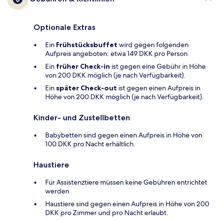
Optionale Extras
Ein
Frühstücksbuffet
wird gegen folgenden
Aufpreis angeboten: etwa 149 DKK pro Person
Ein
früher Check-in
ist gegen eine Gebühr in Höhe
von 200 DKK möglich (je nach Verfügbarkeit).
Ein
später Check-out
ist gegen einen Aufpreis in
Höhe von 200 DKK möglich (je nach Verfügbarkeit).
Kinder- und Zustellbetten
Babybetten sind gegen einen Aufpreis in Höhe von
100 DKK pro Nacht erhältlich.
Haustiere
Für Assistenztiere müssen keine Gebühren entrichtet
werden
Haustiere sind gegen einen Aufpreis in Höhe von 200
DKK pro Zimmer und pro Nacht erlaubt.