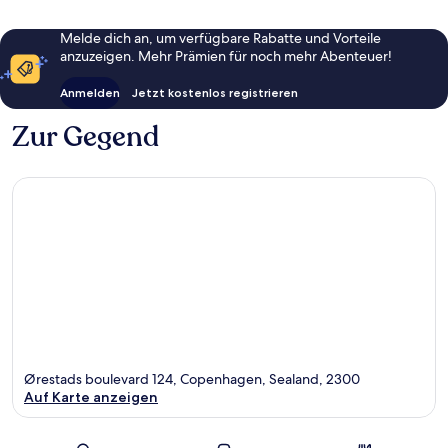
Melde dich an, um verfügbare Rabatte und Vorteile
anzuzeigen. Mehr Prämien für noch mehr Abenteuer!
Anmelden
Jetzt kostenlos registrieren
Zur Gegend
Ørestads boulevard 124, Copenhagen, Sealand, 2300
Auf Karte anzeigen