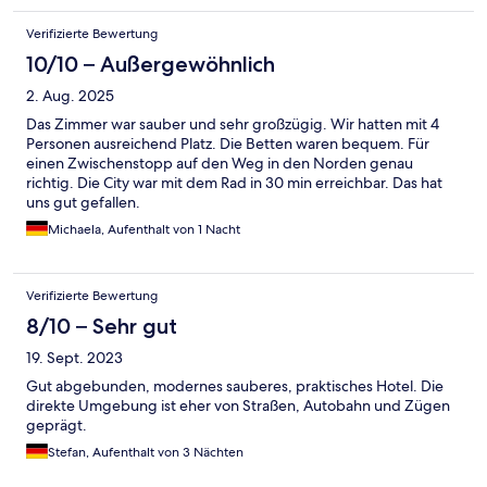
Verifizierte Bewertung
10/10 – Außergewöhnlich
2. Aug. 2025
Das Zimmer war sauber und sehr großzügig. Wir hatten mit 4
Personen ausreichend Platz. Die Betten waren bequem. Für
einen Zwischenstopp auf den Weg in den Norden genau
richtig. Die City war mit dem Rad in 30 min erreichbar. Das hat
uns gut gefallen.
Michaela, Aufenthalt von 1 Nacht
Verifizierte Bewertung
8/10 – Sehr gut
19. Sept. 2023
Gut abgebunden, modernes sauberes, praktisches Hotel. Die
direkte Umgebung ist eher von Straßen, Autobahn und Zügen
geprägt.
Stefan, Aufenthalt von 3 Nächten