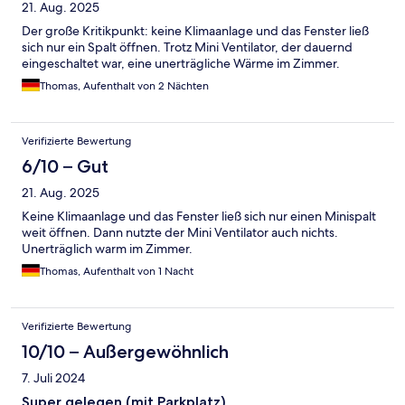
21. Aug. 2025
Der große Kritikpunkt: keine Klimaanlage und das Fenster ließ
sich nur ein Spalt öffnen. Trotz Mini Ventilator, der dauernd
eingeschaltet war, eine unerträgliche Wärme im Zimmer.
Thomas, Aufenthalt von 2 Nächten
Verifizierte Bewertung
6/10 – Gut
21. Aug. 2025
Keine Klimaanlage und das Fenster ließ sich nur einen Minispalt
weit öffnen. Dann nutzte der Mini Ventilator auch nichts.
Unerträglich warm im Zimmer.
Thomas, Aufenthalt von 1 Nacht
Verifizierte Bewertung
10/10 – Außergewöhnlich
7. Juli 2024
Super gelegen (mit Parkplatz)