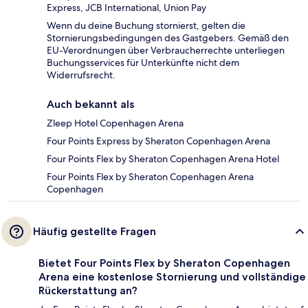
Express, JCB International, Union Pay
Wenn du deine Buchung stornierst, gelten die
Stornierungsbedingungen des Gastgebers. Gemäß den
EU-Verordnungen über Verbraucherrechte unterliegen
Buchungsservices für Unterkünfte nicht dem
Widerrufsrecht.
Auch bekannt als
Zleep Hotel Copenhagen Arena
Four Points Express by Sheraton Copenhagen Arena
Four Points Flex by Sheraton Copenhagen Arena Hotel
Four Points Flex by Sheraton Copenhagen Arena
Copenhagen
Häufig gestellte Fragen
Bietet Four Points Flex by Sheraton Copenhagen
Arena eine kostenlose Stornierung und vollständige
Rückerstattung an?