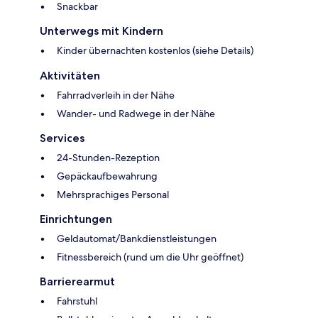
Snackbar
Unterwegs mit Kindern
Kinder übernachten kostenlos (siehe Details)
Aktivitäten
Fahrradverleih in der Nähe
Wander- und Radwege in der Nähe
Services
24-Stunden-Rezeption
Gepäckaufbewahrung
Mehrsprachiges Personal
Einrichtungen
Geldautomat/Bankdienstleistungen
Fitnessbereich (rund um die Uhr geöffnet)
Barrierearmut
Fahrstuhl