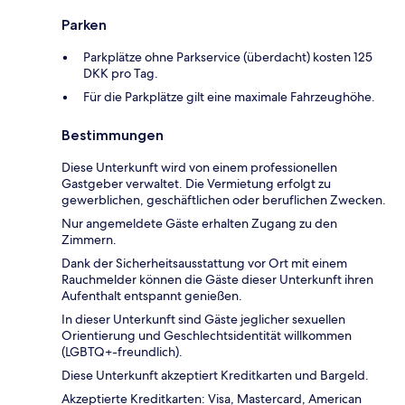
Parken
Parkplätze ohne Parkservice (überdacht) kosten 125
DKK pro Tag.
Für die Parkplätze gilt eine maximale Fahrzeughöhe.
Bestimmungen
Diese Unterkunft wird von einem professionellen
Gastgeber verwaltet. Die Vermietung erfolgt zu
gewerblichen, geschäftlichen oder beruflichen Zwecken.
Nur angemeldete Gäste erhalten Zugang zu den
Zimmern.
Dank der Sicherheitsausstattung vor Ort mit einem
Rauchmelder können die Gäste dieser Unterkunft ihren
Aufenthalt entspannt genießen.
In dieser Unterkunft sind Gäste jeglicher sexuellen
Orientierung und Geschlechtsidentität willkommen
(LGBTQ+-freundlich).
Diese Unterkunft akzeptiert Kreditkarten und Bargeld.
Akzeptierte Kreditkarten: Visa, Mastercard, American