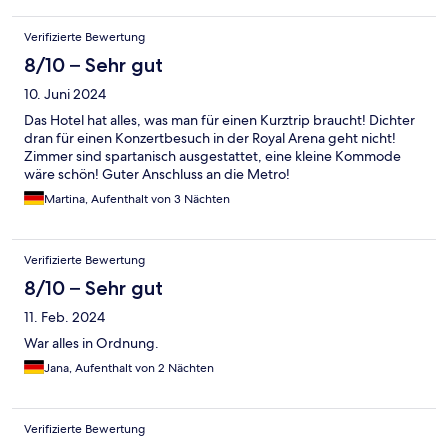
Verifizierte Bewertung
8/10 – Sehr gut
10. Juni 2024
Das Hotel hat alles, was man für einen Kurztrip braucht! Dichter
dran für einen Konzertbesuch in der Royal Arena geht nicht!
Zimmer sind spartanisch ausgestattet, eine kleine Kommode
wäre schön! Guter Anschluss an die Metro!
Martina, Aufenthalt von 3 Nächten
Verifizierte Bewertung
8/10 – Sehr gut
11. Feb. 2024
War alles in Ordnung.
Jana, Aufenthalt von 2 Nächten
Verifizierte Bewertung