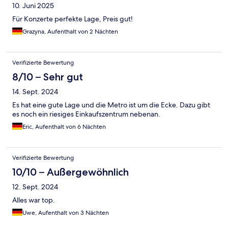
10. Juni 2025
Für Konzerte perfekte Lage, Preis gut!
Grazyna, Aufenthalt von 2 Nächten
Verifizierte Bewertung
8/10 – Sehr gut
14. Sept. 2024
Es hat eine gute Lage und die Metro ist um die Ecke. Dazu gibt
es noch ein riesiges Einkaufszentrum nebenan.
Eric, Aufenthalt von 6 Nächten
Verifizierte Bewertung
10/10 – Außergewöhnlich
12. Sept. 2024
Alles war top.
Uwe, Aufenthalt von 3 Nächten