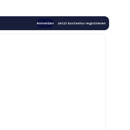
Anmelden
Jetzt kostenlos registrieren