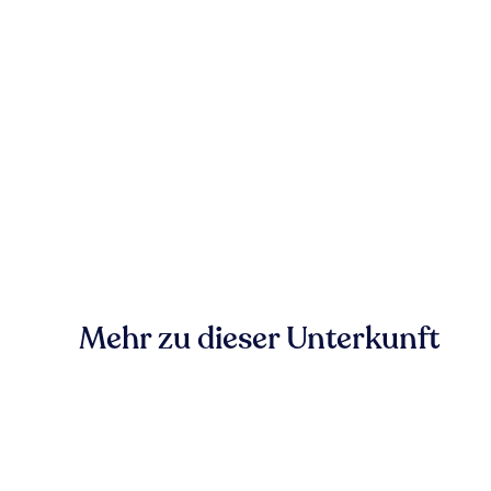
Mehr zu dieser Unterkunft