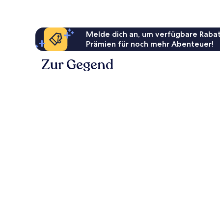
Melde dich an, um verfügbare Rabat
Prämien für noch mehr Abenteuer!
Zur Gegend