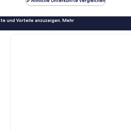
Ähnliche Unterkünfte vergleichen
te und Vorteile anzuzeigen. Mehr