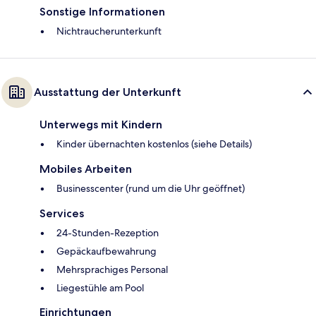
Sonstige Informationen
Nichtraucherunterkunft
Ausstattung der Unterkunft
Unterwegs mit Kindern
Kinder übernachten kostenlos (siehe Details)
Mobiles Arbeiten
Businesscenter (rund um die Uhr geöffnet)
Services
24-Stunden-Rezeption
Gepäckaufbewahrung
Mehrsprachiges Personal
Liegestühle am Pool
Einrichtungen