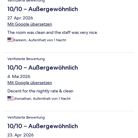
Verifizierte Bewertung
10/10 – Außergewöhnlich
27. Apr. 2026
Mit Google übersetzen
The room was clean and the staff was very nice.
Kareem, Aufenthalt von 1 Nacht
Verifizierte Bewertung
10/10 – Außergewöhnlich
4. Mai 2026
Mit Google übersetzen
Decent for the nightly rate & clean
Jhonathan, Aufenthalt von 1 Nacht
Verifizierte Bewertung
10/10 – Außergewöhnlich
23. Apr. 2026