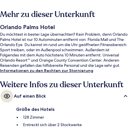
Mehr zu dieser Unterkunft
Orlando Palms Hotel
Du möchtest in bester Lage übernachten? Kein Problem, denn Orlando
Palms Hotel ist nur 10 Autominuten entfernt von: Florida Mall und The
Orlando Eye. Du kannst im rund um die Uhr geöffneten Fitnessbereich
Sport treiben, oder im Außenpool schwimmen. Außerdem ist
Folgendes mit dem Auto höchstens 10 Minuten entfernt: Universal
Orlando Resort™ und Orange County Convention Center. Anderen
Reisenden gefallen das hilfsbereite Personal und die Lage sehr gut.
Informationen zu den Rechten zur Stornierung
Weitere Infos zu dieser Unterkunft
Auf einen Blick
Größe des Hotels
128 Zimmer
Erstreckt sich über 2 Stockwerke