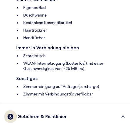
Eigenes Bad
Duschwanne
Kostenlose Kosmetikartikel
Haartrockner
Handtücher
Immer in Verbindung bleiben
Schreibtisch
WLAN-Internetzugang (kostenlos) (mit einer
Geschwindigkeit von > 25 MBit/s)
Sonstiges
Zimmerreinigung auf Anfrage (surcharge)
Zimmer mit Verbindungstür verfügbar
Gebühren & Richtlinien