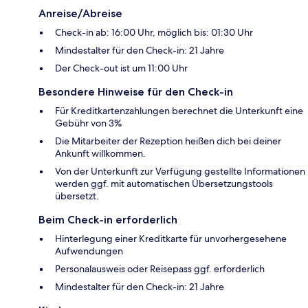
Anreise/Abreise
Check-in ab: 16:00 Uhr, möglich bis: 01:30 Uhr
Mindestalter für den Check-in: 21 Jahre
Der Check-out ist um 11:00 Uhr
Besondere Hinweise für den Check-in
Für Kreditkartenzahlungen berechnet die Unterkunft eine
Gebühr von 3%
Die Mitarbeiter der Rezeption heißen dich bei deiner
Ankunft willkommen.
Von der Unterkunft zur Verfügung gestellte Informationen
werden ggf. mit automatischen Übersetzungstools
übersetzt.
Beim Check-in erforderlich
Hinterlegung einer Kreditkarte für unvorhergesehene
Aufwendungen
Personalausweis oder Reisepass ggf. erforderlich
Mindestalter für den Check-in: 21 Jahre