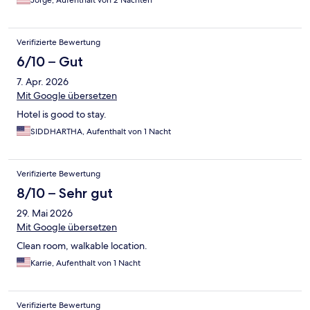
Jorge, Aufenthalt von 2 Nächten
Verifizierte Bewertung
6/10 – Gut
7. Apr. 2026
Mit Google übersetzen
Hotel is good to stay.
SIDDHARTHA, Aufenthalt von 1 Nacht
Verifizierte Bewertung
8/10 – Sehr gut
29. Mai 2026
Mit Google übersetzen
Clean room, walkable location.
Karrie, Aufenthalt von 1 Nacht
Verifizierte Bewertung