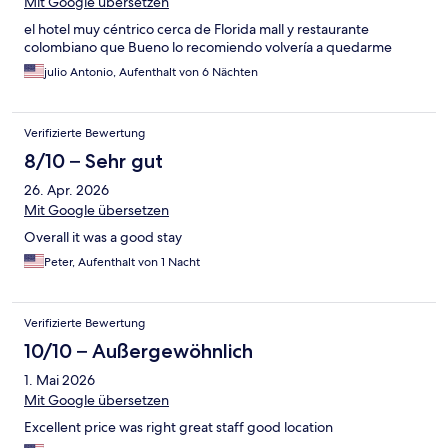
Mit Google übersetzen
el hotel muy céntrico cerca de Florida mall y restaurante
colombiano que Bueno lo recomiendo volvería a quedarme
julio Antonio, Aufenthalt von 6 Nächten
Verifizierte Bewertung
8/10 – Sehr gut
26. Apr. 2026
Mit Google übersetzen
Overall it was a good stay
Peter, Aufenthalt von 1 Nacht
Verifizierte Bewertung
10/10 – Außergewöhnlich
1. Mai 2026
Mit Google übersetzen
Excellent price was right great staff good location