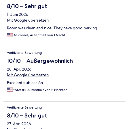
8/10 – Sehr gut
1. Juni 2026
Mit Google übersetzen
Room was clean and nice. They have good parking
Desmond, Aufenthalt von 1 Nacht
Verifizierte Bewertung
10/10 – Außergewöhnlich
28. Apr. 2026
Mit Google übersetzen
Excelente ubicación
RAMON, Aufenthalt von 2 Nächten
Verifizierte Bewertung
8/10 – Sehr gut
27. Apr. 2026