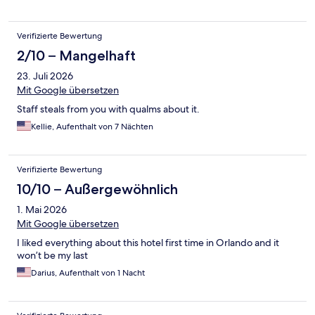
Verifizierte Bewertung
2/10 – Mangelhaft
23. Juli 2026
Mit Google übersetzen
Staff steals from you with qualms about it.
Kellie, Aufenthalt von 7 Nächten
Verifizierte Bewertung
10/10 – Außergewöhnlich
1. Mai 2026
Mit Google übersetzen
I liked everything about this hotel first time in Orlando and it
won’t be my last
Darius, Aufenthalt von 1 Nacht