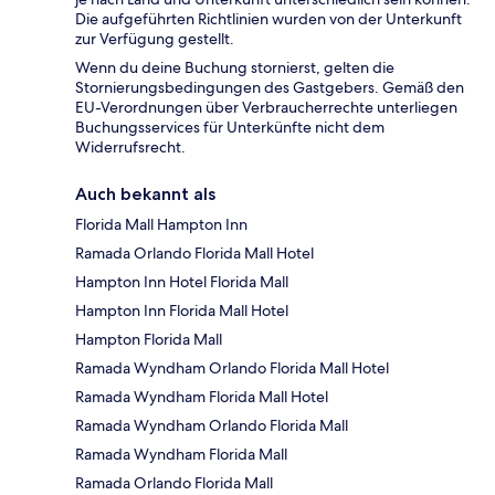
Die aufgeführten Richtlinien wurden von der Unterkunft
zur Verfügung gestellt.
Wenn du deine Buchung stornierst, gelten die
Stornierungsbedingungen des Gastgebers. Gemäß den
EU-Verordnungen über Verbraucherrechte unterliegen
Buchungsservices für Unterkünfte nicht dem
Widerrufsrecht.
Auch bekannt als
Florida Mall Hampton Inn
Ramada Orlando Florida Mall Hotel
Hampton Inn Hotel Florida Mall
Hampton Inn Florida Mall Hotel
Hampton Florida Mall
Ramada Wyndham Orlando Florida Mall Hotel
Ramada Wyndham Florida Mall Hotel
Ramada Wyndham Orlando Florida Mall
Ramada Wyndham Florida Mall
Ramada Orlando Florida Mall