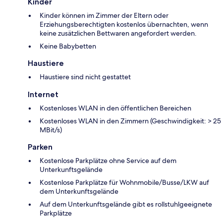
Kinder
Kinder können im Zimmer der Eltern oder
Erziehungsberechtigten kostenlos übernachten, wenn
keine zusätzlichen Bettwaren angefordert werden.
Keine Babybetten
Haustiere
Haustiere sind nicht gestattet
Internet
Kostenloses WLAN in den öffentlichen Bereichen
Kostenloses WLAN in den Zimmern (Geschwindigkeit: > 25
MBit/s)
Parken
Kostenlose Parkplätze ohne Service auf dem
Unterkunftsgelände
Kostenlose Parkplätze für Wohnmobile/Busse/LKW auf
dem Unterkunftsgelände
Auf dem Unterkunftsgelände gibt es rollstuhlgeeignete
Parkplätze