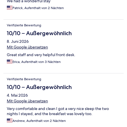
We had a wonderful stay
Patrick, Aufenthalt von 2 Nächten
Verifizierte Bewertung
10/10 – Außergewöhnlich
8. Juni 2026
Mit Google übersetzen
Great staff and very helpful front desk.
Erica, Aufenthalt von 3 Nächten
Verifizierte Bewertung
10/10 – Außergewöhnlich
4. Mai 2026
Mit Google übersetzen
Very comfortable and clean I got a very nice sleep the two
nights I stayed, and the breakfast was lovely too.
Andrew, Aufenthalt von 2 Nächten