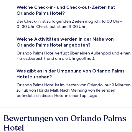
Welche Check-in- und Check-out-Zeiten hat
Orlando Palms Hotel?
Der Check-in ist zu folgenden Zeiten möglich: 16:00 Uhr–
01:30 Uhr. Check-out ist um 11:00 Uhr.
Welche Aktivitäten werden in der Nähe von
Orlando Palms Hotel angeboten?
Orlando Palms Hotel verfügt über einen Außenpool und einen
Fitnessbereich (rund um die Uhr geöffnet).
Was gibt es in der Umgebung von Orlando Palms
Hotel zu sehen?
Orlando Palms Hotel ist im Herzen von Orlando, nur 9 Minuten
zu Fuß von Florida Mall. Nach Meinung von Reisenden
befindet sich dieses Hotel in einer Top-Lage.
Bewertungen von Orlando Palms
Bewertungen
Hotel