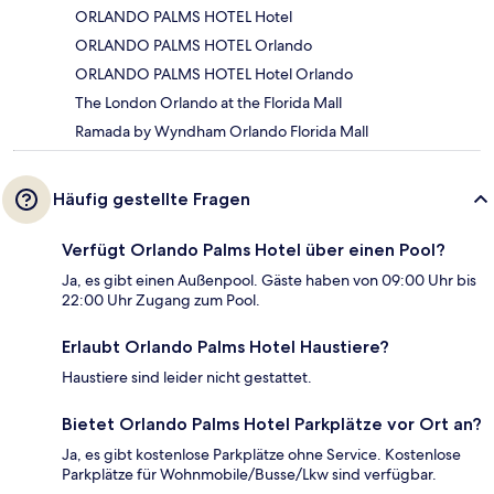
ORLANDO PALMS HOTEL Hotel
ORLANDO PALMS HOTEL Orlando
ORLANDO PALMS HOTEL Hotel Orlando
The London Orlando at the Florida Mall
Ramada by Wyndham Orlando Florida Mall
Häufig gestellte Fragen
Verfügt Orlando Palms Hotel über einen Pool?
Ja, es gibt einen Außenpool. Gäste haben von 09:00 Uhr bis
22:00 Uhr Zugang zum Pool.
Erlaubt Orlando Palms Hotel Haustiere?
Haustiere sind leider nicht gestattet.
Bietet Orlando Palms Hotel Parkplätze vor Ort an?
Ja, es gibt kostenlose Parkplätze ohne Service. Kostenlose
Parkplätze für Wohnmobile/Busse/Lkw sind verfügbar.