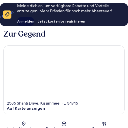
Melde dich an, um verfügbare Rabatte und Vorteile
anzuzeigen. Mehr Prämien für noch mehr Abenteuer!
Anmelden
Jetzt kostenlos registrieren
Zur Gegend
2586 Shanti Drive, Kissimmee, FL, 34746
Auf Karte anzeigen
Karte