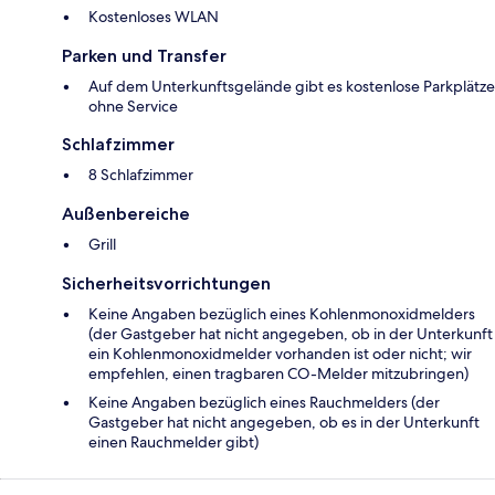
Kostenloses WLAN
Parken und Transfer
Auf dem Unterkunftsgelände gibt es kostenlose Parkplätze
ohne Service
Schlafzimmer
8 Schlafzimmer
Außenbereiche
Grill
Sicherheitsvorrichtungen
Keine Angaben bezüglich eines Kohlenmonoxidmelders
(der Gastgeber hat nicht angegeben, ob in der Unterkunft
ein Kohlenmonoxidmelder vorhanden ist oder nicht; wir
empfehlen, einen tragbaren CO-Melder mitzubringen)
Keine Angaben bezüglich eines Rauchmelders (der
Gastgeber hat nicht angegeben, ob es in der Unterkunft
einen Rauchmelder gibt)