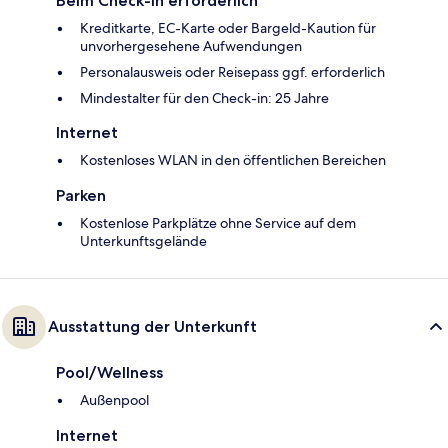
Beim Check-in erforderlich
Kreditkarte, EC-Karte oder Bargeld-Kaution für
unvorhergesehene Aufwendungen
Personalausweis oder Reisepass ggf. erforderlich
Mindestalter für den Check-in: 25 Jahre
Internet
Kostenloses WLAN in den öffentlichen Bereichen
Parken
Kostenlose Parkplätze ohne Service auf dem
Unterkunftsgelände
Ausstattung der Unterkunft
Pool/Wellness
Außenpool
Internet