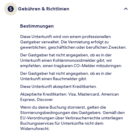
Gebühren & Richtlinien
Bestimmungen
Diese Unterkunft wird von einem professionellen
Gastgeber verwaltet. Die Vermietung erfolgt zu
gewerblichen, geschäftlichen oder beruflichen Zwecken.
Der Gastgeber hat nicht angegeben, ob es in der
Unterkunft einen Kohlenmonoxidmelder gibt; wir
empfehlen, einen tragbaren CO-Melder mitzubringen.
Der Gastgeber hat nicht angegeben, ob es in der
Unterkunft einen Rauchmelder gibt.
Diese Unterkunft akzeptiert Kreditkarten.
Akzeptierte Kreditkarten: Visa, Mastercard, American
Express, Discover
Wenn du deine Buchung stornierst, gelten die
Stornierungsbedingungen des Gastgebers. Gemäß den
EU-Verordnungen über Verbraucherrechte unterliegen
Buchungsservices für Unterkünfte nicht dem
Widerrufsrecht.