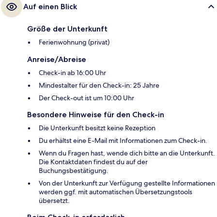
Auf einen Blick
Größe der Unterkunft
Ferienwohnung (privat)
Anreise/Abreise
Check-in ab 16:00 Uhr
Mindestalter für den Check-in: 25 Jahre
Der Check-out ist um 10:00 Uhr
Besondere Hinweise für den Check-in
Die Unterkunft besitzt keine Rezeption
Du erhältst eine E-Mail mit Informationen zum Check-in.
Wenn du Fragen hast, wende dich bitte an die Unterkunft.
Die Kontaktdaten findest du auf der
Buchungsbestätigung.
Von der Unterkunft zur Verfügung gestellte Informationen
werden ggf. mit automatischen Übersetzungstools
übersetzt.