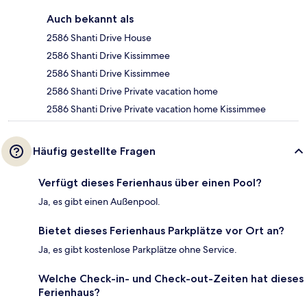
Auch bekannt als
2586 Shanti Drive House
2586 Shanti Drive Kissimmee
2586 Shanti Drive Kissimmee
2586 Shanti Drive Private vacation home
2586 Shanti Drive Private vacation home Kissimmee
Häufig gestellte Fragen
Verfügt dieses Ferienhaus über einen Pool?
Ja, es gibt einen Außenpool.
Bietet dieses Ferienhaus Parkplätze vor Ort an?
Ja, es gibt kostenlose Parkplätze ohne Service.
Welche Check-in- und Check-out-Zeiten hat dieses
Ferienhaus?