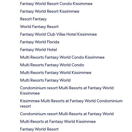
Fantasy World Resort Condo Kissimmee
Fantasy World Resort Kissimmee
Resort Fantasy
World Fantasy Resort
Fantasy World Club Villas Hotel Kissimmee
Fantasy World Florida
Fantasy World Hotel
Multi Resorts Fantasy World Condo Kissimmee
Multi Resorts Fantasy World Condo
Multi Resorts Fantasy World Kissimmee
Multi Resorts Fantasy World
Condominium resort Multi Resorts at Fantasy World
Kissimmee
Kissimmee Multi Resorts at Fantasy World Condominium
resort
Condominium resort Multi Resorts at Fantasy World
Multi Resorts at Fantasy World Kissimmee
Fantasy World Resort