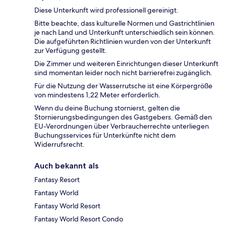
Diese Unterkunft wird professionell gereinigt.
Bitte beachte, dass kulturelle Normen und Gastrichtlinien
je nach Land und Unterkunft unterschiedlich sein können.
Die aufgeführten Richtlinien wurden von der Unterkunft
zur Verfügung gestellt.
Die Zimmer und weiteren Einrichtungen dieser Unterkunft
sind momentan leider noch nicht barrierefrei zugänglich.
Für die Nutzung der Wasserrutsche ist eine Körpergröße
von mindestens 1,22 Meter erforderlich.
Wenn du deine Buchung stornierst, gelten die
Stornierungsbedingungen des Gastgebers. Gemäß den
EU-Verordnungen über Verbraucherrechte unterliegen
Buchungsservices für Unterkünfte nicht dem
Widerrufsrecht.
Auch bekannt als
Fantasy Resort
Fantasy World
Fantasy World Resort
Fantasy World Resort Condo