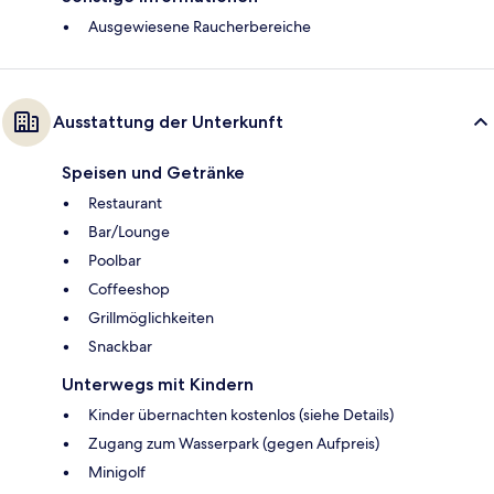
Ausgewiesene Raucherbereiche
Ausstattung der Unterkunft
Speisen und Getränke
Restaurant
Bar/Lounge
Poolbar
Coffeeshop
Grillmöglichkeiten
Snackbar
Unterwegs mit Kindern
Kinder übernachten kostenlos (siehe Details)
Zugang zum Wasserpark (gegen Aufpreis)
Minigolf