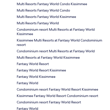
Multi Resorts Fantasy World Condo Kissimmee
Multi Resorts Fantasy World Condo
Multi Resorts Fantasy World Kissimmee
Multi Resorts Fantasy World
Condominium resort Multi Resorts at Fantasy World
Kissimmee
Kissimmee Multi Resorts at Fantasy World Condominium
resort
Condominium resort Multi Resorts at Fantasy World
Multi Resorts at Fantasy World Kissimmee
Fantasy World Resort
Fantasy World Resort Kissimmee
Fantasy World Kissimmee
Fantasy World
Condominium resort Fantasy World Resort Kissimmee
Kissimmee Fantasy World Resort Condominium resort
Condominium resort Fantasy World Resort
Fantasy World