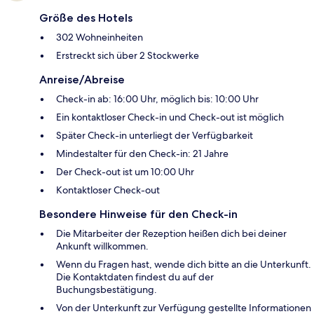
Größe des Hotels
302 Wohneinheiten
Erstreckt sich über 2 Stockwerke
Anreise/Abreise
Check-in ab: 16:00 Uhr, möglich bis: 10:00 Uhr
Ein kontaktloser Check-in und Check-out ist möglich
Später Check-in unterliegt der Verfügbarkeit
Mindestalter für den Check-in: 21 Jahre
Der Check-out ist um 10:00 Uhr
Kontaktloser Check-out
Besondere Hinweise für den Check-in
Die Mitarbeiter der Rezeption heißen dich bei deiner
Ankunft willkommen.
Wenn du Fragen hast, wende dich bitte an die Unterkunft.
Die Kontaktdaten findest du auf der
Buchungsbestätigung.
Von der Unterkunft zur Verfügung gestellte Informationen