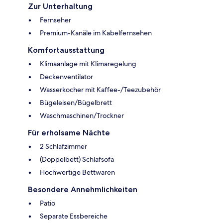
Zur Unterhaltung
Fernseher
Premium-Kanäle im Kabelfernsehen
Komfortausstattung
Klimaanlage mit Klimaregelung
Deckenventilator
Wasserkocher mit Kaffee-/Teezubehör
Bügeleisen/Bügelbrett
Waschmaschinen/Trockner
Für erholsame Nächte
2 Schlafzimmer
(Doppelbett) Schlafsofa
Hochwertige Bettwaren
Besondere Annehmlichkeiten
Patio
Separate Essbereiche