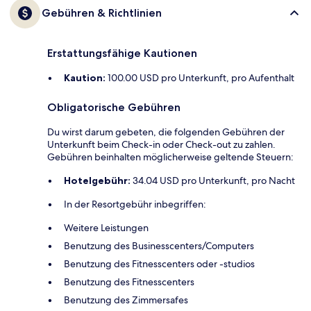
Gebühren & Richtlinien
Erstattungsfähige Kautionen
Kaution:
100.00 USD pro Unterkunft, pro Aufenthalt
Obligatorische Gebühren
Du wirst darum gebeten, die folgenden Gebühren der
Unterkunft beim Check-in oder Check-out zu zahlen.
Gebühren beinhalten möglicherweise geltende Steuern:
Hotelgebühr:
34.04 USD pro Unterkunft, pro Nacht
In der Resortgebühr inbegriffen:
Weitere Leistungen
Benutzung des Businesscenters/Computers
Benutzung des Fitnesscenters oder -studios
Benutzung des Fitnesscenters
Benutzung des Zimmersafes