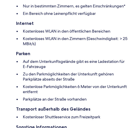
Nur in bestimmten Zimmern, es gelten Einschränkungen*
Ein Bereich ohne Leinenpflicht verfügbar
Internet
Kostenloses WLAN in den öffentlichen Bereichen
Kostenloses WLAN in den Zimmern (Geschwindigkeit: > 25
MBit/s)
Parken
Auf dem Unterkunftsgelände gibt es eine Ladestation für
E-Fahrzeuge
Zu den Parkmöglichkeiten der Unterkunft gehören
Parkplätze abseits der Straße
Kostenlose Parkmöglichkeiten 6 Meter von der Unterkunft
entfernt
Parkplätze an der Straße vorhanden
Transport außerhalb des Geländes
Kostenloser Shuttleservice zum Freizeitpark
Sonstige Informationen