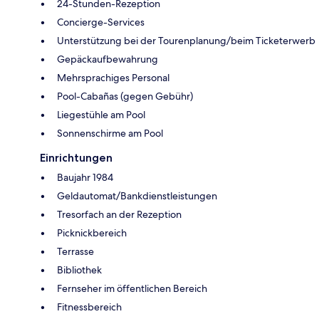
24-Stunden-Rezeption
Concierge-Services
Unterstützung bei der Tourenplanung/beim Ticketerwerb
Gepäckaufbewahrung
Mehrsprachiges Personal
Pool-Cabañas (gegen Gebühr)
Liegestühle am Pool
Sonnenschirme am Pool
Einrichtungen
Baujahr 1984
Geldautomat/Bankdienstleistungen
Tresorfach an der Rezeption
Picknickbereich
Terrasse
Bibliothek
Fernseher im öffentlichen Bereich
Fitnessbereich