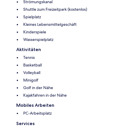
Strömungskanal
Shuttle zum Freizeitpark (kostenlos)
Spielplatz
Kleines Lebensmittelgeschäft
Kinderspiele
Wasserspielplatz
Aktivitäten
Tennis
Basketball
Volleyball
Minigolf
Golf in der Nähe
Kajakfahren in der Nähe
Mobiles Arbeiten
PC-Arbeitsplatz
Services