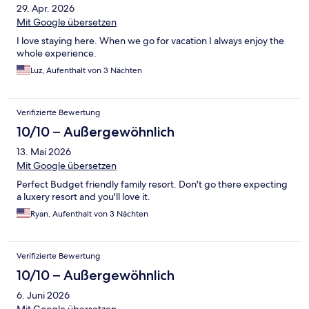
29. Apr. 2026
Mit Google übersetzen
I love staying here. When we go for vacation I always enjoy the
whole experience.
Luz, Aufenthalt von 3 Nächten
Verifizierte Bewertung
10/10 – Außergewöhnlich
13. Mai 2026
Mit Google übersetzen
Perfect Budget friendly family resort. Don't go there expecting
a luxery resort and you'll love it.
Ryan, Aufenthalt von 3 Nächten
Verifizierte Bewertung
10/10 – Außergewöhnlich
6. Juni 2026