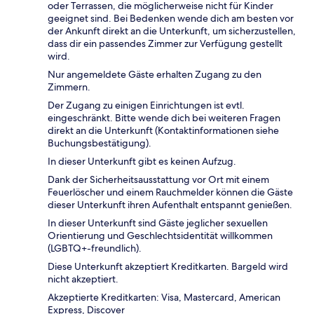
oder Terrassen, die möglicherweise nicht für Kinder
geeignet sind. Bei Bedenken wende dich am besten vor
der Ankunft direkt an die Unterkunft, um sicherzustellen,
dass dir ein passendes Zimmer zur Verfügung gestellt
wird.
Nur angemeldete Gäste erhalten Zugang zu den
Zimmern.
Der Zugang zu einigen Einrichtungen ist evtl.
eingeschränkt. Bitte wende dich bei weiteren Fragen
direkt an die Unterkunft (Kontaktinformationen siehe
Buchungsbestätigung).
In dieser Unterkunft gibt es keinen Aufzug.
Dank der Sicherheitsausstattung vor Ort mit einem
Feuerlöscher und einem Rauchmelder können die Gäste
dieser Unterkunft ihren Aufenthalt entspannt genießen.
In dieser Unterkunft sind Gäste jeglicher sexuellen
Orientierung und Geschlechtsidentität willkommen
(LGBTQ+-freundlich).
Diese Unterkunft akzeptiert Kreditkarten. Bargeld wird
nicht akzeptiert.
Akzeptierte Kreditkarten: Visa, Mastercard, American
Express, Discover