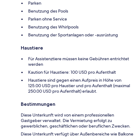
Parken
Benutzung des Pools
Parken ohne Service
Benutzung des Whirlpools
Benutzung der Sportanlagen oder -ausrüstung
Haustiere
Für Assistenztiere müssen keine Gebühren entrichtet
werden
Kaution für Haustiere: 100 USD pro Aufenthalt
Haustiere sind gegen einen Aufpreis in Höhe von
125.00 USD pro Haustier und pro Aufenthalt (maximal
250.00 USD pro Aufenthalt) erlaubt.
Bestimmungen
Diese Unterkunft wird von einem professionellen
Gastgeber verwaltet. Die Vermietung erfolgt zu
gewerblichen, geschäftlichen oder beruflichen Zwecken.
Diese Unterkunft verfügt über Außenbereiche wie Balkone