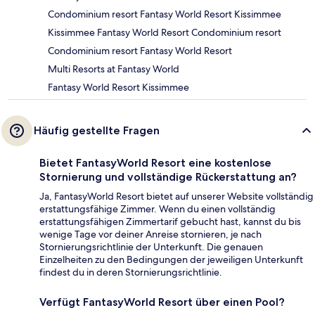
Condominium resort Fantasy World Resort Kissimmee
Kissimmee Fantasy World Resort Condominium resort
Condominium resort Fantasy World Resort
Multi Resorts at Fantasy World
Fantasy World Resort Kissimmee
Häufig gestellte Fragen
Bietet FantasyWorld Resort eine kostenlose
Stornierung und vollständige Rückerstattung an?
Ja, FantasyWorld Resort bietet auf unserer Website vollständig
erstattungsfähige Zimmer. Wenn du einen vollständig
erstattungsfähigen Zimmertarif gebucht hast, kannst du bis
wenige Tage vor deiner Anreise stornieren, je nach
Stornierungsrichtlinie der Unterkunft. Die genauen
Einzelheiten zu den Bedingungen der jeweiligen Unterkunft
findest du in deren Stornierungsrichtlinie.
Verfügt FantasyWorld Resort über einen Pool?