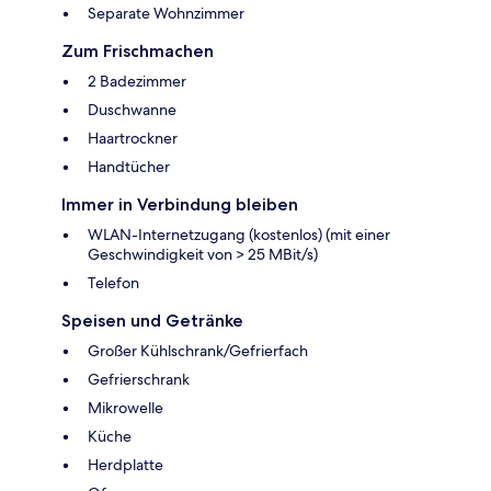
Separate Wohnzimmer
Zum Frischmachen
2 Badezimmer
Duschwanne
Haartrockner
Handtücher
Immer in Verbindung bleiben
WLAN-Internetzugang (kostenlos) (mit einer
Geschwindigkeit von > 25 MBit/s)
Telefon
Speisen und Getränke
Großer Kühlschrank/Gefrierfach
Gefrierschrank
Mikrowelle
Küche
Herdplatte