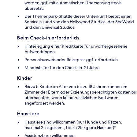
werden ggf. mit automatischen Übersetzungstools
übersetzt.
Der Themenpark-Shuttle dieser Unterkunft bietet einen
Service zu und von den Hollywood Studios, der SeaWorld
und den Universal Studios.
Beim Check-in erforderlich
Hinterlegung einer Kreditkarte für unvorhergesehene
Aufwendungen
Personalausweis oder Reisepass ggf. erforderlich
Mindestalter für den Check-in: 21 Jahre
Kinder
Bis zu 5 Kinder im Alter von bis zu 18 Jahren können im
Zimmer der Eltern oder Erziehungsberechtigten kostenlos
übernachten, wenn keine zusätzlichen Bettwaren
angefordert werden.
Haustiere
Haustiere sind willkommen (nur Hunde und Katzen,
maximal 2 insgesamt, bis zu 25 kg pro Haustier)*
Assistenztiere willkommen