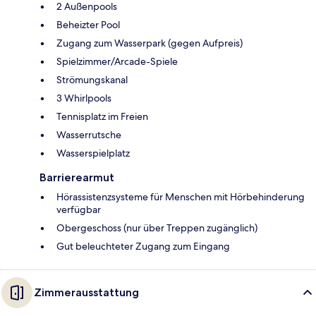
2 Außenpools
Beheizter Pool
Zugang zum Wasserpark (gegen Aufpreis)
Spielzimmer/Arcade-Spiele
Strömungskanal
3 Whirlpools
Tennisplatz im Freien
Wasserrutsche
Wasserspielplatz
Barrierearmut
Hörassistenzsysteme für Menschen mit Hörbehinderung
verfügbar
Obergeschoss (nur über Treppen zugänglich)
Gut beleuchteter Zugang zum Eingang
Zimmerausstattung