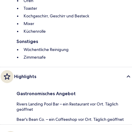
Ofen
Toaster
Kochgeschirr, Geschirr und Besteck
Mixer
Küchenrolle
Sonstiges
Wöchentliche Reinigung
Zimmersafe
Highlights
Gastronomisches Angebot
Rivers Landing Pool Bar – ein Restaurant vor Ort. Täglich
geöffnet
Bear's Bean Co. – ein Coffeeshop vor Ort. Täglich geöffnet