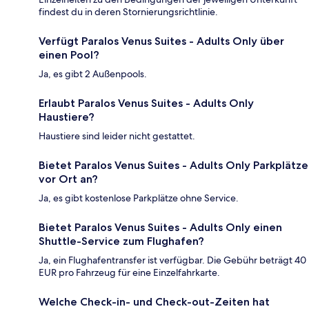
findest du in deren Stornierungsrichtlinie.
Verfügt Paralos Venus Suites - Adults Only über
einen Pool?
Ja, es gibt 2 Außenpools.
Erlaubt Paralos Venus Suites - Adults Only
Haustiere?
Haustiere sind leider nicht gestattet.
Bietet Paralos Venus Suites - Adults Only Parkplätze
vor Ort an?
Ja, es gibt kostenlose Parkplätze ohne Service.
Bietet Paralos Venus Suites - Adults Only einen
Shuttle-Service zum Flughafen?
Ja, ein Flughafentransfer ist verfügbar. Die Gebühr beträgt 40
EUR pro Fahrzeug für eine Einzelfahrkarte.
Welche Check-in- und Check-out-Zeiten hat