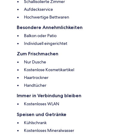
Schallisolierte Zimmer
Aufdeckservice
Hochwertige Bettwaren
Besondere Annehmlichkeiten
Balkon oder Patio
Individuell eingerichtet
Zum Frischmachen
Nur Dusche
Kostenlose Kosmetikartikel
Haartrockner
Handtücher
Immer in Verbindung bleiben
Kostenloses WLAN
Speisen und Getränke
Kühlschrank
Kostenloses Mineralwasser