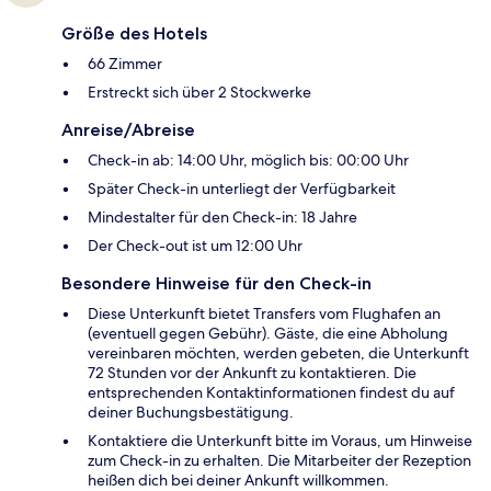
Größe des Hotels
66 Zimmer
Erstreckt sich über 2 Stockwerke
Anreise/Abreise
Check-in ab: 14:00 Uhr, möglich bis: 00:00 Uhr
Später Check-in unterliegt der Verfügbarkeit
Mindestalter für den Check-in: 18 Jahre
Der Check-out ist um 12:00 Uhr
Besondere Hinweise für den Check-in
Diese Unterkunft bietet Transfers vom Flughafen an
(eventuell gegen Gebühr). Gäste, die eine Abholung
vereinbaren möchten, werden gebeten, die Unterkunft
72 Stunden vor der Ankunft zu kontaktieren. Die
entsprechenden Kontaktinformationen findest du auf
deiner Buchungsbestätigung.
Kontaktiere die Unterkunft bitte im Voraus, um Hinweise
zum Check-in zu erhalten. Die Mitarbeiter der Rezeption
heißen dich bei deiner Ankunft willkommen.