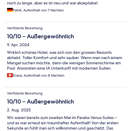
noch zu lange, aber es ist neu und war akzeptabel.
Patrik, Aufenthalt von 7 Nächten
Verifizierte Bewertung
10/10 – Außergewöhnlich
9. Apr. 2024
Wrklich schönes Hotel, was sich von den grossen Ressorts
abhebt. Toller Komfort und sehr sauber. Wenn man nach einem
Mangel suchen möchte, dann die wenigen Sonnenschirme am
Pool. Ansonsten eine 1A Unterkunft mit modernen Suiten.
Diana, Aufenthalt von 8 Nächten
Verifizierte Bewertung
10/10 – Außergewöhnlich
2. Aug. 2025
Wir waren bereits zum zweiten Mal im Paralos Venus Suites –
und es war erneut ein traumhafter Aufenthalt! Von der ersten
Sekunde an fühlt man sich willkommen und geschätzt. Das