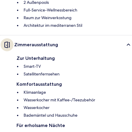
2 Außenpools
Full-Service-Wellnessbereich
Raum zur Weinverkostung
Architektur im mediterranen Stil
Zimmerausstattung
Zur Unterhaltung
Smart-TV
Satellitenfernsehen
Komfortausstattung
Klimaanlage
Wasserkocher mit Kaffee-/Teezubehör
Wasserkocher
Bademäntel und Hausschuhe
Für erholsame Nächte