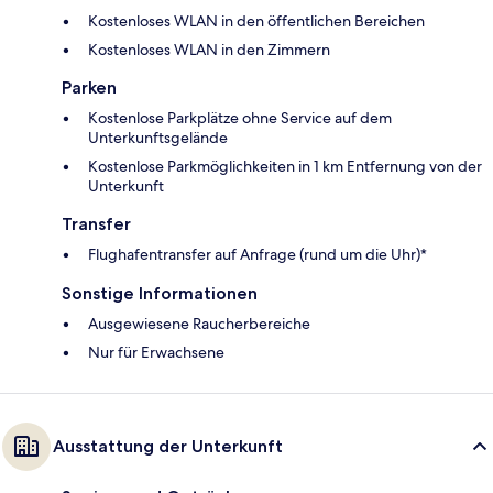
Kostenloses WLAN in den öffentlichen Bereichen
Kostenloses WLAN in den Zimmern
Parken
Kostenlose Parkplätze ohne Service auf dem
Unterkunftsgelände
Kostenlose Parkmöglichkeiten in 1 km Entfernung von der
Unterkunft
Transfer
Flughafentransfer auf Anfrage (rund um die Uhr)*
Sonstige Informationen
Ausgewiesene Raucherbereiche
Nur für Erwachsene
Ausstattung der Unterkunft