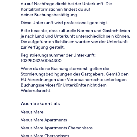
du auf Nachfrage direkt bei der Unterkunft. Die
Kontaktinformationen findest du auf
deiner Buchungsbestätigung.
Diese Unterkunft wird professionell gereinigt.
Bitte beachte, dass kulturelle Normen und Gastrichtlinien
je nach Land und Unterkunft unterschiedlich sein können.
Die aufgeführten Richtlinien wurden von der Unterkunft
zur Verfügung gestellt.
Registrierungsnummer der Unterkunft:
1039Κ032A0054300
Wenn du deine Buchung stornierst, gelten die
Stornierungsbedingungen des Gastgebers. Gemäß den
EU-Verordnungen über Verbraucherrechte unterliegen
Buchungsservices für Unterkünfte nicht dem
Widerrufsrecht.
Auch bekannt als
Venus Mare
Venus Mare Apartments
Venus Mare Apartments Chersonissos
Venus Mare Chersonissos