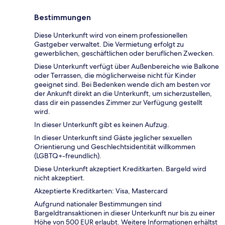
Bestimmungen
Diese Unterkunft wird von einem professionellen
Gastgeber verwaltet. Die Vermietung erfolgt zu
gewerblichen, geschäftlichen oder beruflichen Zwecken.
Diese Unterkunft verfügt über Außenbereiche wie Balkone
oder Terrassen, die möglicherweise nicht für Kinder
geeignet sind. Bei Bedenken wende dich am besten vor
der Ankunft direkt an die Unterkunft, um sicherzustellen,
dass dir ein passendes Zimmer zur Verfügung gestellt
wird.
In dieser Unterkunft gibt es keinen Aufzug.
In dieser Unterkunft sind Gäste jeglicher sexuellen
Orientierung und Geschlechtsidentität willkommen
(LGBTQ+-freundlich).
Diese Unterkunft akzeptiert Kreditkarten. Bargeld wird
nicht akzeptiert.
Akzeptierte Kreditkarten: Visa, Mastercard
Aufgrund nationaler Bestimmungen sind
Bargeldtransaktionen in dieser Unterkunft nur bis zu einer
Höhe von 500 EUR erlaubt. Weitere Informationen erhältst