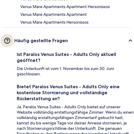
Venus Mare Apartments Apartment Hersonissos
Venus Mare Apartments Apartment
Venus Mare Apartments Hersonissos
Häufig gestellte Fragen
Ist Paralos Venus Suites - Adults Only aktuell
geöffnet?
Die Unterkunft ist vom 1. November bis zum 30. Juni
geschlossen.
Bietet Paralos Venus Suites - Adults Only eine
kostenlose Stornierung und vollständige
Rückerstattung an?
Ja, Paralos Venus Suites - Adults Only bietet auf unserer
Website vollständig erstattungsfähige Zimmer. Wenn du einen
vollständig erstattungsfähigen Zimmertarif gebucht hast,
kannst du bis wenige Tage vor deiner Anreise stornieren, je
nach Stornierungsrichtlinie der Unterkunft. Die genauen
Einzelheiten zu den Bedingungen der jeweiligen Unterkunft