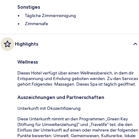
Sonstiges
Tägliche Zimmerreinigung
Zimmersafe
Highlights
Wellness
Dieses Hotel verfügt über einen Wellnessbereich, in dem dir
Entspannung und Erholung geboten werden. Zu den Services
gehört Folgendes: Massagen. Dieses Spa ist täglich geöffnet.
Auszeichnungen und Partnerschaften
Unterkunft mit Ökozertifizierung
Diese Unterkunft nimmt an den Programmen „Green Key
(Stiftung für Umwelterziehung)“ und „Travelife“ teil, die den
Einfluss der Unterkunft auf einen oder mehrere der folgenden
Punkte bewerten: Umwelt, Gemeinwesen, Kulturerbe, lokale