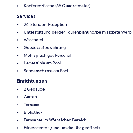
Konferenzfläche (65 Quadratmeter)
Services
24-Stunden-Rezeption
Unterstützung bei der Tourenplanung/beim Ticketerwerb
Wäscherei
Gepäckaufbewahrung
Mehrsprachiges Personal
Liegestühle am Pool
Sonnenschirme am Pool
Einrichtungen
2 Gebäude
Garten
Terrasse
Bibliothek
Fernseher im öffentlichen Bereich
Fitnesscenter (rund um die Uhr geöffnet)