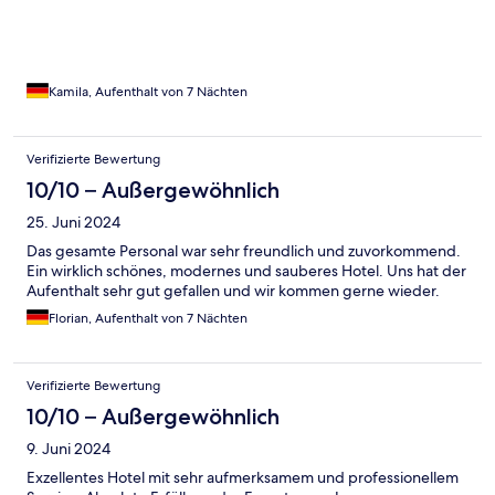
Kamila, Aufenthalt von 7 Nächten
Verifizierte Bewertung
10/10 – Außergewöhnlich
25. Juni 2024
Das gesamte Personal war sehr freundlich und zuvorkommend.
Ein wirklich schönes, modernes und sauberes Hotel. Uns hat der
Aufenthalt sehr gut gefallen und wir kommen gerne wieder.
Florian, Aufenthalt von 7 Nächten
Verifizierte Bewertung
10/10 – Außergewöhnlich
9. Juni 2024
Exzellentes Hotel mit sehr aufmerksamem und professionellem