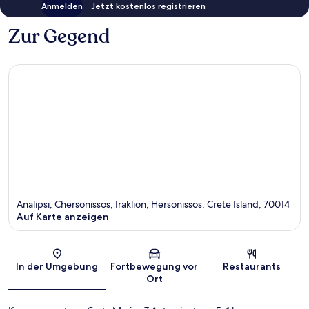
Anmelden
Jetzt kostenlos registrieren
Zur Gegend
Analipsi, Chersonissos, Iraklion, Hersonissos, Crete Island, 70014
Auf Karte anzeigen
Karte
In der Umgebung
Fortbewegung vor
Restaurants
Ort