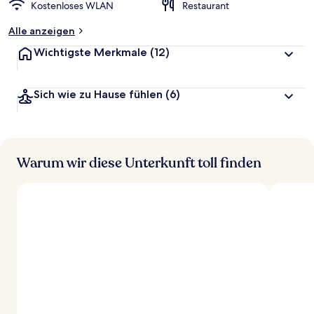
Kostenloses WLAN
Restaurant
Alle anzeigen
Wichtigste Merkmale
(12)
Sich wie zu Hause fühlen
(6)
Warum wir diese Unterkunft toll finden