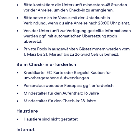
Bitte kontaktiere die Unterkunft mindestens 48 Stunden
vor der Anreise, um den Check-in zu arrangieren.
Bitte setze dich im Voraus mit der Unterkunft in
Verbindung, wenn du eine Anreise nach 23:00 Uhr planst.
Von der Unterkunft zur Verfügung gestellte Informationen
werden ggf. mit automatischen Übersetzungstools
übersetzt.
Private Pools in ausgewählten Gästezimmern werden vom
1. März bis 21. Mai auf bis zu 26 Grad Celsius beheizt.
Beim Check-in erforderlich
Kreditkarte, EC-Karte oder Bargeld-Kaution für
unvorhergesehene Aufwendungen
Personalausweis oder Reisepass ggf. erforderlich
Mindestalter für den Aufenthalt: 16 Jahre
Mindestalter für den Check-in: 18 Jahre
Haustiere
Haustiere sind nicht gestattet
Internet