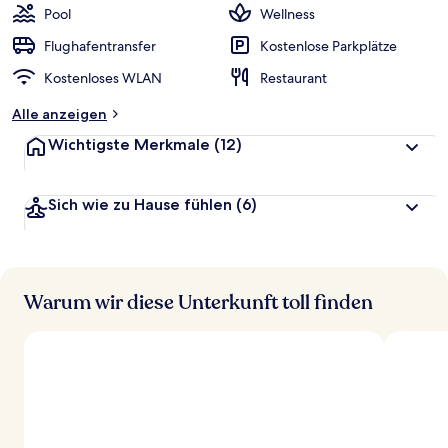
Pool
Wellness
Flughafentransfer
Kostenlose Parkplätze
Kostenloses WLAN
Restaurant
Alle anzeigen
Wichtigste Merkmale
(12)
Sich wie zu Hause fühlen
(6)
Warum wir diese Unterkunft toll finden