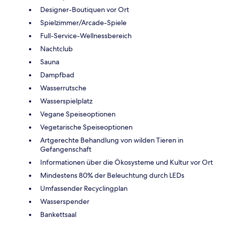
Designer-Boutiquen vor Ort
Spielzimmer/Arcade-Spiele
Full-Service-Wellnessbereich
Nachtclub
Sauna
Dampfbad
Wasserrutsche
Wasserspielplatz
Vegane Speiseoptionen
Vegetarische Speiseoptionen
Artgerechte Behandlung von wilden Tieren in
Gefangenschaft
Informationen über die Ökosysteme und Kultur vor Ort
Mindestens 80% der Beleuchtung durch LEDs
Umfassender Recyclingplan
Wasserspender
Bankettsaal