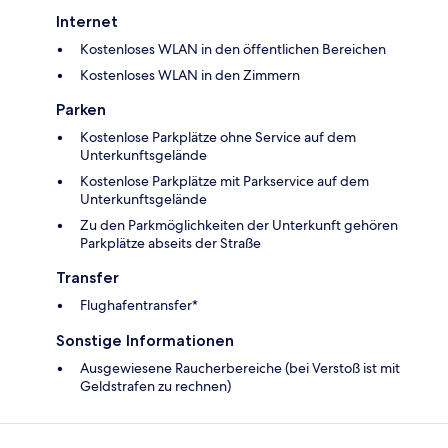
Internet
Kostenloses WLAN in den öffentlichen Bereichen
Kostenloses WLAN in den Zimmern
Parken
Kostenlose Parkplätze ohne Service auf dem
Unterkunftsgelände
Kostenlose Parkplätze mit Parkservice auf dem
Unterkunftsgelände
Zu den Parkmöglichkeiten der Unterkunft gehören
Parkplätze abseits der Straße
Transfer
Flughafentransfer*
Sonstige Informationen
Ausgewiesene Raucherbereiche (bei Verstoß ist mit
Geldstrafen zu rechnen)