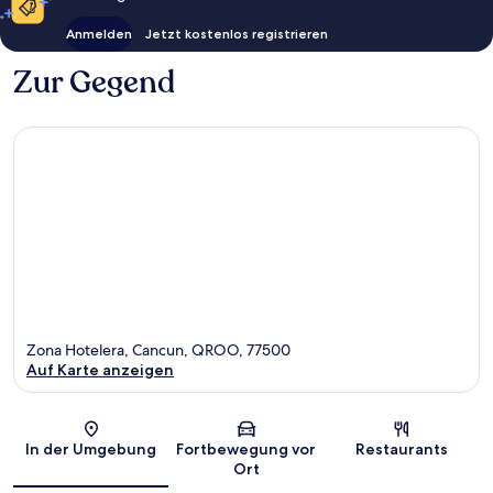
Anmelden
Jetzt kostenlos registrieren
Zur Gegend
Zona Hotelera, Cancun, QROO, 77500
Auf Karte anzeigen
Karte
In der Umgebung
Fortbewegung vor
Restaurants
Ort