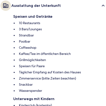
Ausstattung der Unterkunft
Speisen und Getränke
10 Restaurants
3 Bars/Lounges
Strandbar
Poolbar
Coffeeshop
Kaffee/Tee im öffentlichen Bereich
Grillmöglichkeiten
Speisen für Paare
Täglicher Empfang auf Kosten des Hauses
Zimmerservice (bitte Zeiten beachten)
Snackbar
Wasserspender
Unterwegs mit Kindern
Kinderclub (kostenlos)