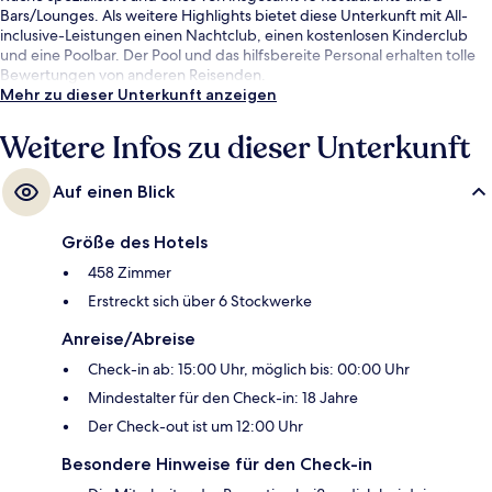
Bars/Lounges. Als weitere Highlights bietet diese Unterkunft mit All-
inclusive-Leistungen einen Nachtclub, einen kostenlosen Kinderclub
und eine Poolbar. Der Pool und das hilfsbereite Personal erhalten tolle
Bewertungen von anderen Reisenden.
Mehr zu dieser Unterkunft anzeigen
Weitere Infos zu dieser Unterkunft
Auf einen Blick
Größe des Hotels
458 Zimmer
Erstreckt sich über 6 Stockwerke
Anreise/Abreise
Check-in ab: 15:00 Uhr, möglich bis: 00:00 Uhr
Mindestalter für den Check-in: 18 Jahre
Der Check-out ist um 12:00 Uhr
Besondere Hinweise für den Check-in