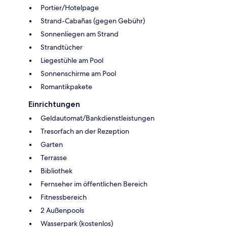
Portier/Hotelpage
Strand-Cabañas (gegen Gebühr)
Sonnenliegen am Strand
Strandtücher
Liegestühle am Pool
Sonnenschirme am Pool
Romantikpakete
Einrichtungen
Geldautomat/Bankdienstleistungen
Tresorfach an der Rezeption
Garten
Terrasse
Bibliothek
Fernseher im öffentlichen Bereich
Fitnessbereich
2 Außenpools
Wasserpark (kostenlos)