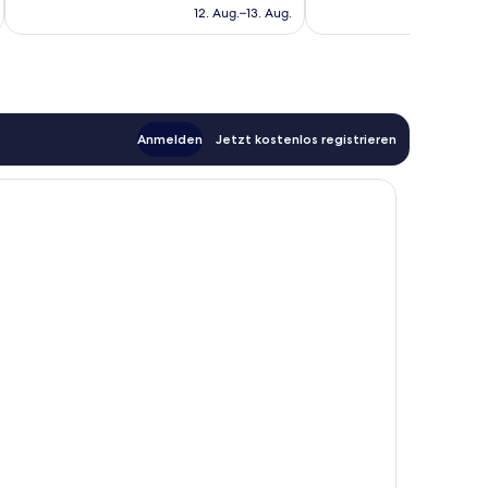
beträgt
12. Aug.–13. Aug.
160 €
Anmelden
Jetzt kostenlos registrieren