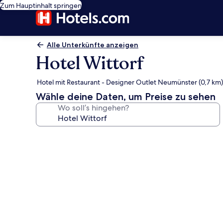
Zum Hauptinhalt springen
Alle Unterkünfte anzeigen
Hotel Wittorf
Hotel mit Restaurant - Designer Outlet Neumünster (0,7 km)
Wähle deine Daten, um Preise zu sehen
Wo soll’s hingehen?
Fotogalerie
von
Hotel
Wittorf