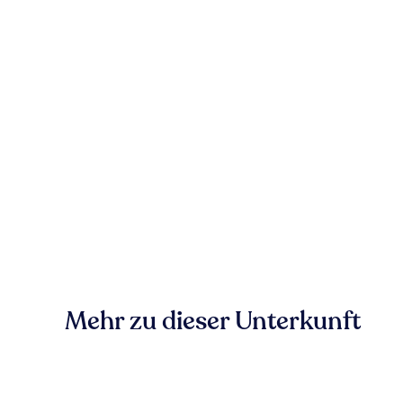
Mehr zu dieser Unterkunft