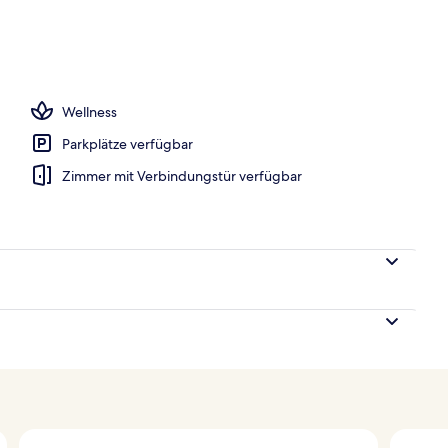
h
Wellness
Parkplätze verfügbar
Zimmer mit Verbindungstür verfügbar