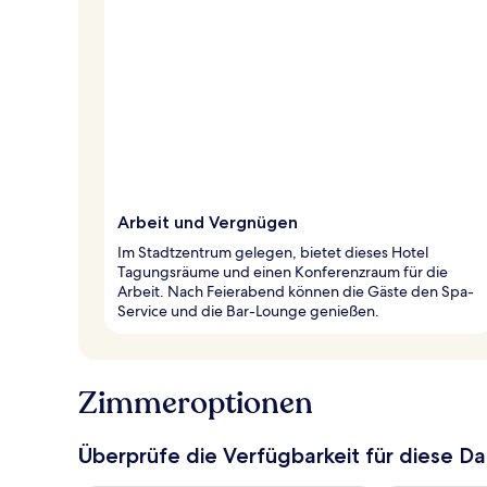
Arbeit und Vergnügen
Im Stadtzentrum gelegen, bietet dieses Hotel
Tagungsräume und einen Konferenzraum für die
Arbeit. Nach Feierabend können die Gäste den Spa-
Service und die Bar-Lounge genießen.
Zimmeroptionen
Überprüfe die Verfügbarkeit für diese D