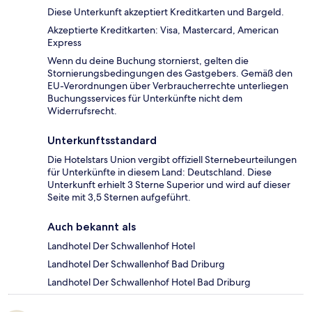
Diese Unterkunft akzeptiert Kreditkarten und Bargeld.
Akzeptierte Kreditkarten: Visa, Mastercard, American
Express
Wenn du deine Buchung stornierst, gelten die
Stornierungsbedingungen des Gastgebers. Gemäß den
EU-Verordnungen über Verbraucherrechte unterliegen
Buchungsservices für Unterkünfte nicht dem
Widerrufsrecht.
Unterkunftsstandard
Die Hotelstars Union vergibt offiziell Sternebeurteilungen
für Unterkünfte in diesem Land: Deutschland. Diese
Unterkunft erhielt 3 Sterne Superior und wird auf dieser
Seite mit 3,5 Sternen aufgeführt.
Auch bekannt als
Landhotel Der Schwallenhof Hotel
Landhotel Der Schwallenhof Bad Driburg
Landhotel Der Schwallenhof Hotel Bad Driburg