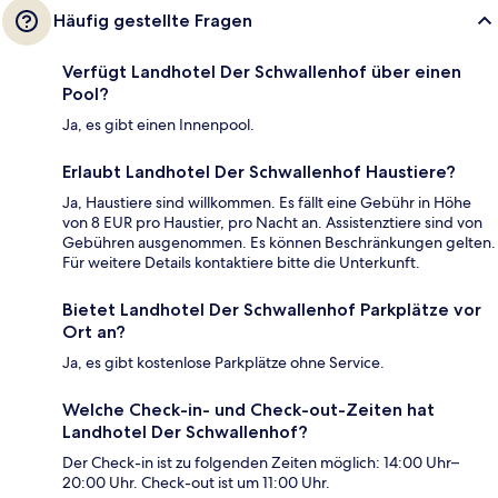
Häufig gestellte Fragen
Verfügt Landhotel Der Schwallenhof über einen
Pool?
Ja, es gibt einen Innenpool.
Erlaubt Landhotel Der Schwallenhof Haustiere?
Ja, Haustiere sind willkommen. Es fällt eine Gebühr in Höhe
von 8 EUR pro Haustier, pro Nacht an. Assistenztiere sind von
Gebühren ausgenommen. Es können Beschränkungen gelten.
Für weitere Details kontaktiere bitte die Unterkunft.
Bietet Landhotel Der Schwallenhof Parkplätze vor
Ort an?
Ja, es gibt kostenlose Parkplätze ohne Service.
Welche Check-in- und Check-out-Zeiten hat
Landhotel Der Schwallenhof?
Der Check-in ist zu folgenden Zeiten möglich: 14:00 Uhr–
20:00 Uhr. Check-out ist um 11:00 Uhr.