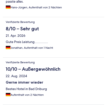
passte alles.
Hans-Jürgen, Aufenthalt von 2 Nächten
Verifizierte Bewertung
8/10 – Sehr gut
21. Apr. 2026
Gute Preis Leistung..............
Jonathan, Aufenthalt von 1 Nacht
Verifizierte Bewertung
10/10 – Außergewöhnlich
22. Aug. 2024
Gerne immer wieder
Bestes Hotel in Bad Driburg
Aufenthalt von 2 Nächten