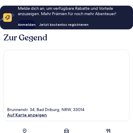
Melde dich an, um verfügbare Rabatte und Vorteile
anzuzeigen. Mehr Prämien für noch mehr Abenteuer!
Anmelden
Jetzt kostenlos registrieren
Zur Gegend
Brunnenstr. 34, Bad Driburg, NRW, 33014
Auf Karte anzeigen
Karte