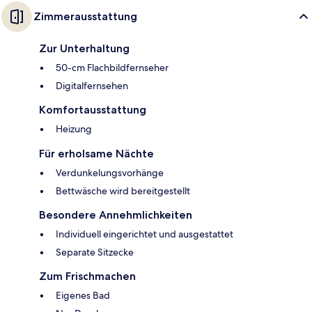
Zimmerausstattung
Zur Unterhaltung
50-cm Flachbildfernseher
Digitalfernsehen
Komfortausstattung
Heizung
Für erholsame Nächte
Verdunkelungsvorhänge
Bettwäsche wird bereitgestellt
Besondere Annehmlichkeiten
Individuell eingerichtet und ausgestattet
Separate Sitzecke
Zum Frischmachen
Eigenes Bad