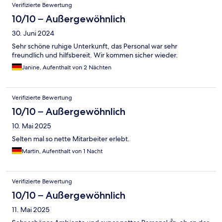
Verifizierte Bewertung
10/10 – Außergewöhnlich
30. Juni 2024
Sehr schöne ruhige Unterkunft, das Personal war sehr
freundlich und hilfsbereit. Wir kommen sicher wieder.
Janine, Aufenthalt von 2 Nächten
Verifizierte Bewertung
10/10 – Außergewöhnlich
10. Mai 2025
Selten mal so nette Mitarbeiter erlebt.
Martin, Aufenthalt von 1 Nacht
Verifizierte Bewertung
10/10 – Außergewöhnlich
11. Mai 2025