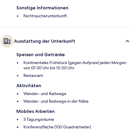
Sonstige Informationen
Nichtraucherunterkunft
Ausstattung der Unterkunft
Speisen und Getränke
Kontinentales Frühstück (gegen Aufpreis) jeden Morgen
von 07:30 Uhr bis 10:00 Uhr
Restaurant
Aktivitäten
Wander- und Radwege
Wander- und Radwege in der Nähe
Mobiles Arbeiten
3 Tagungsräume
Konferenzfläche (100 Quadratmeter)