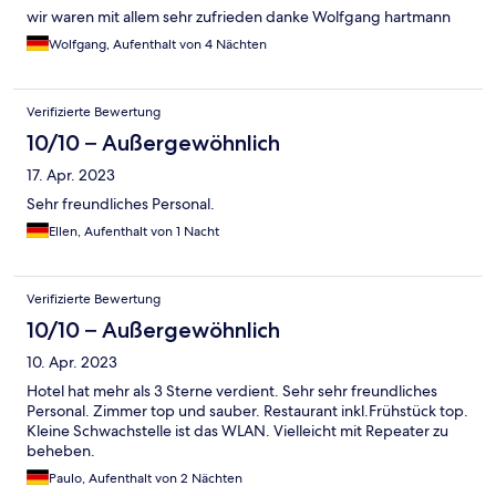
wir waren mit allem sehr zufrieden danke Wolfgang hartmann
Wolfgang, Aufenthalt von 4 Nächten
Verifizierte Bewertung
10/10 – Außergewöhnlich
17. Apr. 2023
Sehr freundliches Personal.
Ellen, Aufenthalt von 1 Nacht
Verifizierte Bewertung
10/10 – Außergewöhnlich
10. Apr. 2023
Hotel hat mehr als 3 Sterne verdient. Sehr sehr freundliches
Personal. Zimmer top und sauber. Restaurant inkl.Frühstück top.
Kleine Schwachstelle ist das WLAN. Vielleicht mit Repeater zu
beheben.
Paulo, Aufenthalt von 2 Nächten