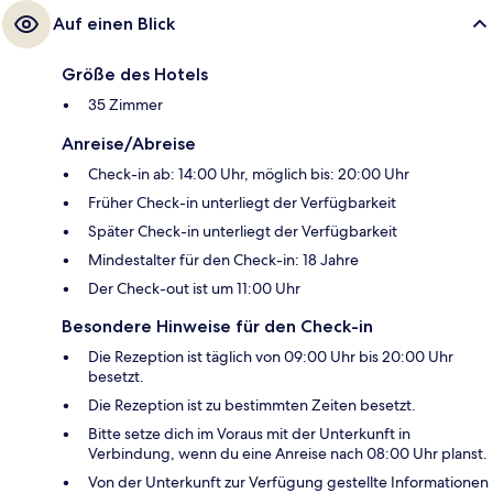
Auf einen Blick
Größe des Hotels
35 Zimmer
Anreise/Abreise
Check-in ab: 14:00 Uhr, möglich bis: 20:00 Uhr
Früher Check-in unterliegt der Verfügbarkeit
Später Check-in unterliegt der Verfügbarkeit
Mindestalter für den Check-in: 18 Jahre
Der Check-out ist um 11:00 Uhr
Besondere Hinweise für den Check-in
Die Rezeption ist täglich von 09:00 Uhr bis 20:00 Uhr
besetzt.
Die Rezeption ist zu bestimmten Zeiten besetzt.
Bitte setze dich im Voraus mit der Unterkunft in
Verbindung, wenn du eine Anreise nach 08:00 Uhr planst.
Von der Unterkunft zur Verfügung gestellte Informationen