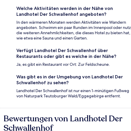
Welche Aktivitäten werden in der Nähe von
Landhotel Der Schwallenhof angeboten?
In den wärmeren Monaten werden Aktivitäten wie Wandern
angeboten. Schwimm ein paar Runden im Innenpool oder nutz
die weiteren Annehmlichkeiten, die dieses Hotel zu bieten hat,
wie etwa eine Sauna und einen Garten.
Verfügt Landhotel Der Schwallenhof über
Restaurants oder gibt es welche in der Nähe?
Ja, es gibt ein Restaurant vor Ort: Zur Feldscheune.
Was gibt es in der Umgebung von Landhotel Der
Schwallenhof zu sehen?
Landhotel Der Schwallenhof ist nur einen 1-minütigen Fußweg
von Naturpark Teutoburger Wald/Eggegebirge entfernt.
Bewertungen von Landhotel Der
Bewertungen
Schwallenhof