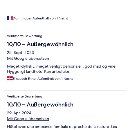
Dominique, Aufenthalt von 1 Nacht
Verifizierte Bewertung
10/10 – Außergewöhnlich
25. Sept. 2023
Mit Google übersetzen
Meget idyllisk .. meget venligt personale .. god mad og vine.
Hyggeligt landhotel Kan anbefales
Elisabeth Enne, Aufenthalt von 1 Nacht
Verifizierte Bewertung
10/10 – Außergewöhnlich
29. Apr. 2024
Mit Google übersetzen
Hôtel avec une ambiance familiale et proche de la nature. Les