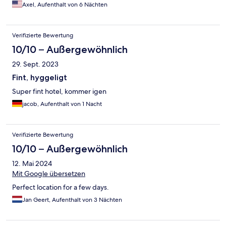
Axel, Aufenthalt von 6 Nächten
Verifizierte Bewertung
10/10 – Außergewöhnlich
29. Sept. 2023
Fint, hyggeligt
Super fint hotel, kommer igen
jacob, Aufenthalt von 1 Nacht
Verifizierte Bewertung
10/10 – Außergewöhnlich
12. Mai 2024
Mit Google übersetzen
Perfect location for a few days.
Jan Geert, Aufenthalt von 3 Nächten