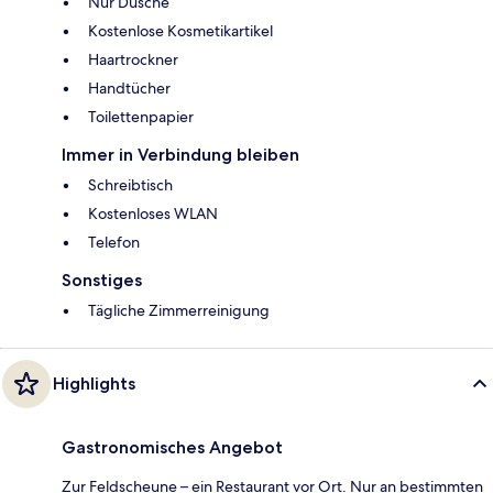
Nur Dusche
Kostenlose Kosmetikartikel
Haartrockner
Handtücher
Toilettenpapier
Immer in Verbindung bleiben
Schreibtisch
Kostenloses WLAN
Telefon
Sonstiges
Tägliche Zimmerreinigung
Highlights
Gastronomisches Angebot
Zur Feldscheune – ein Restaurant vor Ort. Nur an bestimmten