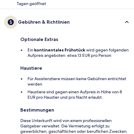
Tagen geöffnet
Gebühren & Richtlinien
Optionale Extras
Ein
kontinentales Frühstück
wird gegen folgenden
Aufpreis angeboten: etwa 13 EUR pro Person
Haustiere
Für Assistenztiere müssen keine Gebühren entrichtet
werden
Haustiere sind gegen einen Aufpreis in Höhe von 8
EUR pro Haustier und pro Nacht erlaubt.
Bestimmungen
Diese Unterkunft wird von einem professionellen
Gastgeber verwaltet. Die Vermietung erfolgt zu
gewerblichen, geschäftlichen oder beruflichen Zwecken.