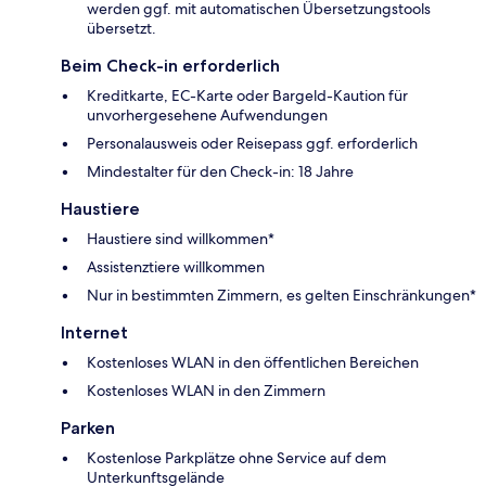
werden ggf. mit automatischen Übersetzungstools
übersetzt.
Beim Check-in erforderlich
Kreditkarte, EC-Karte oder Bargeld-Kaution für
unvorhergesehene Aufwendungen
Personalausweis oder Reisepass ggf. erforderlich
Mindestalter für den Check-in: 18 Jahre
Haustiere
Haustiere sind willkommen*
Assistenztiere willkommen
Nur in bestimmten Zimmern, es gelten Einschränkungen*
Internet
Kostenloses WLAN in den öffentlichen Bereichen
Kostenloses WLAN in den Zimmern
Parken
Kostenlose Parkplätze ohne Service auf dem
Unterkunftsgelände