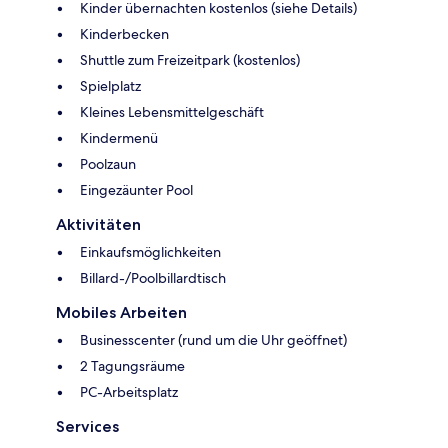
Kinder übernachten kostenlos (siehe Details)
Kinderbecken
Shuttle zum Freizeitpark (kostenlos)
Spielplatz
Kleines Lebensmittelgeschäft
Kindermenü
Poolzaun
Eingezäunter Pool
Aktivitäten
Einkaufsmöglichkeiten
Billard-/Poolbillardtisch
Mobiles Arbeiten
Businesscenter (rund um die Uhr geöffnet)
2 Tagungsräume
PC-Arbeitsplatz
Services