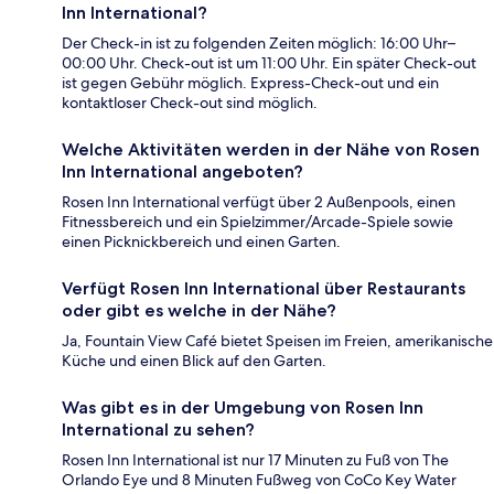
Inn International?
Der Check-in ist zu folgenden Zeiten möglich: 16:00 Uhr–
00:00 Uhr. Check-out ist um 11:00 Uhr. Ein später Check-out
ist gegen Gebühr möglich. Express-Check-out und ein
kontaktloser Check-out sind möglich.
Welche Aktivitäten werden in der Nähe von Rosen
Inn International angeboten?
Rosen Inn International verfügt über 2 Außenpools, einen
Fitnessbereich und ein Spielzimmer/Arcade-Spiele sowie
einen Picknickbereich und einen Garten.
Verfügt Rosen Inn International über Restaurants
oder gibt es welche in der Nähe?
Ja, Fountain View Café bietet Speisen im Freien, amerikanische
Küche und einen Blick auf den Garten.
Was gibt es in der Umgebung von Rosen Inn
International zu sehen?
Rosen Inn International ist nur 17 Minuten zu Fuß von The
Orlando Eye und 8 Minuten Fußweg von CoCo Key Water