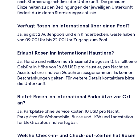
nach Stornierungsrichtlinie der Unterkunft. Die genauen
Einzelheiten zu den Bedingungen der jeweiligen Unterkunft
findest du in deren Stornierungsrichtlinie.
Verfügt Rosen Inn International über einen Pool?
Ja, es gibt 2 Außenpools und ein Kinderbecken. Gäste haben
von 09:00 Uhr bis 22:00 Uhr Zugang zum Pool.
Erlaubt Rosen Inn International Haustiere?
Ja, Hunde sind willkommen (maximal 2 insgesamt). Es fällt eine
Gebühr in Höhe von 16.88 USD pro Haustier, pro Nacht an.
Assistenztiere sind von Gebühren ausgenommen. Es können
Beschränkungen gelten. Für weitere Details kontaktiere bitte
die Unterkunft.
Bietet Rosen Inn International Parkplätze vor Ort
an?
Ja. Parkplätze ohne Service kosten 10 USD pro Nacht.
Parkplätze für Wohnmobile, Busse und LKW und Ladestation
für Elektroautos sind verfügbar.
Welche Check-in- und Check-out-Zeiten hat Rosen