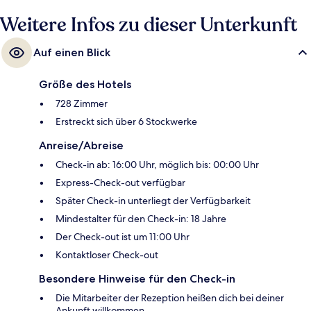
Weitere Infos zu dieser Unterkunft
Auf einen Blick
Größe des Hotels
728 Zimmer
Erstreckt sich über 6 Stockwerke
Anreise/Abreise
Check-in ab: 16:00 Uhr, möglich bis: 00:00 Uhr
Express-Check-out verfügbar
Später Check-in unterliegt der Verfügbarkeit
Mindestalter für den Check-in: 18 Jahre
Der Check-out ist um 11:00 Uhr
Kontaktloser Check-out
Besondere Hinweise für den Check-in
Die Mitarbeiter der Rezeption heißen dich bei deiner
Ankunft willkommen.