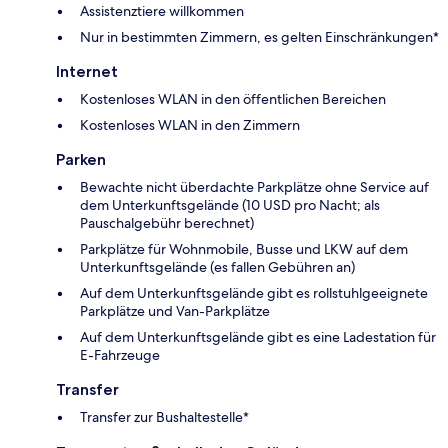
Assistenztiere willkommen
Nur in bestimmten Zimmern, es gelten Einschränkungen*
Internet
Kostenloses WLAN in den öffentlichen Bereichen
Kostenloses WLAN in den Zimmern
Parken
Bewachte nicht überdachte Parkplätze ohne Service auf
dem Unterkunftsgelände (10 USD pro Nacht; als
Pauschalgebühr berechnet)
Parkplätze für Wohnmobile, Busse und LKW auf dem
Unterkunftsgelände (es fallen Gebühren an)
Auf dem Unterkunftsgelände gibt es rollstuhlgeeignete
Parkplätze und Van-Parkplätze
Auf dem Unterkunftsgelände gibt es eine Ladestation für
E-Fahrzeuge
Transfer
Transfer zur Bushaltestelle*