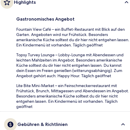
Highlights
Gastronomisches Angebot
Fountain View Café – ein Buffet-Restaurant mit Blick auf den
Garten. Angeboten wird nur Frühstück. Besonders
amerikanische Küche solltest du dir hier nicht entgehen lassen.
Ein Kindermenü ist vorhanden. Täglich geöffnet
Topsy Turvey Lounge – Lobby-Lounge mit Abendessen und
leichten Mahlzeiten im Angebot. Besonders amerikanische
Küche solltest du dir hier nicht entgehen lassen. Du kannst
dein Essen im Freien genießen (witterungsabhängig). Zum
Angebot gehört auch: Happy Hour. Täglich geöffnet
Lite Bite Mini-Market – ein Feinschmeckerrestaurant mit
Frühstück, Brunch, Mittagessen und Abendessen im Angebot.
Besonders amerikanische Küche solltest du dir hier nicht
entgehen lassen. Ein Kindermenü ist vorhanden. Täglich
geöffnet
Gebühren & Richtlinien