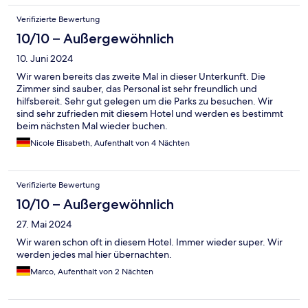
Verifizierte Bewertung
10/10 – Außergewöhnlich
10. Juni 2024
Wir waren bereits das zweite Mal in dieser Unterkunft. Die
Zimmer sind sauber, das Personal ist sehr freundlich und
hilfsbereit. Sehr gut gelegen um die Parks zu besuchen. Wir
sind sehr zufrieden mit diesem Hotel und werden es bestimmt
beim nächsten Mal wieder buchen.
Nicole Elisabeth, Aufenthalt von 4 Nächten
Verifizierte Bewertung
10/10 – Außergewöhnlich
27. Mai 2024
Wir waren schon oft in diesem Hotel. Immer wieder super. Wir
werden jedes mal hier übernachten.
Marco, Aufenthalt von 2 Nächten