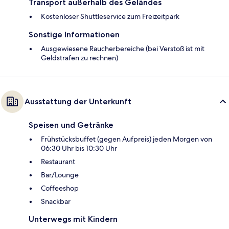
Transport außerhalb des Geländes
Kostenloser Shuttleservice zum Freizeitpark
Sonstige Informationen
Ausgewiesene Raucherbereiche (bei Verstoß ist mit
Geldstrafen zu rechnen)
Ausstattung der Unterkunft
Speisen und Getränke
Frühstücksbuffet (gegen Aufpreis) jeden Morgen von
06:30 Uhr bis 10:30 Uhr
Restaurant
Bar/Lounge
Coffeeshop
Snackbar
Unterwegs mit Kindern