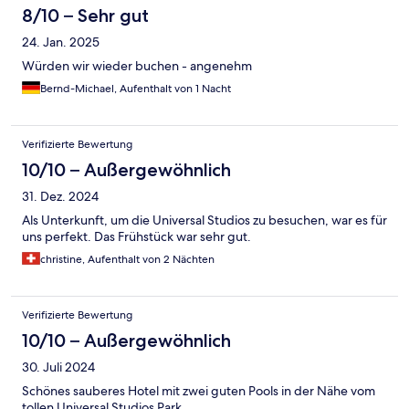
8/10 – Sehr gut
24. Jan. 2025
Würden wir wieder buchen - angenehm
Bernd-Michael, Aufenthalt von 1 Nacht
Verifizierte Bewertung
10/10 – Außergewöhnlich
31. Dez. 2024
Als Unterkunft, um die Universal Studios zu besuchen, war es für
uns perfekt. Das Frühstück war sehr gut.
christine, Aufenthalt von 2 Nächten
Verifizierte Bewertung
10/10 – Außergewöhnlich
30. Juli 2024
Schönes sauberes Hotel mit zwei guten Pools in der Nähe vom
tollen Universal Studios Park.