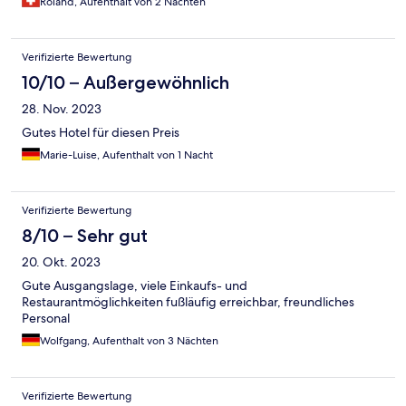
Roland, Aufenthalt von 2 Nächten
Verifizierte Bewertung
10/10 – Außergewöhnlich
28. Nov. 2023
Gutes Hotel für diesen Preis
Marie-Luise, Aufenthalt von 1 Nacht
Verifizierte Bewertung
8/10 – Sehr gut
20. Okt. 2023
Gute Ausgangslage, viele Einkaufs- und
Restaurantmöglichkeiten fußläufig erreichbar, freundliches
Personal
Wolfgang, Aufenthalt von 3 Nächten
Verifizierte Bewertung