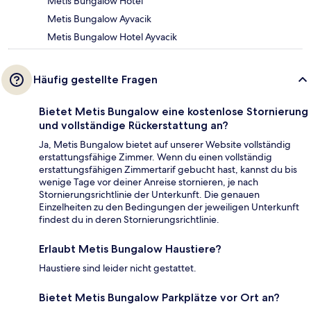
Metis Bungalow Hotel
Metis Bungalow Ayvacik
Metis Bungalow Hotel Ayvacik
Häufig gestellte Fragen
Bietet Metis Bungalow eine kostenlose Stornierung
und vollständige Rückerstattung an?
Ja, Metis Bungalow bietet auf unserer Website vollständig
erstattungsfähige Zimmer. Wenn du einen vollständig
erstattungsfähigen Zimmertarif gebucht hast, kannst du bis
wenige Tage vor deiner Anreise stornieren, je nach
Stornierungsrichtlinie der Unterkunft. Die genauen
Einzelheiten zu den Bedingungen der jeweiligen Unterkunft
findest du in deren Stornierungsrichtlinie.
Erlaubt Metis Bungalow Haustiere?
Haustiere sind leider nicht gestattet.
Bietet Metis Bungalow Parkplätze vor Ort an?