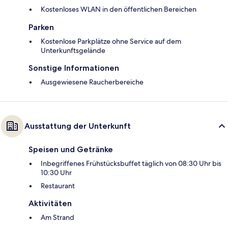
Kostenloses WLAN in den öffentlichen Bereichen
Parken
Kostenlose Parkplätze ohne Service auf dem
Unterkunftsgelände
Sonstige Informationen
Ausgewiesene Raucherbereiche
Ausstattung der Unterkunft
Speisen und Getränke
Inbegriffenes Frühstücksbuffet täglich von 08:30 Uhr bis
10:30 Uhr
Restaurant
Aktivitäten
Am Strand