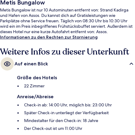
Metis Bungalow
Metis Bungalow ist nur 10 Autominuten entfernt von: Strand Kadirga
und Hafen von Assos. Du kannst dich auf Gratisleistungen wie
Parkplätze ohne Service freuen. Täglich von 08:30 Uhr bis 10:30 Uhr
wird ein im Preis inbegriffenes Frühstücksbuffet serviert. Außerdem ist
dieses Hotel nur eine kurze Autofahrt entfernt von: Assos.
Informationen zu den Rechten zur Stornierung
Weitere Infos zu dieser Unterkunft
Auf einen Blick
Größe des Hotels
22 Zimmer
Anreise/Abreise
Check-in ab: 14:00 Uhr, möglich bis: 23:00 Uhr
Später Check-in unterliegt der Verfügbarkeit
Mindestalter für den Check-in: 18 Jahre
Der Check-out ist um 11:00 Uhr