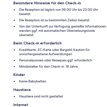
Besondere Hinweise für den Check-in
Die Rezeption ist täglich von 09:00 Uhr bis 23:00 Uhr
besetzt.
Die Rezeption ist zu bestimmten Zeiten besetzt.
Von der Unterkunft zur Verfügung gestellte Informationen
werden ggf. mit automatischen Übersetzungstools
übersetzt.
Beim Check-in erforderlich
Kreditkarte, EC-Karte oder Bargeld-Kaution für
unvorhergesehene Aufwendungen
Personalausweis oder Reisepass ggf. erforderlich
Mindestalter für den Check-in: 18 Jahre
Kinder
Keine Babybetten
Haustiere
Haustiere sind nicht gestattet
Internet