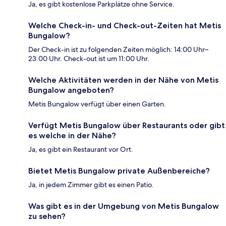
Ja, es gibt kostenlose Parkplätze ohne Service.
Welche Check-in- und Check-out-Zeiten hat Metis
Bungalow?
Der Check-in ist zu folgenden Zeiten möglich: 14:00 Uhr–
23:00 Uhr. Check-out ist um 11:00 Uhr.
Welche Aktivitäten werden in der Nähe von Metis
Bungalow angeboten?
Metis Bungalow verfügt über einen Garten.
Verfügt Metis Bungalow über Restaurants oder gibt
es welche in der Nähe?
Ja, es gibt ein Restaurant vor Ort.
Bietet Metis Bungalow private Außenbereiche?
Ja, in jedem Zimmer gibt es einen Patio.
Was gibt es in der Umgebung von Metis Bungalow
zu sehen?