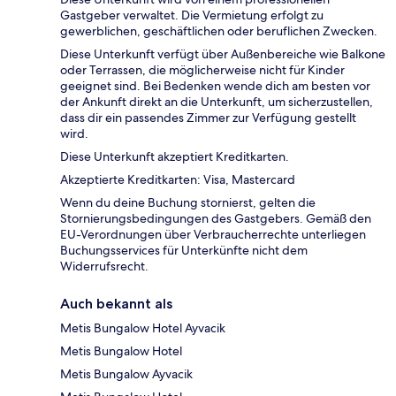
Gastgeber verwaltet. Die Vermietung erfolgt zu
gewerblichen, geschäftlichen oder beruflichen Zwecken.
Diese Unterkunft verfügt über Außenbereiche wie Balkone
oder Terrassen, die möglicherweise nicht für Kinder
geeignet sind. Bei Bedenken wende dich am besten vor
der Ankunft direkt an die Unterkunft, um sicherzustellen,
dass dir ein passendes Zimmer zur Verfügung gestellt
wird.
Diese Unterkunft akzeptiert Kreditkarten.
Akzeptierte Kreditkarten: Visa, Mastercard
Wenn du deine Buchung stornierst, gelten die
Stornierungsbedingungen des Gastgebers. Gemäß den
EU-Verordnungen über Verbraucherrechte unterliegen
Buchungsservices für Unterkünfte nicht dem
Widerrufsrecht.
Auch bekannt als
Metis Bungalow Hotel Ayvacik
Metis Bungalow Hotel
Metis Bungalow Ayvacik