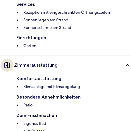
Services
Rezeption mit eingeschränkten Öffnungszeiten
Sonnenliegen am Strand
Sonnenschirme am Strand
Einrichtungen
Garten
Zimmerausstattung
Komfortausstattung
Klimaanlage mit Klimaregelung
Besondere Annehmlichkeiten
Patio
Zum Frischmachen
Eigenes Bad