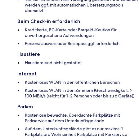
werden ggf. mit automatischen Übersetzungstools
übersetzt.
Beim Check-in erforderlich
Kreditkarte, EC-Karte oder Bargeld-Kaution für
unvorhergesehene Aufwendungen
Personalausweis oder Reisepass ggf. erforderlich
Haustiere
Haustiere sind nicht gestattet
Internet
Kostenloses WLAN in den öffentlichen Bereichen
Kostenloses WLAN in den Zimmern (Geschwindigkeit: >
100 MBit/s (reicht für 1–2 Personen oder bis zu 6 Geräte))
Parken
Kostenlose bewachte, überdachte Parkplätze mit
Parkservice auf dem Unterkunftsgelände
Auf dem Unterkunftsgelände gibt es nur maximal 1
Parkplatz pro Wohneinheit Parkplätze mit Parkservice