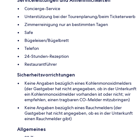
Serviceleistungen und Annehmlichkeiten
Concierge-Service
Unterstützung bei der Tourenplanung/beim Ticketerwerb
Zimmerreinigung nur an bestimmten Tagen
Safe
Bügeleisen/Bügelbrett
Telefon
24-Stunden-Rezeption
Restaurantführer
Sicherheitsvorrichtungen
Keine Angaben bezüglich eines Kohlenmonoxidmelders
(der Gastgeber hat nicht angegeben, ob in der Unterkunft
ein Kohlenmonoxidmelder vorhanden ist oder nicht; wir
empfehlen, einen tragbaren CO-Melder mitzubringen)
Keine Angaben bezüglich eines Rauchmelders (der
Gastgeber hat nicht angegeben, ob es in der Unterkunft
einen Rauchmelder gibt)
Allgemeines