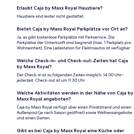
Erlaubt Caja by Maxx Royal Haustiere?
Haustiere sind leider nicht gestattet.
Bietet Caja by Maxx Royal Parkplätze vor Ort an?
Ja, es gibt kostenlose Parkplätze mit Parkservice. Die
Parkplätze der Unterkunft sind begrenzt (max. 1 Parkplatz pro
Wohneinheit). Eine Ladestation für Elektroautos ist verfügbar.
Welche Check-in- und Check-out-Zeiten hat Caja
by Maxx Royal?
Der Check-in ist zu folgenden Zeiten möglich: 14:00 Uhr–
jederzeit. Check-out ist um 11:30 Uhr.
Welche Aktivitäten werden in der Nähe von Caja by
Maxx Royal angeboten?
Caja by Maxx Royal verfügt über einen Privatstrand und einen
Außenpool (je nach Saison geöffnet) sowie Wellnessangebote
und einen Garten.
Gibt es bei Caja by Maxx Royal eine Küche oder