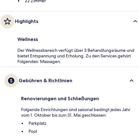
22 Zimmer
Highlights
Wellness
Der Wellnessbereich verfügt über 3 Behandlungsräume und
bietet Entspannung und Erholung. Zu den Services gehört
Folgendes: Massagen.
Gebühren & Richtlinien
Renovierungen und Schließungen
Folgende Einrichtungen sind saisonal bedingt jedes Jahr
vom 1. Oktober bis zum 31. Mai geschlossen:
Parkplatz
Pool