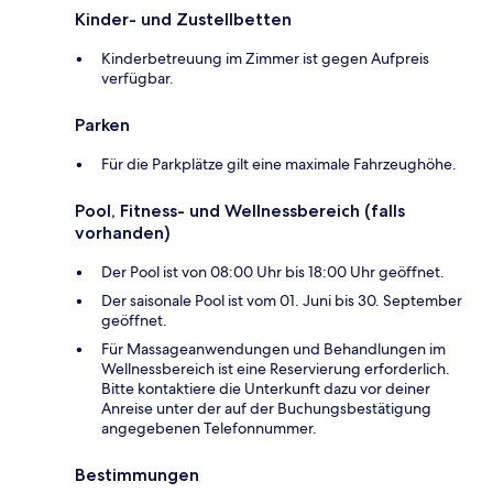
Kinder- und Zustellbetten
Kinderbetreuung im Zimmer ist gegen Aufpreis
verfügbar.
Parken
Für die Parkplätze gilt eine maximale Fahrzeughöhe.
Pool, Fitness- und Wellnessbereich (falls
vorhanden)
Der Pool ist von 08:00 Uhr bis 18:00 Uhr geöffnet.
Der saisonale Pool ist vom 01. Juni bis 30. September
geöffnet.
Für Massageanwendungen und Behandlungen im
Wellnessbereich ist eine Reservierung erforderlich.
Bitte kontaktiere die Unterkunft dazu vor deiner
Anreise unter der auf der Buchungsbestätigung
angegebenen Telefonnummer.
Bestimmungen