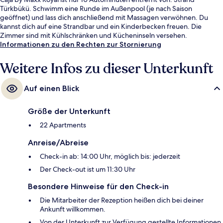
Türkbükü. Schwimm eine Runde im Außenpool (je nach Saison
geöffnet) und lass dich anschließend mit Massagen verwöhnen. Du
kannst dich auf eine Strandbar und ein Kinderbecken freuen. Die
Zimmer sind mit Kühlschränken und Kücheninseln versehen.
Informationen zu den Rechten zur Stornierung
Weitere Infos zu dieser Unterkunft
Auf einen Blick
Größe der Unterkunft
22 Apartments
Anreise/Abreise
Check-in ab: 14:00 Uhr, möglich bis: jederzeit
Der Check-out ist um 11:30 Uhr
Besondere Hinweise für den Check-in
Die Mitarbeiter der Rezeption heißen dich bei deiner
Ankunft willkommen.
Von der Unterkunft zur Verfügung gestellte Informationen