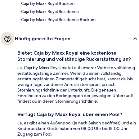
Caja by Maxx Royal Bodrum
Caja by Maxx Royal Residence
Caja by Maxx Royal Residence Bodrum
Häufig gestellte Fragen
Bietet Caja by Maxx Royal eine kostenlose
Stornierung und vollständige Rückerstattung an?
Ja, Caja by Maxx Royal bietet auf unserer Website vollständig
erstattungsfähige Zimmer. Wenn du einen vollständig
erstattungsfähigen Zimmertarif gebucht hast, kannst du bis
wenige Tage vor deiner Anreise stornieren, je nach
Stornierungsrichtlinie der Unterkunft. Die genauen
Einzelheiten zu den Bedingungen der jeweiligen Unterkunft
findest du in deren Stornierungsrichtlinie.
Verfügt Caja by Maxx Royal über einen Pool?
Ja, es gibt einen Außenpool (je nach Saison geöffnet) und ein
Kinderbecken. Gäste haben von 08:00 Uhr bis 18:00 Uhr
Zugang zum Pool.