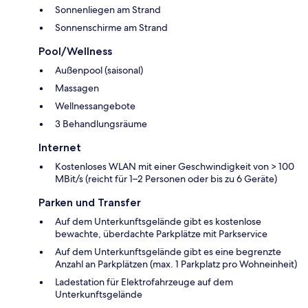
Sonnenliegen am Strand
Sonnenschirme am Strand
Pool/Wellness
Außenpool (saisonal)
Massagen
Wellnessangebote
3 Behandlungsräume
Internet
Kostenloses WLAN mit einer Geschwindigkeit von > 100
MBit/s (reicht für 1–2 Personen oder bis zu 6 Geräte)
Parken und Transfer
Auf dem Unterkunftsgelände gibt es kostenlose
bewachte, überdachte Parkplätze mit Parkservice
Auf dem Unterkunftsgelände gibt es eine begrenzte
Anzahl an Parkplätzen (max. 1 Parkplatz pro Wohneinheit)
Ladestation für Elektrofahrzeuge auf dem
Unterkunftsgelände