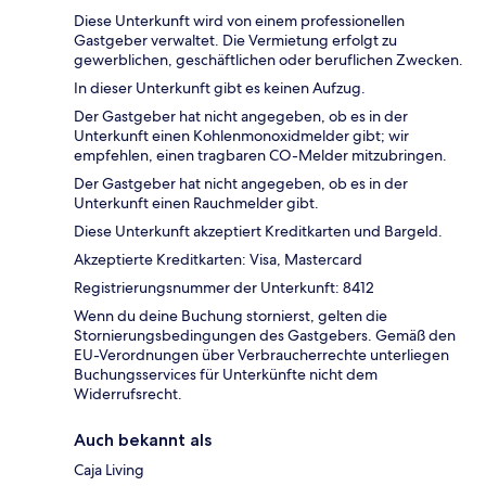
Diese Unterkunft wird von einem professionellen
Gastgeber verwaltet. Die Vermietung erfolgt zu
gewerblichen, geschäftlichen oder beruflichen Zwecken.
In dieser Unterkunft gibt es keinen Aufzug.
Der Gastgeber hat nicht angegeben, ob es in der
Unterkunft einen Kohlenmonoxidmelder gibt; wir
empfehlen, einen tragbaren CO-Melder mitzubringen.
Der Gastgeber hat nicht angegeben, ob es in der
Unterkunft einen Rauchmelder gibt.
Diese Unterkunft akzeptiert Kreditkarten und Bargeld.
Akzeptierte Kreditkarten: Visa, Mastercard
Registrierungsnummer der Unterkunft: 8412
Wenn du deine Buchung stornierst, gelten die
Stornierungsbedingungen des Gastgebers. Gemäß den
EU-Verordnungen über Verbraucherrechte unterliegen
Buchungsservices für Unterkünfte nicht dem
Widerrufsrecht.
Auch bekannt als
Caja Living