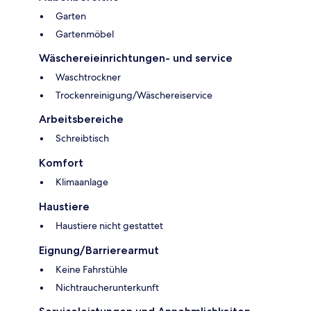
Garten
Gartenmöbel
Wäschereieinrichtungen- und service
Waschtrockner
Trockenreinigung/Wäschereiservice
Arbeitsbereiche
Schreibtisch
Komfort
Klimaanlage
Haustiere
Haustiere nicht gestattet
Eignung/Barrierearmut
Keine Fahrstühle
Nichtraucherunterkunft