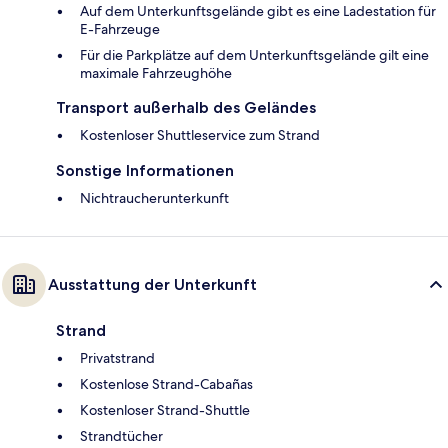
Auf dem Unterkunftsgelände gibt es eine Ladestation für
E-Fahrzeuge
Für die Parkplätze auf dem Unterkunftsgelände gilt eine
maximale Fahrzeughöhe
Transport außerhalb des Geländes
Kostenloser Shuttleservice zum Strand
Sonstige Informationen
Nichtraucherunterkunft
Ausstattung der Unterkunft
Strand
Privatstrand
Kostenlose Strand-Cabañas
Kostenloser Strand-Shuttle
Strandtücher