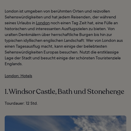
London ist umgeben von berühmten Orten und reizvollen
Sehenswürdigkeiten und hat jedem Reisenden, der während
seines Urlaubs in
London
noch einen Tag Zeit hat, eine Fülle an
historischen und interessanten Ausflugszielen zu bieten. Von
uralten Denkmälern über herrschaftliche Burgen bis hin zur
typischen idyllischen englischen Landschaft: Wer von London aus
einen Tagesausflug macht, kann einige der beliebtesten
Sehenswürdigkeiten Europas besuchen. Nutzt die erstklassige
Lage der Stadt und besucht einige der schönsten Touristenziele
Englands.
London: Hotels
1. Windsor Castle, Bath und Stonehenge
Tourdauer: 12 Std.