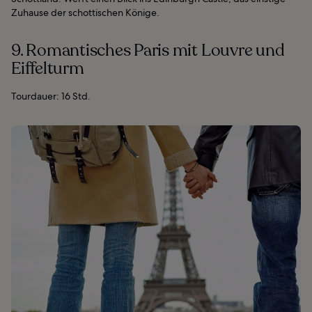
Zuhause der schottischen Könige.
9. Romantisches Paris mit Louvre und
Eiffelturm
Tourdauer: 16 Std.