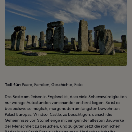
Toll für:
Paare, Familien, Geschichte, Foto
Das Beste am Reisen in England ist, dass viele Sehenswürdigkeiten
nur wenige Autostunden voneinander entfernt liegen. So ist es
beispielsweise möglich, morgens den am längsten bewohnten
Palast Europas, Windsor Castle, zu besichtigen, danach die
Geheimnisse von Stonehenge mit einigen der ältesten Bauwerke
der Menschheit zu besuchen, und zu guter Letzt die römischen