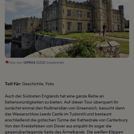
Foto von
139904
(
CC0
) bearbeitet
Toll für:
Geschichte, Foto
Auch der Südosten Englands hat eine ganze Reihe an
Sehenswürdigkeiten zu bieten. Auf dieser Tour überquert ihr
zunächst einmal den Nullmeridian von Greenwich, besucht dann
das Wasserschloss Leeds Castle im Tudorstil und bestaunt
anschließend die gotischen Türme der Kathedrale von Canterbury.
Von den Kreidefelsen von Dover aus erspäht ihr sogar die
gegenüberliegende Seite des Ärmelkanals. Die weißen Klippen