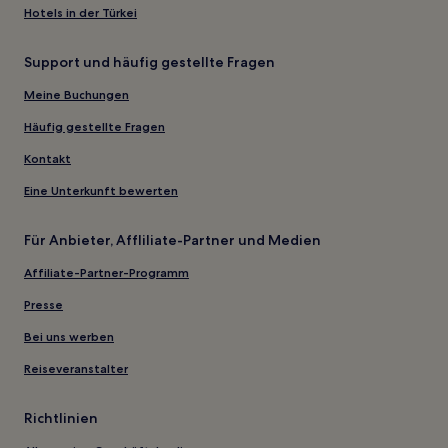
Hotels in der Türkei
Support und häufig gestellte Fragen
Meine Buchungen
Häufig gestellte Fragen
Kontakt
Eine Unterkunft bewerten
Für Anbieter, Affliliate-Partner und Medien
Affiliate-Partner-Programm
Presse
Bei uns werben
Reiseveranstalter
Richtlinien