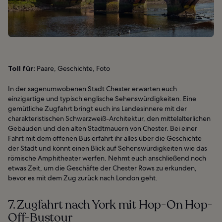
Toll für:
Paare, Geschichte, Foto
In der sagenumwobenen Stadt Chester erwarten euch
einzigartige und typisch englische Sehenswürdigkeiten. Eine
gemütliche Zugfahrt bringt euch ins Landesinnere mit der
charakteristischen Schwarzweiß-Architektur, den mittelalterlichen
Gebäuden und den alten Stadtmauern von Chester. Bei einer
Fahrt mit dem offenen Bus erfahrt ihr alles über die Geschichte
der Stadt und könnt einen Blick auf Sehenswürdigkeiten wie das
römische Amphitheater werfen. Nehmt euch anschließend noch
etwas Zeit, um die Geschäfte der Chester Rows zu erkunden,
bevor es mit dem Zug zurück nach London geht.
7. Zugfahrt nach York mit Hop-On Hop-
Off-Bustour