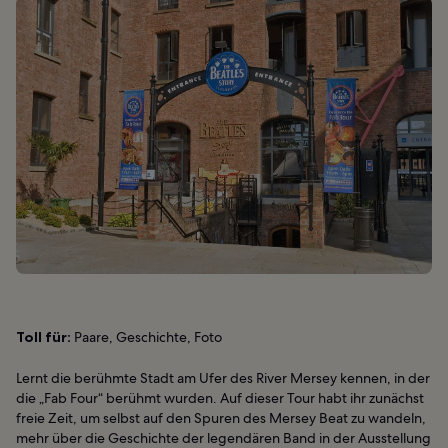
Toll für:
Paare, Geschichte, Foto
Lernt die berühmte Stadt am Ufer des River Mersey kennen, in der
die „Fab Four“ berühmt wurden. Auf dieser Tour habt ihr zunächst
freie Zeit, um selbst auf den Spuren des Mersey Beat zu wandeln,
mehr über die Geschichte der legendären Band in der Ausstellung