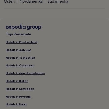
Osten
Nordamerika
Südamerika
Top-Reiseziele
Hotels in Deutschland
Hotels in den USA
Hotels in Tschechien
Hotels in Österreich
Hotels in den Niederlanden
Hotels in Italien
Hotels in Schweden
Hotels in Portugal
Hotels in Polen