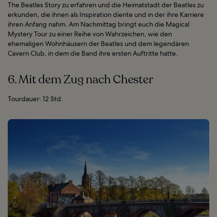
The Beatles Story zu erfahren und die Heimatstadt der Beatles zu
erkunden, die ihnen als Inspiration diente und in der ihre Karriere
ihren Anfang nahm. Am Nachmittag bringt euch die Magical
Mystery Tour zu einer Reihe von Wahrzeichen, wie den
ehemaligen Wohnhäusern der Beatles und dem legendären
Cavern Club, in dem die Band ihre ersten Auftritte hatte.
6. Mit dem Zug nach Chester
Tourdauer: 12 Std.