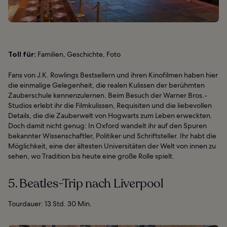
Toll für:
Familien, Geschichte, Foto
Fans von J.K. Rowlings Bestsellern und ihren Kinofilmen haben hier
die einmalige Gelegenheit, die realen Kulissen der berühmten
Zauberschule kennenzulernen. Beim Besuch der Warner Bros.-
Studios erlebt ihr die Filmkulissen, Requisiten und die liebevollen
Details, die die Zauberwelt von Hogwarts zum Leben erweckten.
Doch damit nicht genug: In Oxford wandelt ihr auf den Spuren
bekannter Wissenschaftler, Politiker und Schriftsteller. Ihr habt die
Möglichkeit, eine der ältesten Universitäten der Welt von innen zu
sehen, wo Tradition bis heute eine große Rolle spielt.
5. Beatles-Trip nach Liverpool
Tourdauer: 13 Std. 30 Min.