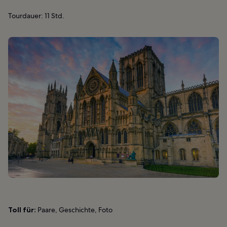
Tourdauer: 11 Std.
Toll für:
Paare, Geschichte, Foto