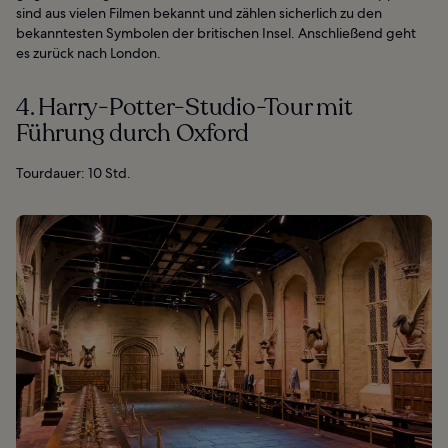
sind aus vielen Filmen bekannt und zählen sicherlich zu den
bekanntesten Symbolen der britischen Insel. Anschließend geht
es zurück nach London.
4. Harry-Potter-Studio-Tour mit
Führung durch Oxford
Tourdauer: 10 Std.