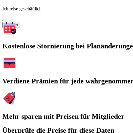
Ich reise geschäftlich
Suchen
Kostenlose Stornierung bei Planänderung
Verdiene Prämien für jede wahrgenomme
Mehr sparen mit Preisen für Mitglieder
Überprüfe die Preise für diese Daten