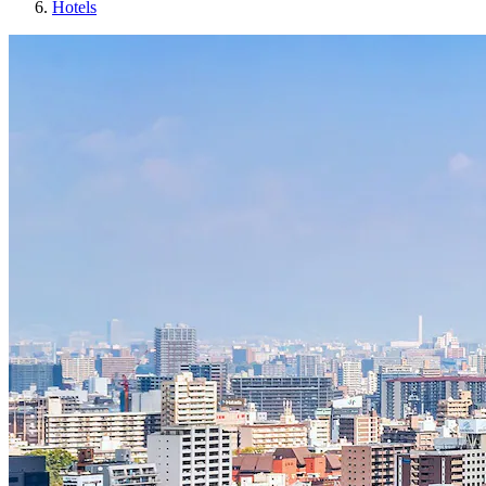
Hotels