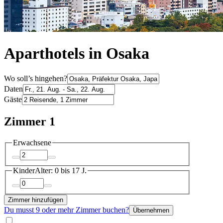
Aparthotels in Osaka
Wo soll’s hingehen?
Daten
Gäste
Zimmer 1
Erwachsene
Kinder
Alter: 0 bis 17 J.
Zimmer hinzufügen
Du musst 9 oder mehr Zimmer buchen?
Übernehmen