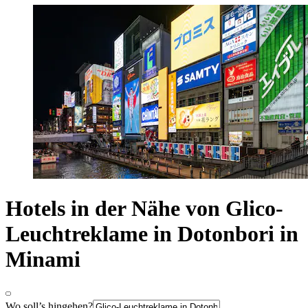
Hotels in der Nähe von Glico-
Leuchtreklame in Dotonbori in
Minami
Wo soll’s hingehen?