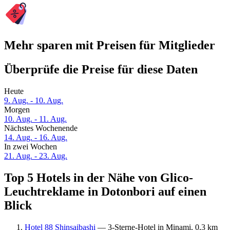
Mehr sparen mit Preisen für Mitglieder
Überprüfe die Preise für diese Daten
Heute
9. Aug. - 10. Aug.
Morgen
10. Aug. - 11. Aug.
Nächstes Wochenende
14. Aug. - 16. Aug.
In zwei Wochen
21. Aug. - 23. Aug.
Top 5 Hotels in der Nähe von Glico-
Leuchtreklame in Dotonbori auf einen
Blick
Hotel 88 Shinsaibashi
— 3-Sterne-Hotel in Minami, 0,3 km