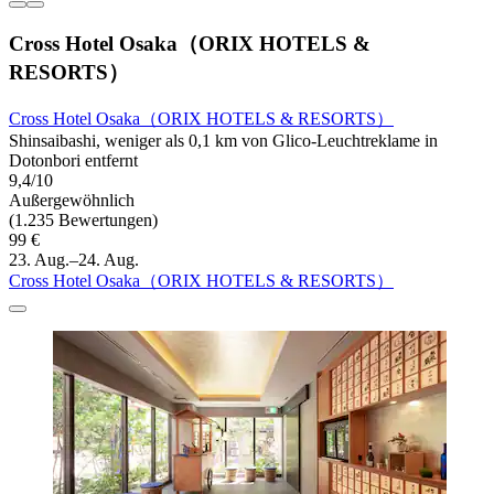
Cross Hotel Osaka（ORIX HOTELS &
RESORTS）
Cross Hotel Osaka（ORIX HOTELS & RESORTS）
Shinsaibashi, weniger als 0,1 km von Glico-Leuchtreklame in
Dotonbori entfernt
9,4/10
Außergewöhnlich
(1.235 Bewertungen)
99 €
23. Aug.–24. Aug.
Cross Hotel Osaka（ORIX HOTELS & RESORTS）