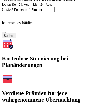
Daten
Gäste
Ich reise geschäftlich
Suchen
Kostenlose Stornierung bei
Planänderungen
Verdiene Prämien für jede
wahrgenommene Übernachtung