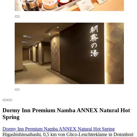
Dormy Inn Premium Namba ANNEX Natural Hot
Spring
Dormy Inn Premium Namba ANNEX Natural Hot Spring
Higashishinsaibashi, 0,5 km von Glico-Leuchtreklame in Dotonbori