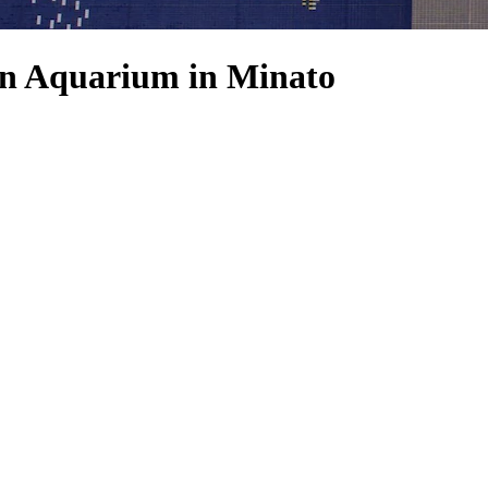
an Aquarium in Minato