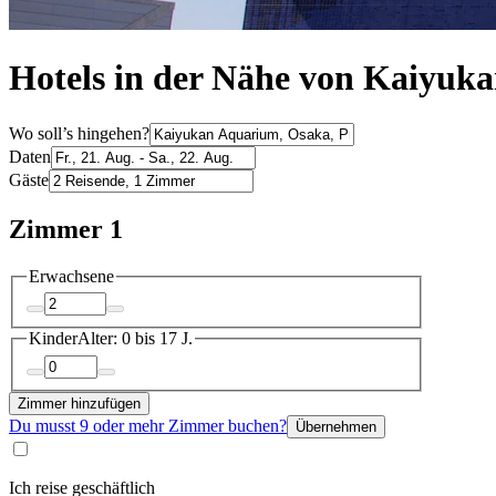
Hotels in der Nähe von Kaiyuk
Wo soll’s hingehen?
Daten
Gäste
Zimmer 1
Erwachsene
Kinder
Alter: 0 bis 17 J.
Zimmer hinzufügen
Du musst 9 oder mehr Zimmer buchen?
Übernehmen
Ich reise geschäftlich