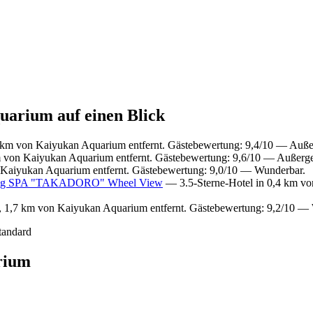
uarium auf einen Blick
 km von Kaiyukan Aquarium entfernt. Gästebewertung: 9,4/10 — Auß
 von Kaiyukan Aquarium entfernt. Gästebewertung: 9,6/10 — Außerg
 Kaiyukan Aquarium entfernt. Gästebewertung: 9,0/10 — Wunderbar.
ing SPA "TAKADORO" Wheel View
— 3.5-Sterne-Hotel in 0,4 km vo
 1,7 km von Kaiyukan Aquarium entfernt. Gästebewertung: 9,2/10 —
tandard
rium