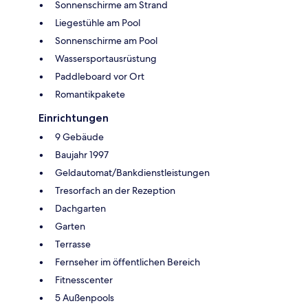
Sonnenschirme am Strand
Liegestühle am Pool
Sonnenschirme am Pool
Wassersportausrüstung
Paddleboard vor Ort
Romantikpakete
Einrichtungen
9 Gebäude
Baujahr 1997
Geldautomat/Bankdienstleistungen
Tresorfach an der Rezeption
Dachgarten
Garten
Terrasse
Fernseher im öffentlichen Bereich
Fitnesscenter
5 Außenpools