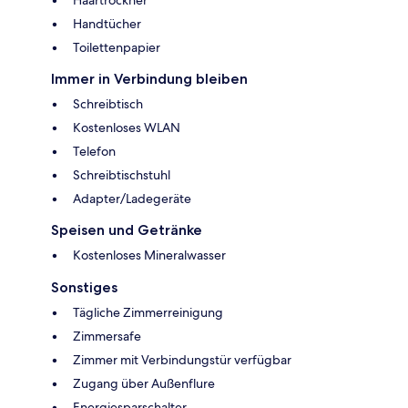
Handtücher
Toilettenpapier
Immer in Verbindung bleiben
Schreibtisch
Kostenloses WLAN
Telefon
Schreibtischstuhl
Adapter/Ladegeräte
Speisen und Getränke
Kostenloses Mineralwasser
Sonstiges
Tägliche Zimmerreinigung
Zimmersafe
Zimmer mit Verbindungstür verfügbar
Zugang über Außenflure
Energiesparschalter