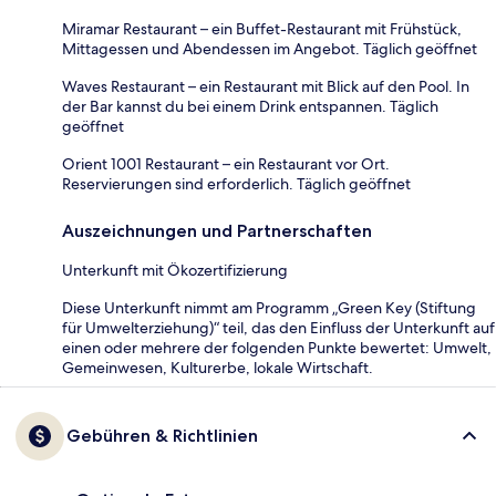
Miramar Restaurant – ein Buffet-Restaurant mit Frühstück,
Mittagessen und Abendessen im Angebot. Täglich geöffnet
Waves Restaurant – ein Restaurant mit Blick auf den Pool. In
der Bar kannst du bei einem Drink entspannen. Täglich
geöffnet
Orient 1001 Restaurant – ein Restaurant vor Ort.
Reservierungen sind erforderlich. Täglich geöffnet
Auszeichnungen und Partnerschaften
Unterkunft mit Ökozertifizierung
Diese Unterkunft nimmt am Programm „Green Key (Stiftung
für Umwelterziehung)“ teil, das den Einfluss der Unterkunft auf
einen oder mehrere der folgenden Punkte bewertet: Umwelt,
Gemeinwesen, Kulturerbe, lokale Wirtschaft.
Gebühren & Richtlinien