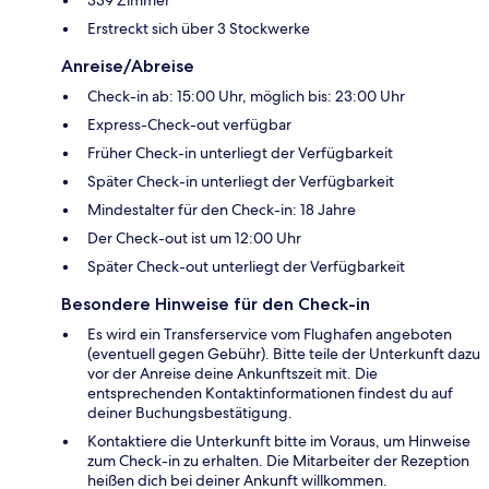
Erstreckt sich über 3 Stockwerke
Anreise/Abreise
Check-in ab: 15:00 Uhr, möglich bis: 23:00 Uhr
Express-Check-out verfügbar
Früher Check-in unterliegt der Verfügbarkeit
Später Check-in unterliegt der Verfügbarkeit
Mindestalter für den Check-in: 18 Jahre
Der Check-out ist um 12:00 Uhr
Später Check-out unterliegt der Verfügbarkeit
Besondere Hinweise für den Check-in
Es wird ein Transferservice vom Flughafen angeboten
(eventuell gegen Gebühr). Bitte teile der Unterkunft dazu
vor der Anreise deine Ankunftszeit mit. Die
entsprechenden Kontaktinformationen findest du auf
deiner Buchungsbestätigung.
Kontaktiere die Unterkunft bitte im Voraus, um Hinweise
zum Check-in zu erhalten. Die Mitarbeiter der Rezeption
heißen dich bei deiner Ankunft willkommen.