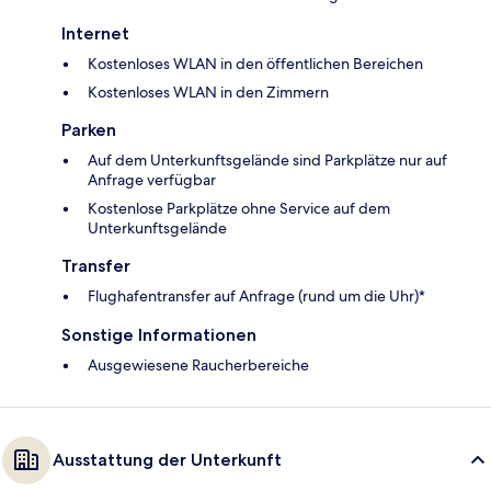
Internet
Kostenloses WLAN in den öffentlichen Bereichen
Kostenloses WLAN in den Zimmern
Parken
Auf dem Unterkunftsgelände sind Parkplätze nur auf
Anfrage verfügbar
Kostenlose Parkplätze ohne Service auf dem
Unterkunftsgelände
Transfer
Flughafentransfer auf Anfrage (rund um die Uhr)*
Sonstige Informationen
Ausgewiesene Raucherbereiche
Ausstattung der Unterkunft