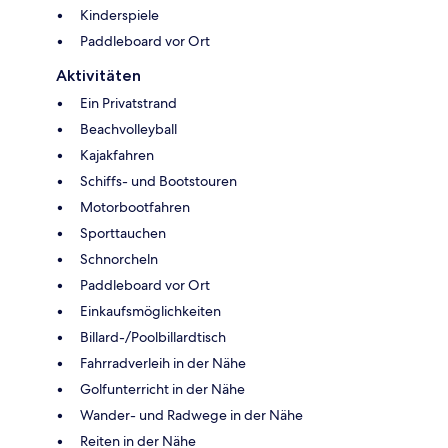
Kinderspiele
Paddleboard vor Ort
Aktivitäten
Ein Privatstrand
Beachvolleyball
Kajakfahren
Schiffs- und Bootstouren
Motorbootfahren
Sporttauchen
Schnorcheln
Paddleboard vor Ort
Einkaufsmöglichkeiten
Billard-/Poolbillardtisch
Fahrradverleih in der Nähe
Golfunterricht in der Nähe
Wander- und Radwege in der Nähe
Reiten in der Nähe