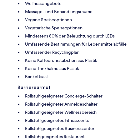
Wellnessangebote
Massage- und Behandlungsräume
Vegane Speiseoptionen
Vegetarische Speiseoptionen
Mindestens 80% der Beleuchtung durch LEDs
Umfassende Bestimmungen für Lebensmittelabfälle
Umfassender Recyclingplan
Keine Kaffeerührstäbchen aus Plastik
Keine Trinkhalme aus Plastik
Bankettsaal
Barrierearmut
Rollstuhlgeeigneter Concierge-Schalter
Rollstuhlgeeigneter Anmeldeschalter
Rollstuhlgeeigneter Wellnessbereich
Rollstuhlgeeignetes Fitnesscenter
Rollstuhlgeeignetes Businesscenter
Rollstuhgeeignetes Restaurant