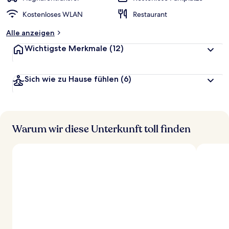
Kostenloses WLAN
Restaurant
Alle anzeigen
Wichtigste Merkmale
(12)
Sich wie zu Hause fühlen
(6)
Warum wir diese Unterkunft toll finden