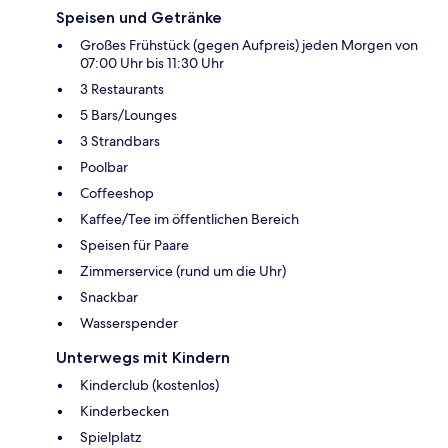
Speisen und Getränke
Großes Frühstück (gegen Aufpreis) jeden Morgen von
07:00 Uhr bis 11:30 Uhr
3 Restaurants
5 Bars/Lounges
3 Strandbars
Poolbar
Coffeeshop
Kaffee/Tee im öffentlichen Bereich
Speisen für Paare
Zimmerservice (rund um die Uhr)
Snackbar
Wasserspender
Unterwegs mit Kindern
Kinderclub (kostenlos)
Kinderbecken
Spielplatz