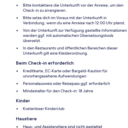
Bitte kontaktiere die Unterkunft vor der Anreise, um den
Check-in zu arrangieren.
Bitte setze dich im Voraus mit der Unterkunft in
Verbindung, wenn du eine Anreise nach 12:00 Uhr planst.
Von der Unterkunft zur Verfügung gestellte Informationen
werden ggf. mit automatischen Übersetzungstools
übersetzt.
In den Restaurants und öffentlichen Bereichen dieser
Unterkunft gilt eine Kleiderordnung.
Beim Check-in erforderlich
Kreditkarte, EC-Karte oder Bargeld-Kaution für
unvorhergesehene Aufwendungen
Personalausweis oder Reisepass ggf. erforderlich
Mindestalter für den Check-in: 18 Jahre
Kinder
Kostenloser Kinderclub
Haustiere
Haus- und Assistenztiere sind nicht gestattet