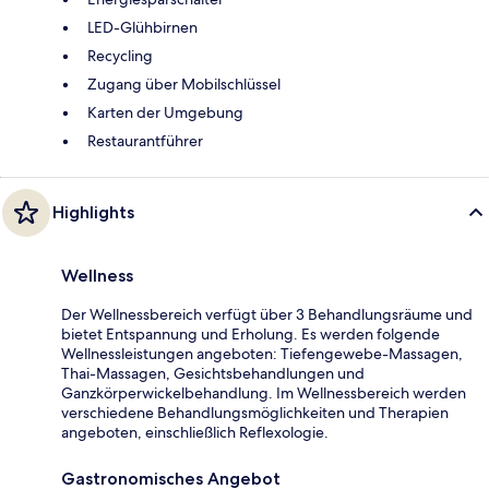
LED-Glühbirnen
Recycling
Zugang über Mobilschlüssel
Karten der Umgebung
Restaurantführer
Highlights
Wellness
Der Wellnessbereich verfügt über 3 Behandlungsräume und
bietet Entspannung und Erholung. Es werden folgende
Wellnessleistungen angeboten: Tiefengewebe-Massagen,
Thai-Massagen, Gesichtsbehandlungen und
Ganzkörperwickelbehandlung. Im Wellnessbereich werden
verschiedene Behandlungsmöglichkeiten und Therapien
angeboten, einschließlich Reflexologie.
Gastronomisches Angebot