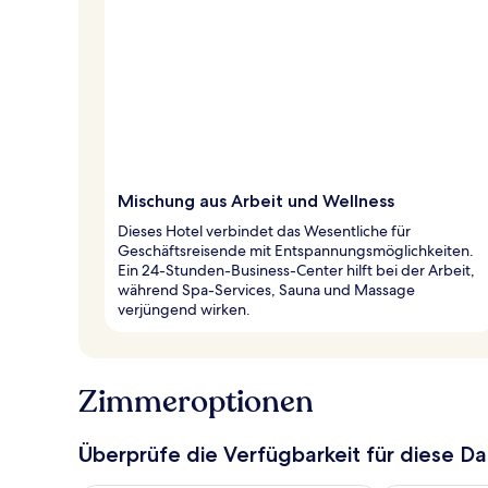
Mischung aus Arbeit und Wellness
Dieses Hotel verbindet das Wesentliche für
Geschäftsreisende mit Entspannungsmöglichkeiten.
Ein 24-Stunden-Business-Center hilft bei der Arbeit,
während Spa-Services, Sauna und Massage
verjüngend wirken.
Zimmeroptionen
Überprüfe die Verfügbarkeit für diese D