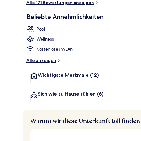
Alle 171 Bewertungen anzeigen
Beliebte Annehmlichkeiten
Junior-Suite
Pool
Wellness
Kostenloses WLAN
Alle anzeigen
Wichtigste Merkmale
(12)
Sich wie zu Hause fühlen
(6)
Warum wir diese Unterkunft toll finden