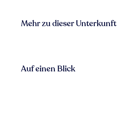
Mehr zu dieser Unterkunft
Auf einen Blick