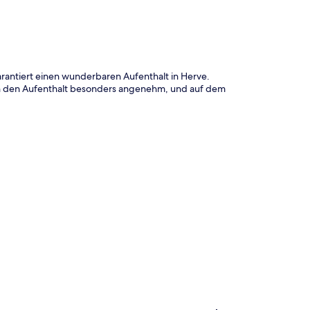
garantiert einen wunderbaren Aufenthalt in Herve.
n den Aufenthalt besonders angenehm, und auf dem