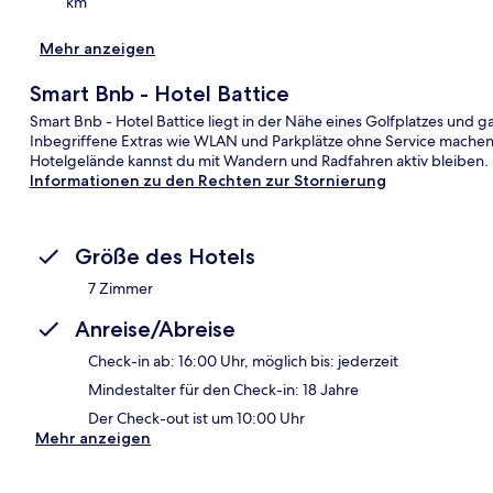
km
Mehr anzeigen
Smart Bnb - Hotel Battice
Smart Bnb - Hotel Battice liegt in der Nähe eines Golfplatzes und 
Inbegriffene Extras wie WLAN und Parkplätze ohne Service mache
Hotelgelände kannst du mit Wandern und Radfahren aktiv bleiben.
Informationen zu den Rechten zur Stornierung
Größe des Hotels
7 Zimmer
Anreise/Abreise
Check-in ab: 16:00 Uhr, möglich bis: jederzeit
Mindestalter für den Check-in: 18 Jahre
Der Check-out ist um 10:00 Uhr
Mehr anzeigen