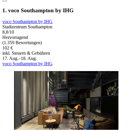
1. voco Southampton by IHG
voco Southampton by IHG
Stadtzentrum Southampton
8,8/10
Hervorragend
(1.359 Bewertungen)
102 €
inkl. Steuern & Gebühren
17. Aug.–18. Aug.
voco Southampton by IHG