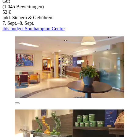
Gut
(1.045 Bewertungen)
52 €
inkl. Steuern & Gebühren
7. Sept.–8. Sept.
ibis budget Southampton Centre