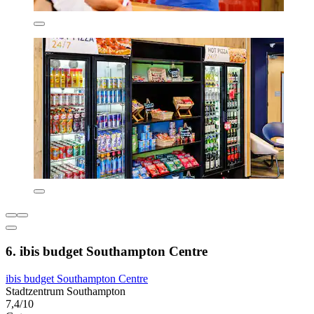
6. ibis budget Southampton Centre
ibis budget Southampton Centre
Stadtzentrum Southampton
7,4/10