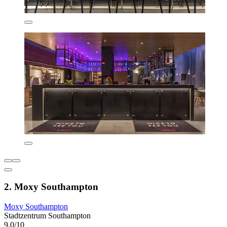
2. Moxy Southampton
Moxy Southampton
Stadtzentrum Southampton
9,0/10