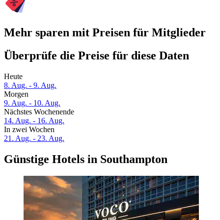
Mehr sparen mit Preisen für Mitglieder
Überprüfe die Preise für diese Daten
Heute
8. Aug. - 9. Aug.
Morgen
9. Aug. - 10. Aug.
Nächstes Wochenende
14. Aug. - 16. Aug.
In zwei Wochen
21. Aug. - 23. Aug.
Günstige Hotels in Southampton