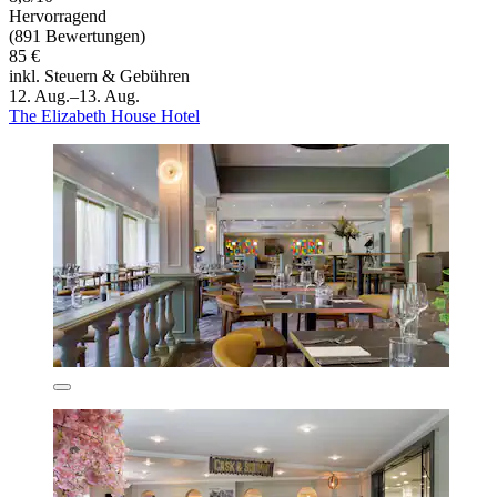
Hervorragend
(891 Bewertungen)
85 €
inkl. Steuern & Gebühren
12. Aug.–13. Aug.
The Elizabeth House Hotel