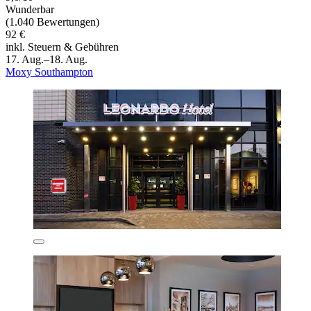
Wunderbar
(1.040 Bewertungen)
92 €
inkl. Steuern & Gebühren
17. Aug.–18. Aug.
Moxy Southampton