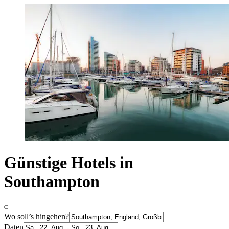
Günstige Hotels in
Southampton
Wo soll’s hingehen?
Daten