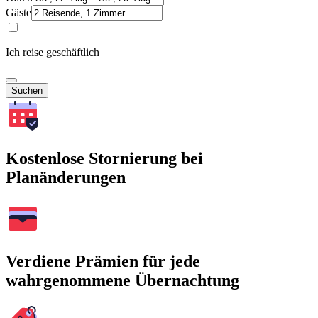
Gäste
Ich reise geschäftlich
Suchen
Kostenlose Stornierung bei
Planänderungen
Verdiene Prämien für jede
wahrgenommene Übernachtung