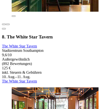
8. The White Star Tavern
The White Star Tavern
Stadtzentrum Southampton
9,6/10
Außergewöhnlich
(892 Bewertungen)
125 €
inkl. Steuern & Gebühren
10. Aug.–11. Aug.
The White Star Tavern