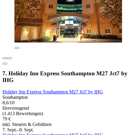
7. Holiday Inn Express Southampton M27 Jct7 by
IHG
Holiday Inn Express Southampton M27 Jct7 by IHG
Southampton
8,6/10
Hervorragend
(1.413 Bewertungen)
79 €
inkl. Steuern & Gebühren
7. Sept.–8. Sept.