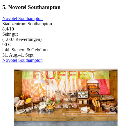
5. Novotel Southampton
Novotel Southampton
Stadtzentrum Southampton
8,4/10
Sehr gut
(1.007 Bewertungen)
90 €
inkl. Steuern & Gebühren
31. Aug.–1. Sept.
Novotel Southampton