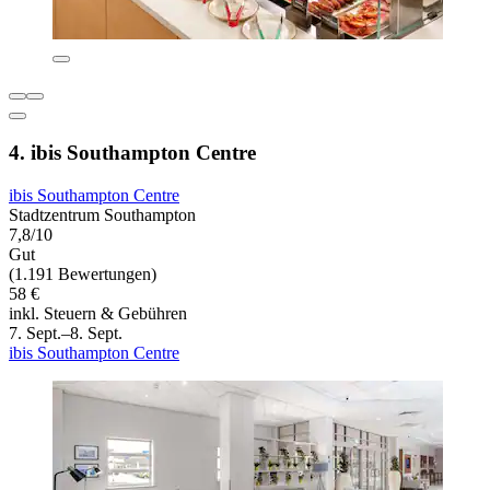
4. ibis Southampton Centre
ibis Southampton Centre
Stadtzentrum Southampton
7,8/10
Gut
(1.191 Bewertungen)
58 €
inkl. Steuern & Gebühren
7. Sept.–8. Sept.
ibis Southampton Centre