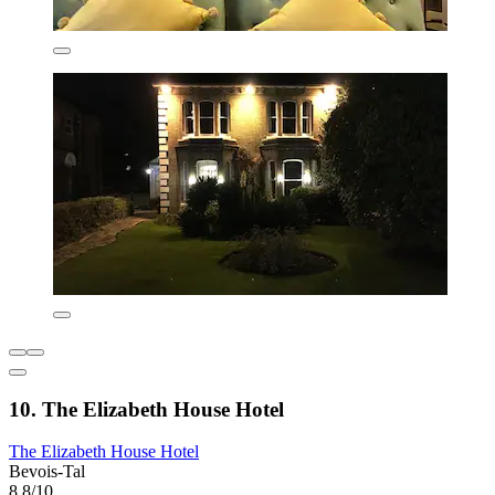
10. The Elizabeth House Hotel
The Elizabeth House Hotel
Bevois-Tal
8,8/10