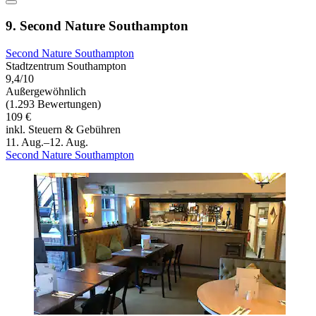
9. Second Nature Southampton
Second Nature Southampton
Stadtzentrum Southampton
9,4/10
Außergewöhnlich
(1.293 Bewertungen)
109 €
inkl. Steuern & Gebühren
11. Aug.–12. Aug.
Second Nature Southampton