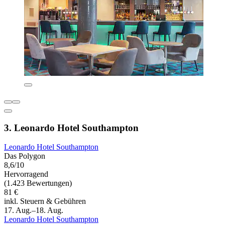
3. Leonardo Hotel Southampton
Leonardo Hotel Southampton
Das Polygon
8,6/10
Hervorragend
(1.423 Bewertungen)
81 €
inkl. Steuern & Gebühren
17. Aug.–18. Aug.
Leonardo Hotel Southampton