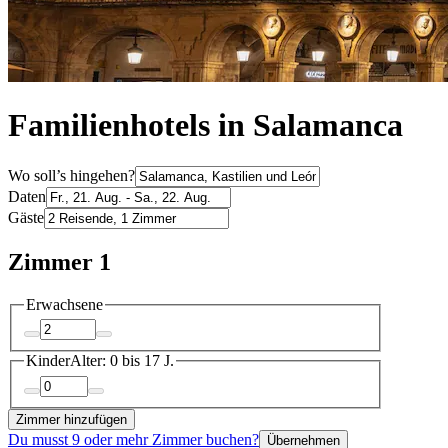
Familienhotels in Salamanca
Wo soll’s hingehen?
Daten
Gäste
Zimmer 1
Erwachsene
Kinder
Alter: 0 bis 17 J.
Zimmer hinzufügen
Du musst 9 oder mehr Zimmer buchen?
Übernehmen