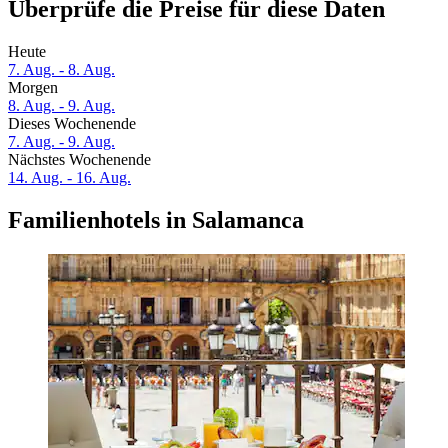
Überprüfe die Preise für diese Daten
Heute
7. Aug. - 8. Aug.
Morgen
8. Aug. - 9. Aug.
Dieses Wochenende
7. Aug. - 9. Aug.
Nächstes Wochenende
14. Aug. - 16. Aug.
Familienhotels in Salamanca