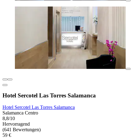
Hotel Sercotel Las Torres Salamanca
Hotel Sercotel Las Torres Salamanca
Salamanca Centro
8,8/10
Hervorragend
(641 Bewertungen)
59 €