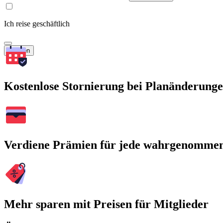
Ich reise geschäftlich
Suchen
Kostenlose Stornierung bei Planänderung
Verdiene Prämien für jede wahrgenomme
Mehr sparen mit Preisen für Mitglieder