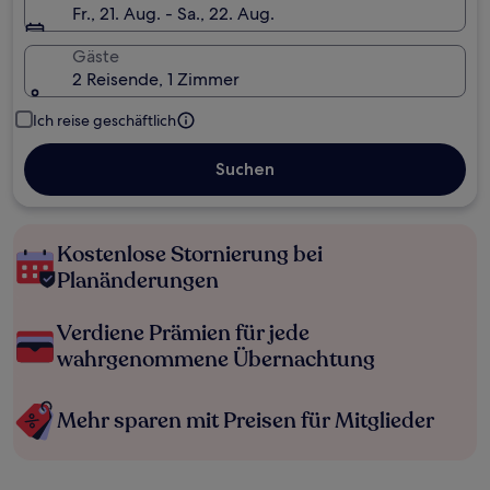
Fr., 21. Aug. - Sa., 22. Aug.
Gäste
2 Reisende, 1 Zimmer
Ich reise geschäftlich
Suchen
Kostenlose Stornierung bei
Planänderungen
Verdiene Prämien für jede
wahrgenommene Übernachtung
Mehr sparen mit Preisen für Mitglieder