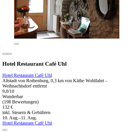
Hotel Restaurant Café Uhl
Hotel Restaurant Café Uhl
Altstadt von Rothenburg, 0,3 km von Käthe Wohlfahrt –
Weihnachtsdorf entfernt
9,0/10
Wunderbar
(198 Bewertungen)
132 €
inkl. Steuern & Gebühren
10. Aug.–11. Aug.
Hotel Restaurant Café Uhl