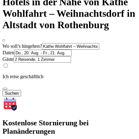
Hotels in der Nähe von Käthe
Wohlfahrt – Weihnachtsdorf in
Altstadt von Rothenburg
Wo soll’s hingehen?
Daten
Gäste
Ich reise geschäftlich
Suchen
Kostenlose Stornierung bei
Planänderungen