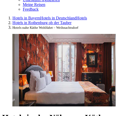
Meine Reisen
Feedback
Hotels in Bayern
Hotels in Deutschland
Hotels
Hotels in Rothenburg ob der Tauber
Hotels nahe Käthe Wohlfahrt – Weihnachtsdorf