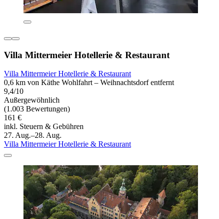
Villa Mittermeier Hotellerie & Restaurant
Villa Mittermeier Hotellerie & Restaurant
0,6 km von Käthe Wohlfahrt – Weihnachtsdorf entfernt
9,4/10
Außergewöhnlich
(1.003 Bewertungen)
161 €
inkl. Steuern & Gebühren
27. Aug.–28. Aug.
Villa Mittermeier Hotellerie & Restaurant