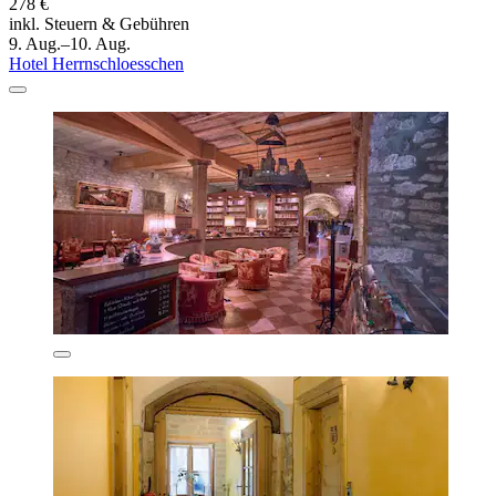
278 €
inkl. Steuern & Gebühren
9. Aug.–10. Aug.
Hotel Herrnschloesschen