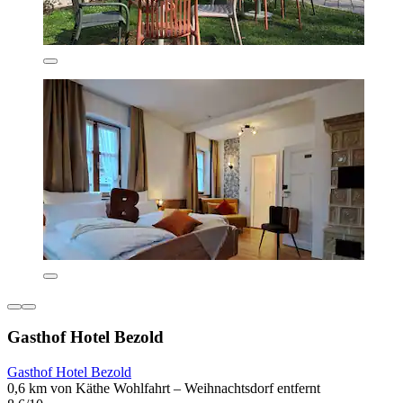
Gasthof Hotel Bezold
Gasthof Hotel Bezold
0,6 km von Käthe Wohlfahrt – Weihnachtsdorf entfernt