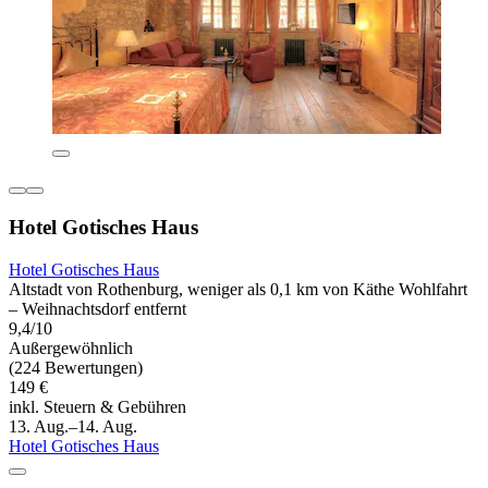
Hotel Gotisches Haus
Hotel Gotisches Haus
Altstadt von Rothenburg, weniger als 0,1 km von Käthe Wohlfahrt
– Weihnachtsdorf entfernt
9,4/10
Außergewöhnlich
(224 Bewertungen)
149 €
inkl. Steuern & Gebühren
13. Aug.–14. Aug.
Hotel Gotisches Haus