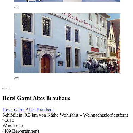
Hotel Garni Altes Brauhaus
Hotel Garni Altes Brauhaus
Schlößlein, 0,3 km von Käthe Wohlfahrt – Weihnachtsdorf entfernt
9,2/10
Wunderbar
(409 Bewertungen)