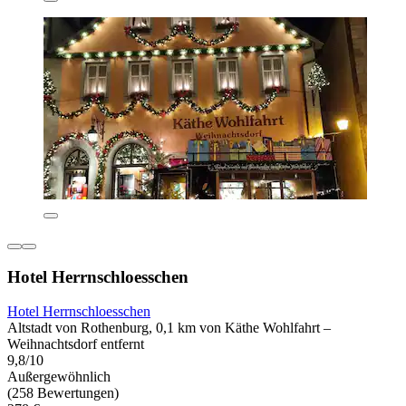
Hotel Herrnschloesschen
Hotel Herrnschloesschen
Altstadt von Rothenburg, 0,1 km von Käthe Wohlfahrt –
Weihnachtsdorf entfernt
9,8/10
Außergewöhnlich
(258 Bewertungen)