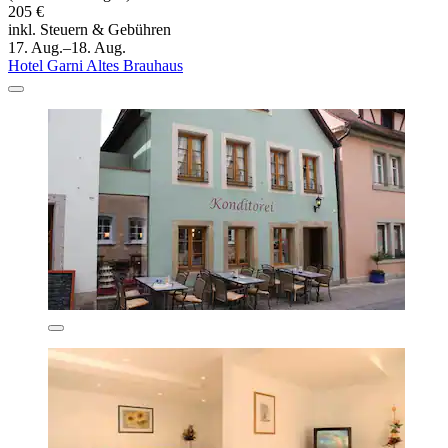
205 €
inkl. Steuern & Gebühren
17. Aug.–18. Aug.
Hotel Garni Altes Brauhaus