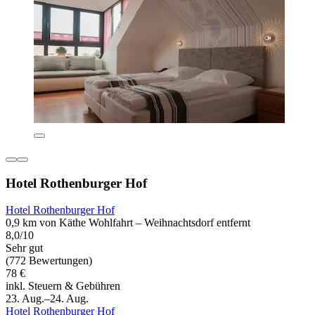
Hotel Rothenburger Hof
Hotel Rothenburger Hof
0,9 km von Käthe Wohlfahrt – Weihnachtsdorf entfernt
8,0/10
Sehr gut
(772 Bewertungen)
78 €
inkl. Steuern & Gebühren
23. Aug.–24. Aug.
Hotel Rothenburger Hof