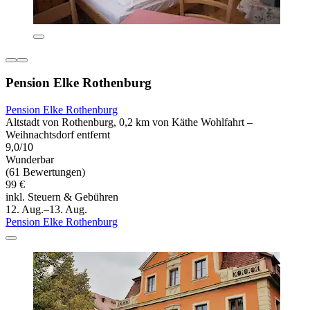
Pension Elke Rothenburg
Pension Elke Rothenburg
Altstadt von Rothenburg, 0,2 km von Käthe Wohlfahrt –
Weihnachtsdorf entfernt
9,0/10
Wunderbar
(61 Bewertungen)
99 €
inkl. Steuern & Gebühren
12. Aug.–13. Aug.
Pension Elke Rothenburg