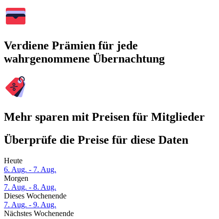
Verdiene Prämien für jede
wahrgenommene Übernachtung
Mehr sparen mit Preisen für Mitglieder
Überprüfe die Preise für diese Daten
Heute
6. Aug. - 7. Aug.
Morgen
7. Aug. - 8. Aug.
Dieses Wochenende
7. Aug. - 9. Aug.
Nächstes Wochenende