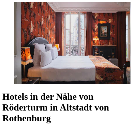
Hotels in der Nähe von
Röderturm in Altstadt von
Rothenburg