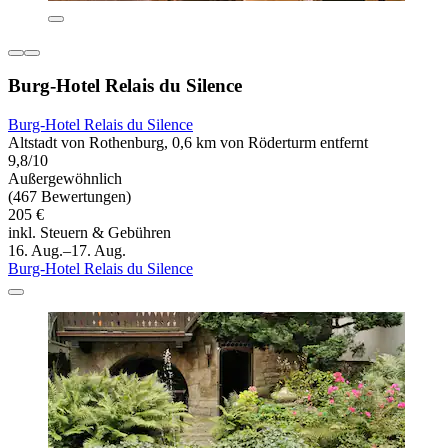
Burg-Hotel Relais du Silence
Burg-Hotel Relais du Silence
Altstadt von Rothenburg, 0,6 km von Röderturm entfernt
9,8/10
Außergewöhnlich
(467 Bewertungen)
205 €
inkl. Steuern & Gebühren
16. Aug.–17. Aug.
Burg-Hotel Relais du Silence