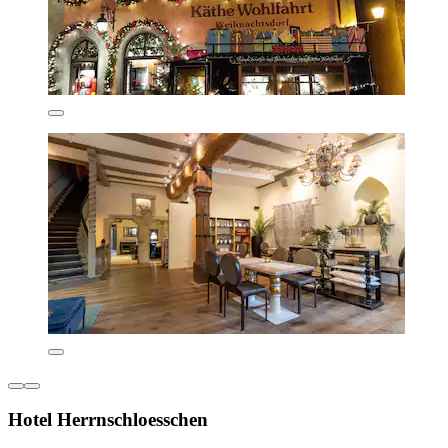
Hotel Herrnschloesschen