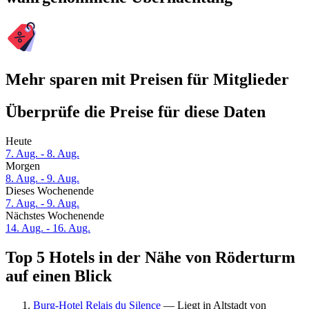
Mehr sparen mit Preisen für Mitglieder
Überprüfe die Preise für diese Daten
Heute
7. Aug. - 8. Aug.
Morgen
8. Aug. - 9. Aug.
Dieses Wochenende
7. Aug. - 9. Aug.
Nächstes Wochenende
14. Aug. - 16. Aug.
Top 5 Hotels in der Nähe von Röderturm
auf einen Blick
Burg-Hotel Relais du Silence
— Liegt in Altstadt von