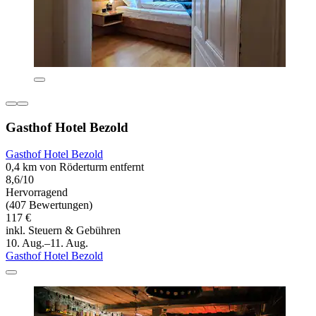
Gasthof Hotel Bezold
Gasthof Hotel Bezold
0,4 km von Röderturm entfernt
8,6/10
Hervorragend
(407 Bewertungen)
117 €
inkl. Steuern & Gebühren
10. Aug.–11. Aug.
Gasthof Hotel Bezold