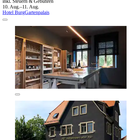
inkl. Steuern & Gebühren
10. Aug.–11. Aug.
Hotel BurgGartenpalais