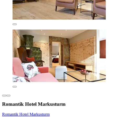
Romantik Hotel Markusturm
Romantik Hotel Markusturm