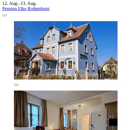
12. Aug.–13. Aug.
Pension Elke Rothenburg