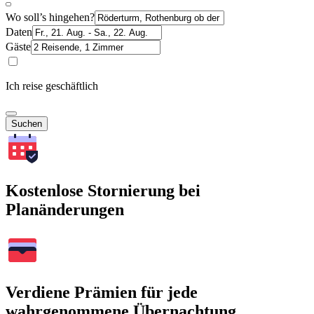
Wo soll’s hingehen?
Daten
Gäste
Ich reise geschäftlich
Suchen
Kostenlose Stornierung bei
Planänderungen
Verdiene Prämien für jede
wahrgenommene Übernachtung