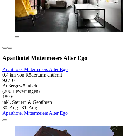
Aparthotel Mittermeiers Alter Ego
Aparthotel Mittermeiers Alter Ego
0,4 km von Röderturm entfernt
9,6/10
Außergewöhnlich
(206 Bewertungen)
189 €
inkl. Steuern & Gebühren
30. Aug.–31. Aug.
Aparthotel Mittermeiers Alter Ego