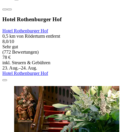
Hotel Rothenburger Hof
Hotel Rothenburger Hof
0,5 km von Röderturm entfernt
8,0/10
Sehr gut
(772 Bewertungen)
78 €
inkl. Steuern & Gebühren
23. Aug.–24. Aug.
Hotel Rothenburger Hof