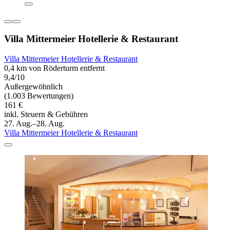
Villa Mittermeier Hotellerie & Restaurant
Villa Mittermeier Hotellerie & Restaurant
0,4 km von Röderturm entfernt
9,4/10
Außergewöhnlich
(1.003 Bewertungen)
161 €
inkl. Steuern & Gebühren
27. Aug.–28. Aug.
Villa Mittermeier Hotellerie & Restaurant