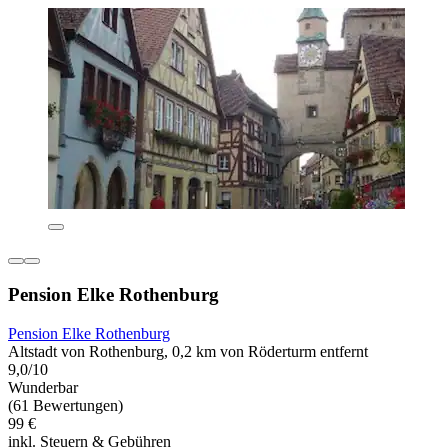
Pension Elke Rothenburg
Pension Elke Rothenburg
Altstadt von Rothenburg, 0,2 km von Röderturm entfernt
9,0/10
Wunderbar
(61 Bewertungen)
99 €
inkl. Steuern & Gebühren