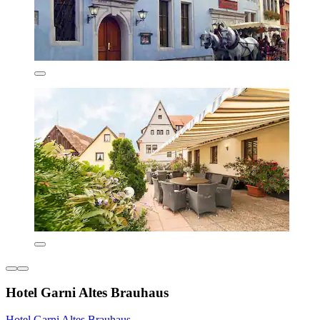
Hotel Garni Altes Brauhaus
Hotel Garni Altes Brauhaus