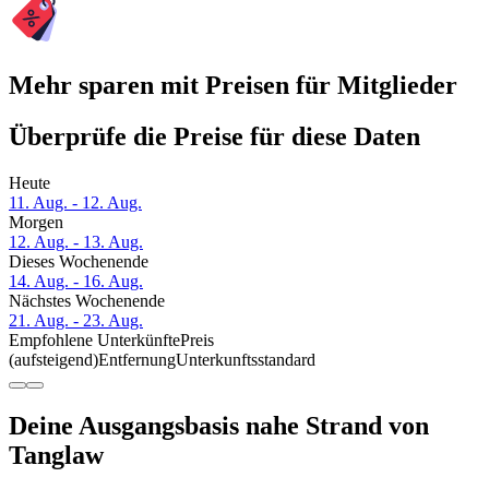
Mehr sparen mit Preisen für Mitglieder
Überprüfe die Preise für diese Daten
Heute
11. Aug. - 12. Aug.
Morgen
12. Aug. - 13. Aug.
Dieses Wochenende
14. Aug. - 16. Aug.
Nächstes Wochenende
21. Aug. - 23. Aug.
Empfohlene Unterkünfte
Preis
(aufsteigend)
Entfernung
Unterkunftsstandard
Deine Ausgangsbasis nahe Strand von
Tanglaw