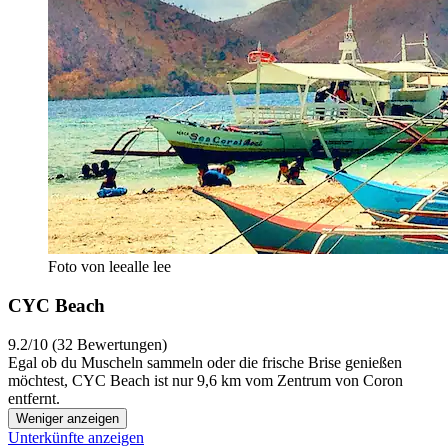
Foto von leealle lee
CYC Beach
9.2/10 (32 Bewertungen)
Egal ob du Muscheln sammeln oder die frische Brise genießen
möchtest, CYC Beach ist nur 9,6 km vom Zentrum von Coron
entfernt.
Weniger anzeigen
Unterkünfte anzeigen