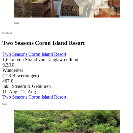
Two Seasons Coron Island Resort
Two Seasons Coron Island Resort
1,6 km von Strand von Tanglaw entfernt
9,2/10
Wunderbar
(153 Bewertungen)
467 €
inkl. Steuern & Gebühren
11. Aug.–12. Aug.
Two Seasons Coron Island Resort