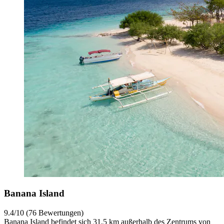
Banana Island
9.4/10 (76 Bewertungen)
Banana Island befindet sich 31,5 km außerhalb des Zentrums von