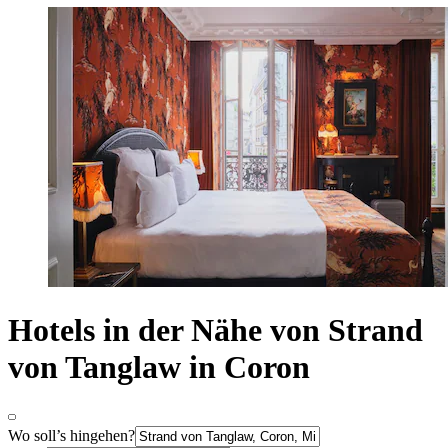
Hotels in der Nähe von Strand
von Tanglaw in Coron
Wo soll’s hingehen?