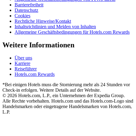
Barrierefreiheit
Datenschutz
Cookies
Rechtliche Hinweise/Kontakt
Inhaltsrichtlinien und Melden von Inhalten
Allgemeine Geschäftsbedingungen für Hotels.com Rewards
Weitere Informationen
Über uns
Karriere
Reiseführer
Hotels.com Rewards
*Bei einigen Hotels muss die Stornierung mehr als 24 Stunden vor
Check-in erfolgen. Weitere Details auf der Website.
© 2026 Hotels.com, L.P., ein Unternehmen der Expedia Group.
Alle Rechte vorbehalten. Hotels.com und das Hotels.com-Logo sind
Handelsmarken oder eingetragene Handelsmarken von Hotels.com,
L.P.