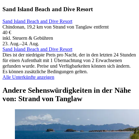
Sand Island Beach and Dive Resort
Sand Island Beach and Dive Resort
Chindonan, 19,2 km von Strand von Tanglaw entfernt
40 €
inkl. Steuern & Gebühren
23. Aug.–24. Aug.
Sand Island Beach and Dive Resort
Dies ist der niedrigste Preis pro Nacht, der in den letzten 24 Stunden
für einen Aufenthalt mit 1 Übernachtung von 2 Erwachsenen
gefunden wurde. Preise und Verfügbarkeiten können sich ändern.
Es können zusätzliche Bedingungen gelten.
Alle Unterkünfte anzeigen
Andere Sehenswürdigkeiten in der Nähe
von: Strand von Tanglaw