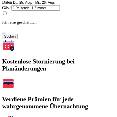
Daten
Gäste
Ich reise geschäftlich
Suchen
Kostenlose Stornierung bei
Planänderungen
Verdiene Prämien für jede
wahrgenommene Übernachtung