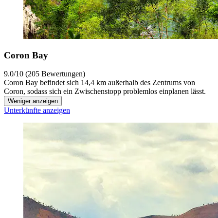
Coron Bay
9.0/10 (205 Bewertungen)
Coron Bay befindet sich 14,4 km außerhalb des Zentrums von
Coron, sodass sich ein Zwischenstopp problemlos einplanen lässt.
Weniger anzeigen
Unterkünfte anzeigen