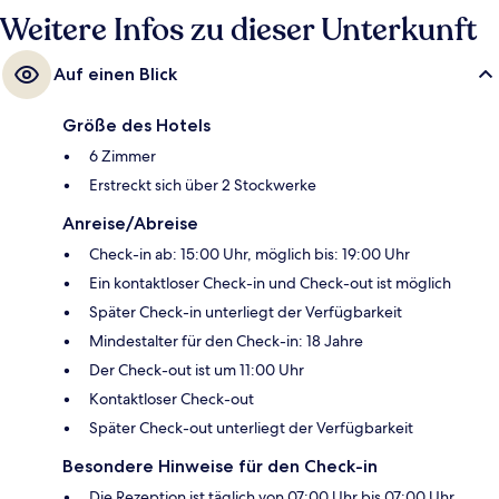
Weitere Infos zu dieser Unterkunft
Auf einen Blick
Größe des Hotels
6 Zimmer
Erstreckt sich über 2 Stockwerke
Anreise/Abreise
Check-in ab: 15:00 Uhr, möglich bis: 19:00 Uhr
Ein kontaktloser Check-in und Check-out ist möglich
Später Check-in unterliegt der Verfügbarkeit
Mindestalter für den Check-in: 18 Jahre
Der Check-out ist um 11:00 Uhr
Kontaktloser Check-out
Später Check-out unterliegt der Verfügbarkeit
Besondere Hinweise für den Check-in
Die Rezeption ist täglich von 07:00 Uhr bis 07:00 Uhr