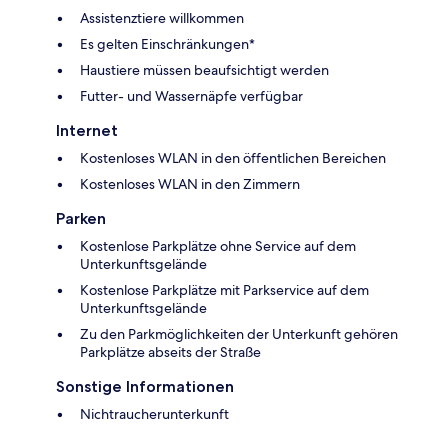
Assistenztiere willkommen
Es gelten Einschränkungen*
Haustiere müssen beaufsichtigt werden
Futter- und Wassernäpfe verfügbar
Internet
Kostenloses WLAN in den öffentlichen Bereichen
Kostenloses WLAN in den Zimmern
Parken
Kostenlose Parkplätze ohne Service auf dem
Unterkunftsgelände
Kostenlose Parkplätze mit Parkservice auf dem
Unterkunftsgelände
Zu den Parkmöglichkeiten der Unterkunft gehören
Parkplätze abseits der Straße
Sonstige Informationen
Nichtraucherunterkunft