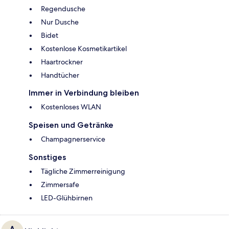
Regendusche
Nur Dusche
Bidet
Kostenlose Kosmetikartikel
Haartrockner
Handtücher
Immer in Verbindung bleiben
Kostenloses WLAN
Speisen und Getränke
Champagnerservice
Sonstiges
Tägliche Zimmerreinigung
Zimmersafe
LED-Glühbirnen