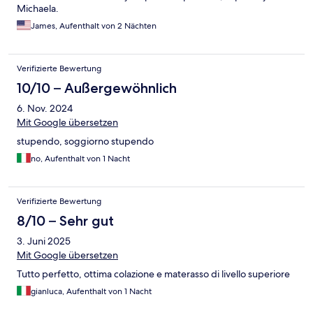
Michaela.
James, Aufenthalt von 2 Nächten
Verifizierte Bewertung
10/10 – Außergewöhnlich
6. Nov. 2024
Mit Google übersetzen
stupendo, soggiorno stupendo
no, Aufenthalt von 1 Nacht
Verifizierte Bewertung
8/10 – Sehr gut
3. Juni 2025
Mit Google übersetzen
Tutto perfetto, ottima colazione e materasso di livello superiore
gianluca, Aufenthalt von 1 Nacht