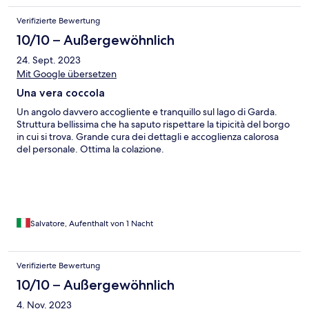
Verifizierte Bewertung
10/10 – Außergewöhnlich
24. Sept. 2023
Mit Google übersetzen
Una vera coccola
Un angolo davvero accogliente e tranquillo sul lago di Garda.
Struttura bellissima che ha saputo rispettare la tipicità del borgo
in cui si trova. Grande cura dei dettagli e accoglienza calorosa
del personale. Ottima la colazione.
Salvatore, Aufenthalt von 1 Nacht
Verifizierte Bewertung
10/10 – Außergewöhnlich
4. Nov. 2023