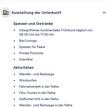
Ausstattung der Unterkunft
Speisen und Getränke
Inbegriffenes kontinentales Frühstück täglich von
08:00 Uhr bis 11:00 Uhr
Bar/Lounge
Speisen für Paare
Private Picknicks
Snackbar
Aktivitäten
Wander- und Radwege
Windsurfen
Fahrradverleih in der Nähe
Öko-Touren in der Nähe
Golfunterricht in der Nähe
Wander- und Radwege in der Nähe