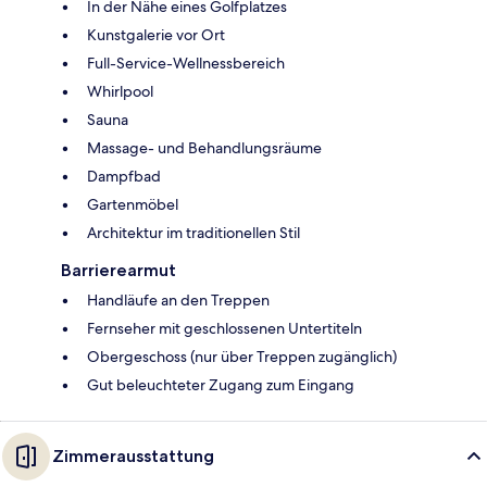
In der Nähe eines Golfplatzes
Kunstgalerie vor Ort
Full-Service-Wellnessbereich
Whirlpool
Sauna
Massage- und Behandlungsräume
Dampfbad
Gartenmöbel
Architektur im traditionellen Stil
Barrierearmut
Handläufe an den Treppen
Fernseher mit geschlossenen Untertiteln
Obergeschoss (nur über Treppen zugänglich)
Gut beleuchteter Zugang zum Eingang
Zimmerausstattung