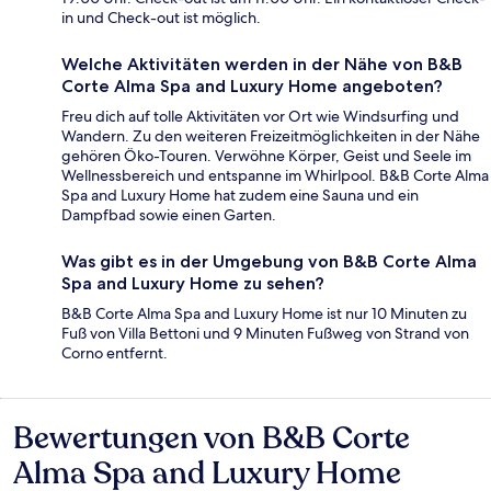
in und Check-out ist möglich.
Welche Aktivitäten werden in der Nähe von B&B
Corte Alma Spa and Luxury Home angeboten?
Freu dich auf tolle Aktivitäten vor Ort wie Windsurfing und
Wandern. Zu den weiteren Freizeitmöglichkeiten in der Nähe
gehören Öko-Touren. Verwöhne Körper, Geist und Seele im
Wellnessbereich und entspanne im Whirlpool. B&B Corte Alma
Spa and Luxury Home hat zudem eine Sauna und ein
Dampfbad sowie einen Garten.
Was gibt es in der Umgebung von B&B Corte Alma
Spa and Luxury Home zu sehen?
B&B Corte Alma Spa and Luxury Home ist nur 10 Minuten zu
Fuß von Villa Bettoni und 9 Minuten Fußweg von Strand von
Corno entfernt.
Bewertungen von B&B Corte
Bewertungen
Alma Spa and Luxury Home