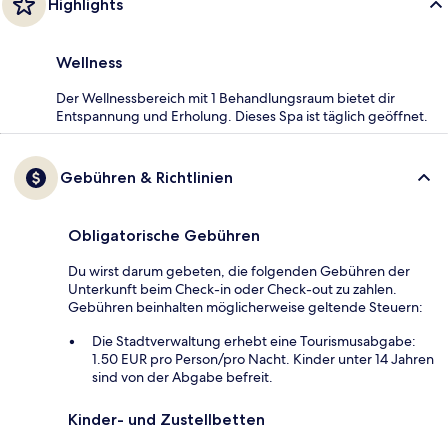
Highlights
Wellness
Der Wellnessbereich mit 1 Behandlungsraum bietet dir
Entspannung und Erholung. Dieses Spa ist täglich geöffnet.
Gebühren & Richtlinien
Obligatorische Gebühren
Du wirst darum gebeten, die folgenden Gebühren der
Unterkunft beim Check-in oder Check-out zu zahlen.
Gebühren beinhalten möglicherweise geltende Steuern:
Die Stadtverwaltung erhebt eine Tourismusabgabe:
1.50 EUR pro Person/pro Nacht. Kinder unter 14 Jahren
sind von der Abgabe befreit.
Kinder- und Zustellbetten