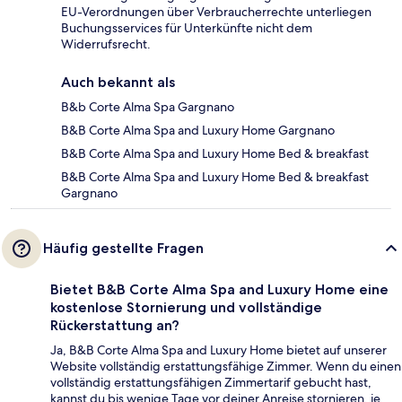
EU-Verordnungen über Verbraucherrechte unterliegen
Buchungsservices für Unterkünfte nicht dem
Widerrufsrecht.
Auch bekannt als
B&b Corte Alma Spa Gargnano
B&B Corte Alma Spa and Luxury Home Gargnano
B&B Corte Alma Spa and Luxury Home Bed & breakfast
B&B Corte Alma Spa and Luxury Home Bed & breakfast
Gargnano
Häufig gestellte Fragen
Bietet B&B Corte Alma Spa and Luxury Home eine
kostenlose Stornierung und vollständige
Rückerstattung an?
Ja, B&B Corte Alma Spa and Luxury Home bietet auf unserer
Website vollständig erstattungsfähige Zimmer. Wenn du einen
vollständig erstattungsfähigen Zimmertarif gebucht hast,
kannst du bis wenige Tage vor deiner Anreise stornieren, je