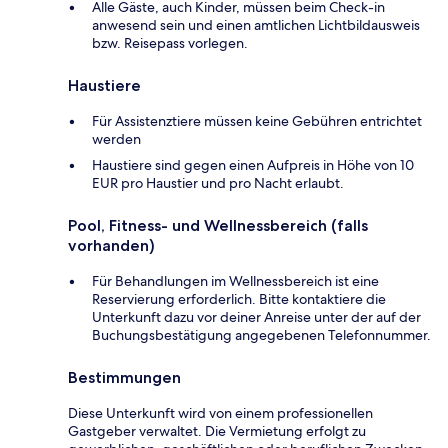
Alle Gäste, auch Kinder, müssen beim Check-in
anwesend sein und einen amtlichen Lichtbildausweis
bzw. Reisepass vorlegen.
Haustiere
Für Assistenztiere müssen keine Gebühren entrichtet
werden
Haustiere sind gegen einen Aufpreis in Höhe von 10
EUR pro Haustier und pro Nacht erlaubt.
Pool, Fitness- und Wellnessbereich (falls
vorhanden)
Für Behandlungen im Wellnessbereich ist eine
Reservierung erforderlich. Bitte kontaktiere die
Unterkunft dazu vor deiner Anreise unter der auf der
Buchungsbestätigung angegebenen Telefonnummer.
Bestimmungen
Diese Unterkunft wird von einem professionellen
Gastgeber verwaltet. Die Vermietung erfolgt zu