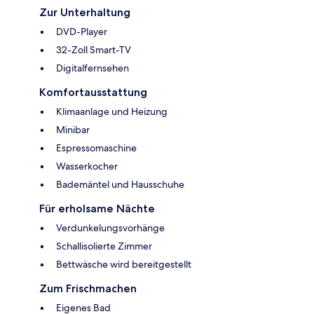
Zur Unterhaltung
DVD-Player
32-Zoll Smart-TV
Digitalfernsehen
Komfortausstattung
Klimaanlage und Heizung
Minibar
Espressomaschine
Wasserkocher
Bademäntel und Hausschuhe
Für erholsame Nächte
Verdunkelungsvorhänge
Schallisolierte Zimmer
Bettwäsche wird bereitgestellt
Zum Frischmachen
Eigenes Bad