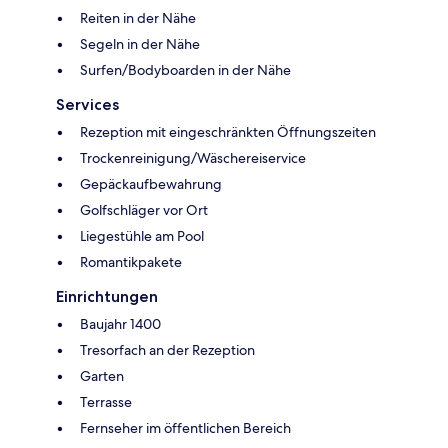
Reiten in der Nähe
Segeln in der Nähe
Surfen/Bodyboarden in der Nähe
Services
Rezeption mit eingeschränkten Öffnungszeiten
Trockenreinigung/Wäschereiservice
Gepäckaufbewahrung
Golfschläger vor Ort
Liegestühle am Pool
Romantikpakete
Einrichtungen
Baujahr 1400
Tresorfach an der Rezeption
Garten
Terrasse
Fernseher im öffentlichen Bereich