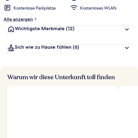
Kostenlose Parkplätze
Kostenloses WLAN
Alle anzeigen
Wichtigste Merkmale
(12)
Sich wie zu Hause fühlen
(6)
Warum wir diese Unterkunft toll finden