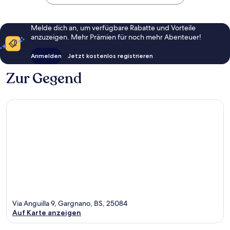
Melde dich an, um verfügbare Rabatte und Vorteile
anzuzeigen. Mehr Prämien für noch mehr Abenteuer!
Anmelden
Jetzt kostenlos registrieren
Zur Gegend
Via Anguilla 9, Gargnano, BS, 25084
Auf Karte anzeigen