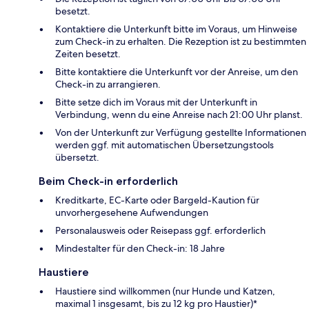
besetzt.
Kontaktiere die Unterkunft bitte im Voraus, um Hinweise
zum Check-in zu erhalten. Die Rezeption ist zu bestimmten
Zeiten besetzt.
Bitte kontaktiere die Unterkunft vor der Anreise, um den
Check-in zu arrangieren.
Bitte setze dich im Voraus mit der Unterkunft in
Verbindung, wenn du eine Anreise nach 21:00 Uhr planst.
Von der Unterkunft zur Verfügung gestellte Informationen
werden ggf. mit automatischen Übersetzungstools
übersetzt.
Beim Check-in erforderlich
Kreditkarte, EC-Karte oder Bargeld-Kaution für
unvorhergesehene Aufwendungen
Personalausweis oder Reisepass ggf. erforderlich
Mindestalter für den Check-in: 18 Jahre
Haustiere
Haustiere sind willkommen (nur Hunde und Katzen,
maximal 1 insgesamt, bis zu 12 kg pro Haustier)*