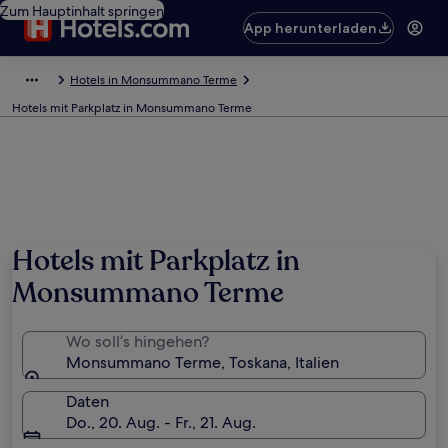
Zum Hauptinhalt springen
App herunterladen
Hotels in Monsummano Terme
Hotels mit Parkplatz in Monsummano Terme
Hotels mit Parkplatz in
Monsummano Terme
Wo soll’s hingehen?
Monsummano Terme, Toskana, Italien
Daten
Do., 20. Aug. - Fr., 21. Aug.