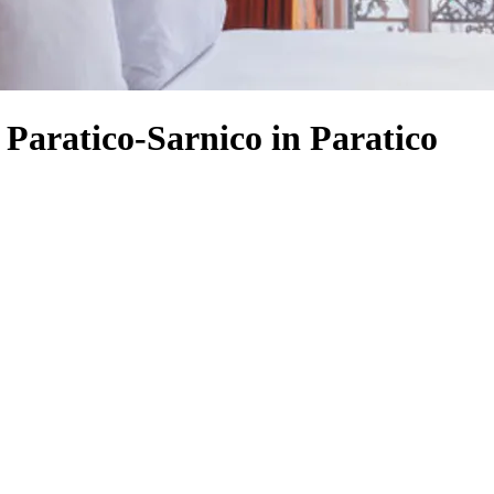
Paratico-Sarnico in Paratico