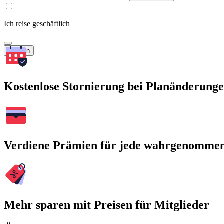
Ich reise geschäftlich
Suchen
Kostenlose Stornierung bei Planänderung
Verdiene Prämien für jede wahrgenomme
Mehr sparen mit Preisen für Mitglieder