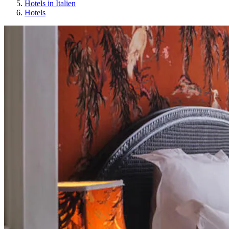
Hotels in Italien
Hotels