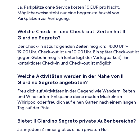
Ja. Parkplätze ohne Service kosten 10 EUR pro Nacht.
Möglicherweise steht nur eine begrenzte Anzahl von
Parkplätzen zur Verfügung.
Welche Check-in- und Check-out-Zeiten hat Il
Giardino Segreto?
Der Check-in ist zu folgenden Zeiten möglich: 14:00 Uhr–
19:00 Uhr. Check-out ist um 10:00 Uhr. Ein später Check-out ist
gegen Gebühr möglich (unterliegt der Verfügbarkeit). Ein
kontaktloser Check-in und Check-out ist möglich.
Welche Aktivitäten werden in der Nähe von Il
Giardino Segreto angeboten?
Freu dich auf Aktivitäten in der Gegend wie Wandern, Reiten
und Windsurfen. Entspanne deine müden Muskeln im
Whirlpool oder freu dich auf einen Garten nach einem langen
Tag auf der Piste.
Bietet Il Giardino Segreto private Außenbereiche?
Ja, in jedem Zimmer gibt es einen privaten Hof.