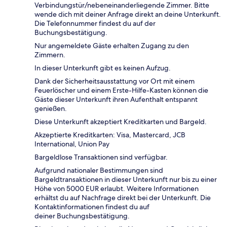
Verbindungstür/nebeneinanderliegende Zimmer. Bitte
wende dich mit deiner Anfrage direkt an deine Unterkunft.
Die Telefonnummer findest du auf der
Buchungsbestätigung.
Nur angemeldete Gäste erhalten Zugang zu den
Zimmern.
In dieser Unterkunft gibt es keinen Aufzug.
Dank der Sicherheitsausstattung vor Ort mit einem
Feuerlöscher und einem Erste-Hilfe-Kasten können die
Gäste dieser Unterkunft ihren Aufenthalt entspannt
genießen.
Diese Unterkunft akzeptiert Kreditkarten und Bargeld.
Akzeptierte Kreditkarten: Visa, Mastercard, JCB
International, Union Pay
Bargeldlose Transaktionen sind verfügbar.
Aufgrund nationaler Bestimmungen sind
Bargeldtransaktionen in dieser Unterkunft nur bis zu einer
Höhe von 5000 EUR erlaubt. Weitere Informationen
erhältst du auf Nachfrage direkt bei der Unterkunft. Die
Kontaktinformationen findest du auf
deiner Buchungsbestätigung.