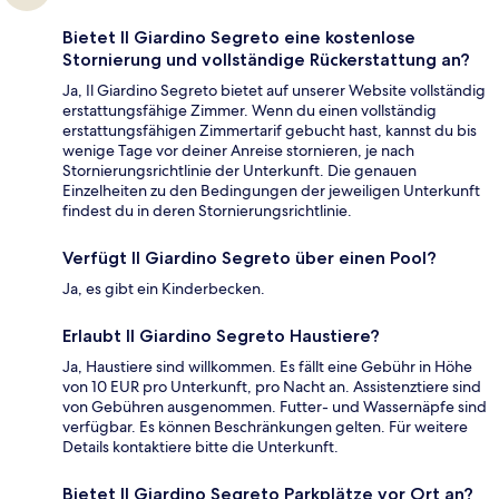
Bietet Il Giardino Segreto eine kostenlose
Stornierung und vollständige Rückerstattung an?
Ja, Il Giardino Segreto bietet auf unserer Website vollständig
erstattungsfähige Zimmer. Wenn du einen vollständig
erstattungsfähigen Zimmertarif gebucht hast, kannst du bis
wenige Tage vor deiner Anreise stornieren, je nach
Stornierungsrichtlinie der Unterkunft. Die genauen
Einzelheiten zu den Bedingungen der jeweiligen Unterkunft
findest du in deren Stornierungsrichtlinie.
Verfügt Il Giardino Segreto über einen Pool?
Ja, es gibt ein Kinderbecken.
Erlaubt Il Giardino Segreto Haustiere?
Ja, Haustiere sind willkommen. Es fällt eine Gebühr in Höhe
von 10 EUR pro Unterkunft, pro Nacht an. Assistenztiere sind
von Gebühren ausgenommen. Futter- und Wassernäpfe sind
verfügbar. Es können Beschränkungen gelten. Für weitere
Details kontaktiere bitte die Unterkunft.
Bietet Il Giardino Segreto Parkplätze vor Ort an?