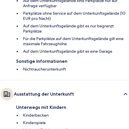
Auf dem Unterkunftsgelände sind Parkplätze nur auf
Anfrage verfügbar
Parkplätze ohne Service auf dem Unterkunftsgelände (10
EUR pro Nacht)
Auf dem Unterkunftsgelände gibt es nur begrenzt
Parkplätze
Für die Parkplätze auf dem Unterkunftsgelände gilt eine
maximale Fahrzeughöhe
Auf dem Unterkunftsgelände gibt es eine Garage
Sonstige Informationen
Nichtraucherunterkunft
Ausstattung der Unterkunft
Unterwegs mit Kindern
Kinderbecken
Kinderspiele