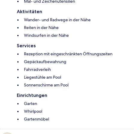
Mal- und Zeichenutensilien
Aktivitäten
Wander- und Radwege in der Nähe
Reiten in der Nähe
Windsurfen in der Nähe
Services
Rezeption mit eingeschränkten Öffnungszeiten
Gepäckaufbewahrung
Fahrradverleih
Liegestühle am Pool
Sonnenschirme am Pool
Einrichtungen
Garten
Whirlpool
Gartenmöbel