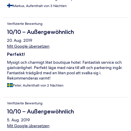
Markus, Aufenthalt von 3 Nächten
Verifizierte Bewertung
10/10 – Außergewöhnlich
20. Aug. 2019
Mit Google übersetzen
Perfekt!
Mysigt och charmigt litet boutique hotel. Fantastisk service och
gästvänlighet. Perfekt läge med nära till allt och parkering ingår.
Fantastisk trädgård med en liten pool att svalka sig i.
Rekommenderas varmt!
Peter, Aufenthalt von 2 Nächten
Verifizierte Bewertung
10/10 – Außergewöhnlich
5. Aug. 2019
Mit Google übersetzen