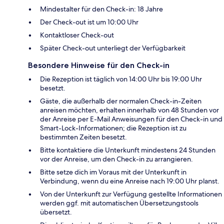
Mindestalter für den Check-in: 18 Jahre
Der Check-out ist um 10:00 Uhr
Kontaktloser Check-out
Später Check-out unterliegt der Verfügbarkeit
Besondere Hinweise für den Check-in
Die Rezeption ist täglich von 14:00 Uhr bis 19:00 Uhr
besetzt.
Gäste, die außerhalb der normalen Check-in-Zeiten
anreisen möchten, erhalten innerhalb von 48 Stunden vor
der Anreise per E-Mail Anweisungen für den Check-in und
Smart-Lock-Informationen; die Rezeption ist zu
bestimmten Zeiten besetzt.
Bitte kontaktiere die Unterkunft mindestens 24 Stunden
vor der Anreise, um den Check-in zu arrangieren.
Bitte setze dich im Voraus mit der Unterkunft in
Verbindung, wenn du eine Anreise nach 19:00 Uhr planst.
Von der Unterkunft zur Verfügung gestellte Informationen
werden ggf. mit automatischen Übersetzungstools
übersetzt.