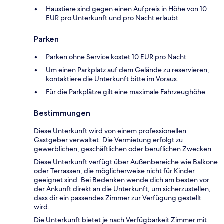
Haustiere sind gegen einen Aufpreis in Höhe von 10
EUR pro Unterkunft und pro Nacht erlaubt.
Parken
Parken ohne Service kostet 10 EUR pro Nacht.
Um einen Parkplatz auf dem Gelände zu reservieren,
kontaktiere die Unterkunft bitte im Voraus.
Für die Parkplätze gilt eine maximale Fahrzeughöhe.
Bestimmungen
Diese Unterkunft wird von einem professionellen
Gastgeber verwaltet. Die Vermietung erfolgt zu
gewerblichen, geschäftlichen oder beruflichen Zwecken.
Diese Unterkunft verfügt über Außenbereiche wie Balkone
oder Terrassen, die möglicherweise nicht für Kinder
geeignet sind. Bei Bedenken wende dich am besten vor
der Ankunft direkt an die Unterkunft, um sicherzustellen,
dass dir ein passendes Zimmer zur Verfügung gestellt
wird.
Die Unterkunft bietet je nach Verfügbarkeit Zimmer mit