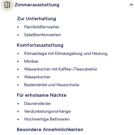
Zimmerausstattung
Zur Unterhaltung
Flachbildfernseher
Satellitenfernsehen
Komfortausstattung
Klimaanlage mit Klimaregelung und Heizung
Minibar
Wasserkocher mit Kaffee-/Teezubehör
Wasserkocher
Bademäntel und Hausschuhe
Für erholsame Nächte
Daunendecke
Verdunkelungsvorhänge
Hochwertige Bettwaren
Besondere Annehmlichkeiten