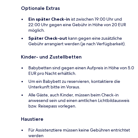
Optionale Extras
Ein später Check-in
ist zwischen 19:00 Uhr und
22:00 Uhr gegen eine Gebühr in Höhe von 20 EUR
möglich.
Später Check-out
kann gegen eine zusätzliche
Gebühr arrangiert werden (je nach Verfügbarkeit).
Kinder- und Zustellbetten
Babybetten sind gegen einen Aufpreis in Höhe von 5.0
EUR pro Nacht erhältlich.
Um ein Babybett zu reservieren, kontaktiere die
Unterkunft bitte im Voraus.
Alle Gäste, auch Kinder, müssen beim Check-in
anwesend sein und einen amtlichen Lichtbildausweis
bzw. Reisepass vorlegen.
Haustiere
Für Assistenztiere müssen keine Gebühren entrichtet
werden