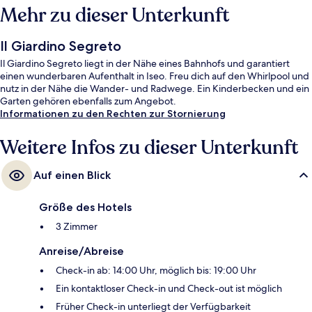
Mehr zu dieser Unterkunft
Il Giardino Segreto
Il Giardino Segreto liegt in der Nähe eines Bahnhofs und garantiert
einen wunderbaren Aufenthalt in Iseo. Freu dich auf den Whirlpool und
nutz in der Nähe die Wander- und Radwege. Ein Kinderbecken und ein
Garten gehören ebenfalls zum Angebot.
Informationen zu den Rechten zur Stornierung
Weitere Infos zu dieser Unterkunft
Auf einen Blick
Größe des Hotels
3 Zimmer
Anreise/Abreise
Check-in ab: 14:00 Uhr, möglich bis: 19:00 Uhr
Ein kontaktloser Check-in und Check-out ist möglich
Früher Check-in unterliegt der Verfügbarkeit