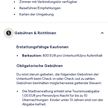
Zimmer mit Verbindungstür verfügbar
Reiseführer/Empfehlungen
Karten der Umgebung
Gebühren & Richtlinien
Erstattungsfähige Kautionen
Barkaution:
800 EUR pro Unterkunft/pro Aufenthalt
Obligatorische Gebühren
Du wirst darum gebeten, die folgenden Gebühren der
Unterkunft beim Check-in oder Check-out zu zahlen.
Gebühren beinhalten möglicherweise geltende Steuern:
Die Stadtverwaltung erhebt eine Tourismusabgabe:
1.00 EUR pro Person/pro Nacht für bis zu 10
Übernachtungen. Kinder unter 13 Jahren sind von der
Abgabe befreit.