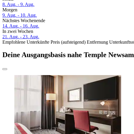
8. Aug. - 9. Aug.
Morgen
9. Aug. - 10. Aug.
Nächstes Wochenende
14. Aug. - 16. Aug.
In zwei Wochen
21. Aug. - 23. Aug.
Empfohlene Unterkünfte
Preis (aufsteigend)
Entfernung
Unterkunftss
Deine Ausgangsbasis nahe Temple Newsa