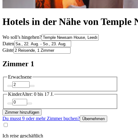
Hotels in der Nähe von Temple
Wo soll’s hingehen?
Daten
Gäste
Zimmer 1
Erwachsene
Kinder
Alter: 0 bis 17 J.
Zimmer hinzufügen
Du musst 9 oder mehr Zimmer buchen?
Übernehmen
Ich reise geschäftlich