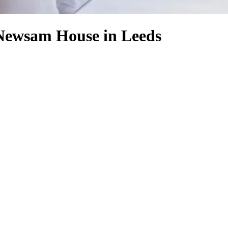
 Newsam House in Leeds