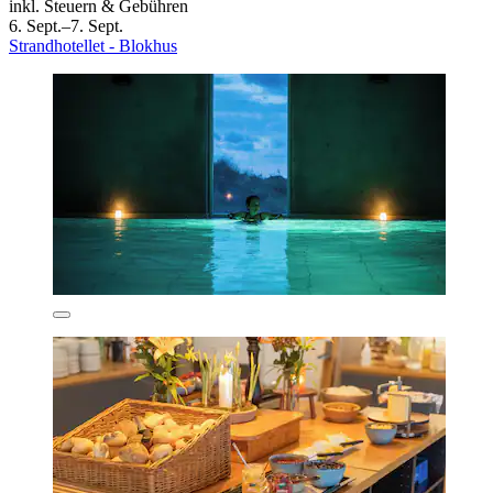
inkl. Steuern & Gebühren
6. Sept.–7. Sept.
Strandhotellet - Blokhus