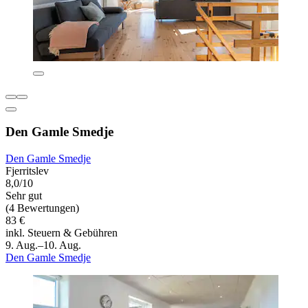
Den Gamle Smedje
Den Gamle Smedje
Fjerritslev
8,0/10
Sehr gut
(4 Bewertungen)
83 €
inkl. Steuern & Gebühren
9. Aug.–10. Aug.
Den Gamle Smedje