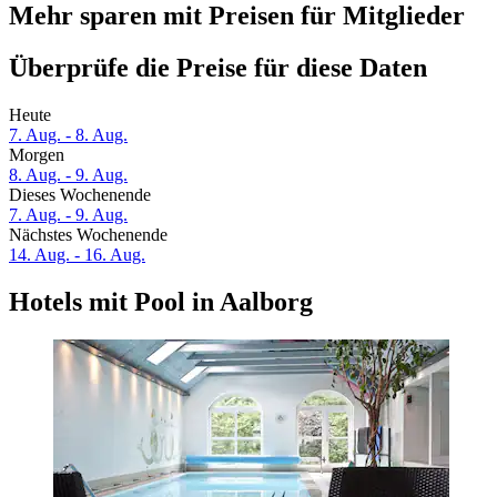
Mehr sparen mit Preisen für Mitglieder
Überprüfe die Preise für diese Daten
Heute
7. Aug. - 8. Aug.
Morgen
8. Aug. - 9. Aug.
Dieses Wochenende
7. Aug. - 9. Aug.
Nächstes Wochenende
14. Aug. - 16. Aug.
Hotels mit Pool in Aalborg