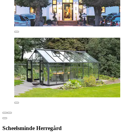
Scheelsminde Herregård