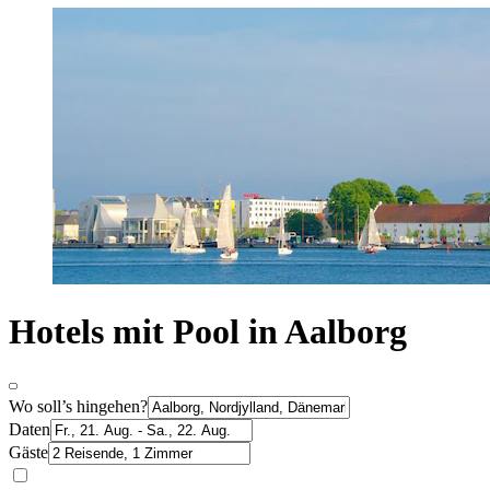
Hotels mit Pool in Aalborg
Wo soll’s hingehen?
Daten
Gäste