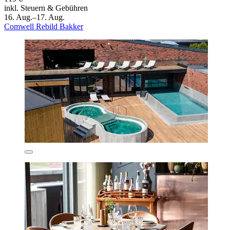
inkl. Steuern & Gebühren
16. Aug.–17. Aug.
Comwell Rebild Bakker