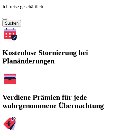
Ich reise geschäftlich
Suchen
Kostenlose Stornierung bei
Planänderungen
Verdiene Prämien für jede
wahrgenommene Übernachtung