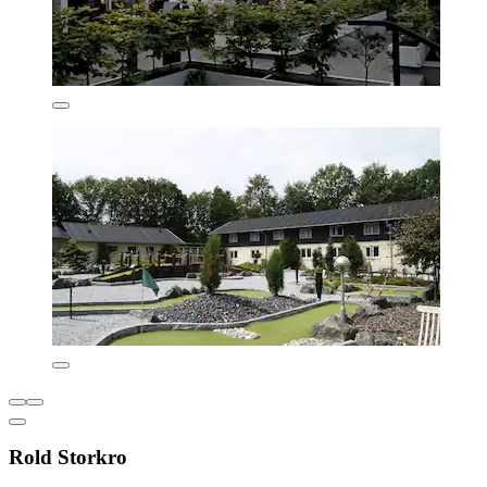
Rold Storkro