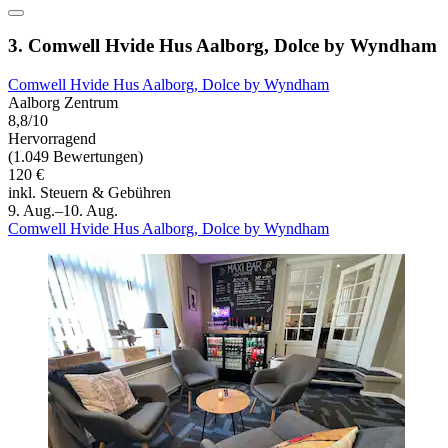
3. Comwell Hvide Hus Aalborg, Dolce by Wyndham
Comwell Hvide Hus Aalborg, Dolce by Wyndham
Aalborg Zentrum
8,8/10
Hervorragend
(1.049 Bewertungen)
120 €
inkl. Steuern & Gebühren
9. Aug.–10. Aug.
Comwell Hvide Hus Aalborg, Dolce by Wyndham