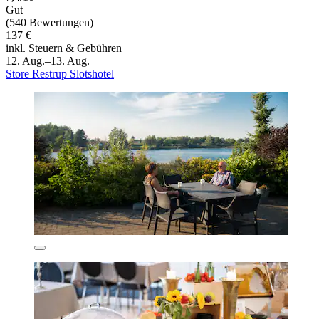
Gut
(540 Bewertungen)
137 €
inkl. Steuern & Gebühren
12. Aug.–13. Aug.
Store Restrup Slotshotel