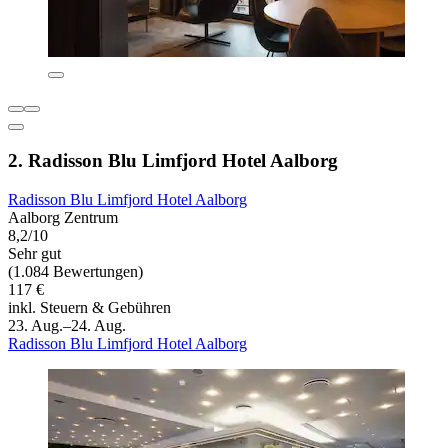
2. Radisson Blu Limfjord Hotel Aalborg
Radisson Blu Limfjord Hotel Aalborg
Aalborg Zentrum
8,2/10
Sehr gut
(1.084 Bewertungen)
117 €
inkl. Steuern & Gebühren
23. Aug.–24. Aug.
Radisson Blu Limfjord Hotel Aalborg