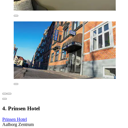
4. Prinsen Hotel
Prinsen Hotel
Aalborg Zentrum