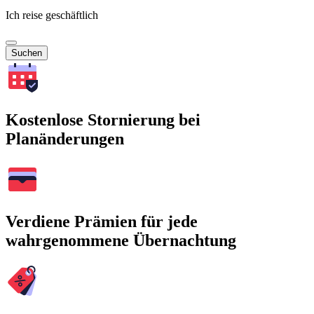
Ich reise geschäftlich
Suchen
Kostenlose Stornierung bei
Planänderungen
Verdiene Prämien für jede
wahrgenommene Übernachtung