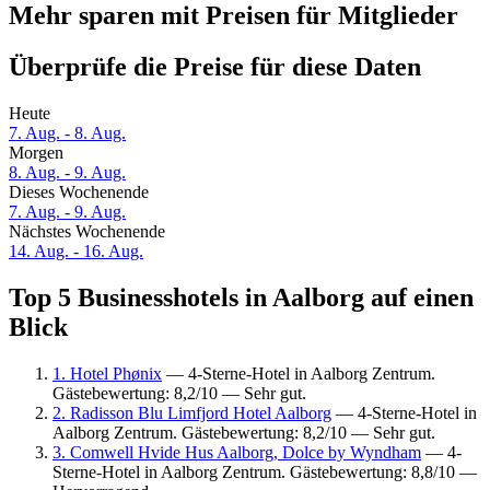
Mehr sparen mit Preisen für Mitglieder
Überprüfe die Preise für diese Daten
Heute
7. Aug. - 8. Aug.
Morgen
8. Aug. - 9. Aug.
Dieses Wochenende
7. Aug. - 9. Aug.
Nächstes Wochenende
14. Aug. - 16. Aug.
Top 5 Businesshotels in Aalborg auf einen
Blick
1. Hotel Phønix
— 4-Sterne-Hotel in Aalborg Zentrum.
Gästebewertung: 8,2/10 — Sehr gut.
2. Radisson Blu Limfjord Hotel Aalborg
— 4-Sterne-Hotel in
Aalborg Zentrum. Gästebewertung: 8,2/10 — Sehr gut.
3. Comwell Hvide Hus Aalborg, Dolce by Wyndham
— 4-
Sterne-Hotel in Aalborg Zentrum. Gästebewertung: 8,8/10 —