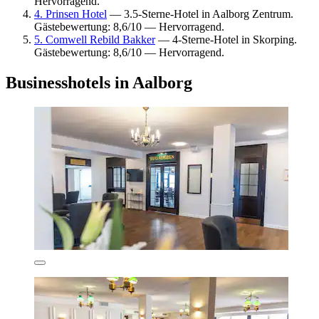
Hervorragend.
4. Prinsen Hotel
— 3.5-Sterne-Hotel in Aalborg Zentrum.
Gästebewertung: 8,6/10 — Hervorragend.
5. Comwell Rebild Bakker
— 4-Sterne-Hotel in Skorping.
Gästebewertung: 8,6/10 — Hervorragend.
Businesshotels in Aalborg