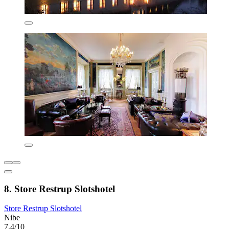
8. Store Restrup Slotshotel
Store Restrup Slotshotel
Nibe
7,4/10