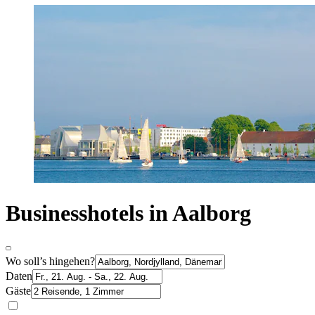
Businesshotels in Aalborg
Wo soll’s hingehen?
Daten
Gäste