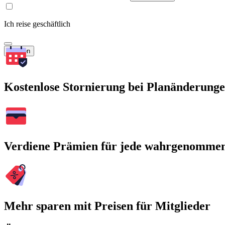
Ich reise geschäftlich
Suchen
Kostenlose Stornierung bei Planänderung
Verdiene Prämien für jede wahrgenomme
Mehr sparen mit Preisen für Mitglieder