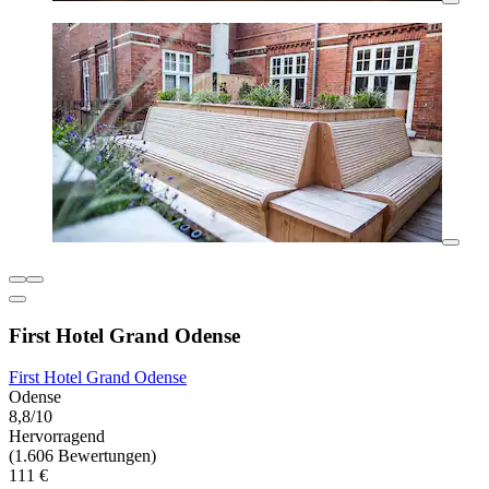
First Hotel Grand Odense
First Hotel Grand Odense
Odense
8,8/10
Hervorragend
(1.606 Bewertungen)
111 €