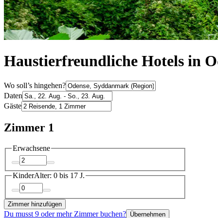
Haustierfreundliche Hotels in 
Wo soll’s hingehen?
Daten
Gäste
Zimmer 1
Erwachsene
Kinder
Alter: 0 bis 17 J.
Zimmer hinzufügen
Du musst 9 oder mehr Zimmer buchen?
Übernehmen