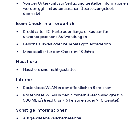
Von der Unterkunft zur Verfügung gestellte Informationen
werden ggf. mit automatischen Übersetzungstools
übersetzt.
Beim Check-in erforderlich
Kreditkarte, EC-Karte oder Bargeld-Kaution für
unvorhergesehene Aufwendungen
Personalausweis oder Reisepass ggf. erforderlich
Mindestalter für den Check-in: 18 Jahre
Haustiere
Haustiere sind nicht gestattet
Internet
Kostenloses WLAN in den öffentlichen Bereichen
Kostenloses WLAN in den Zimmern (Geschwindigkeit: >
500 MBit/s (reicht für > 6 Personen oder > 10 Geräte))
Sonstige Informationen
Ausgewiesene Raucherbereiche