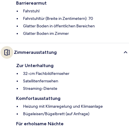
Barrierearmut
Fahrstuhl
Fahrstuhltür (Breite in Zentimetern): 70
Glatter Boden in öffentlichen Bereichen
Glatter Boden im Zimmer
Zimmerausstattung
Zur Unterhaltung
32-cm Flachbildfernseher
Satellitenfernsehen
Streaming-Dienste
Komfortausstattung
Heizung mit Klimaregelung und Klimaanlage
Bügeleisen/Bügelbrett (auf Anfrage)
Für erholsame Nächte