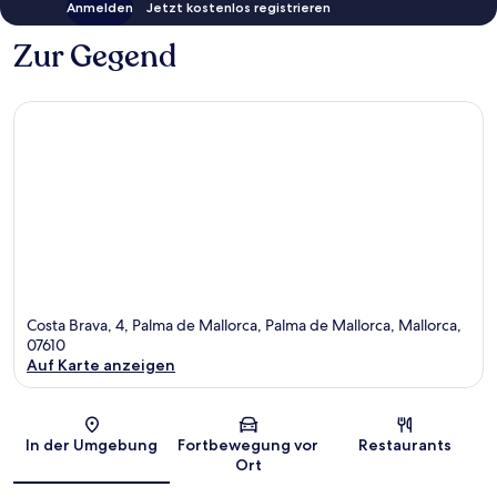
Anmelden
Jetzt kostenlos registrieren
Zur Gegend
Costa Brava, 4, Palma de Mallorca, Palma de Mallorca, Mallorca,
07610
Auf Karte anzeigen
Karte
In der Umgebung
Fortbewegung vor
Restaurants
Ort