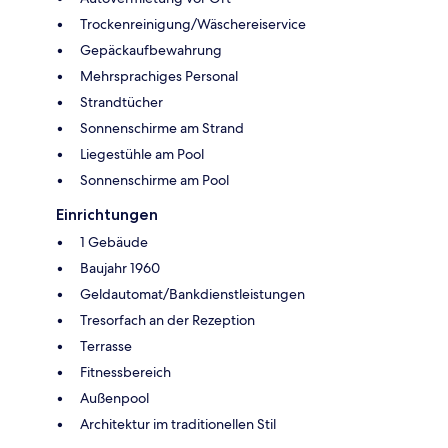
Trockenreinigung/Wäschereiservice
Gepäckaufbewahrung
Mehrsprachiges Personal
Strandtücher
Sonnenschirme am Strand
Liegestühle am Pool
Sonnenschirme am Pool
Einrichtungen
1 Gebäude
Baujahr 1960
Geldautomat/Bankdienstleistungen
Tresorfach an der Rezeption
Terrasse
Fitnessbereich
Außenpool
Architektur im traditionellen Stil