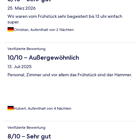
25. März 2026
Wir waren vom Frühstück sehr begeistert bis 13 uhr einfach
super.
Christian, Aufenthalt von 2 Nächten
Verifizierte Bewertung
10/10 – Außergewöhnlich
13. Juli 2025
Personal, Zimmer und vor allem das Frühstück sind der Hammer.
Hubert, Aufenthalt von 4 Nächten
Verifizierte Bewertung
8/10 – Sehr gut