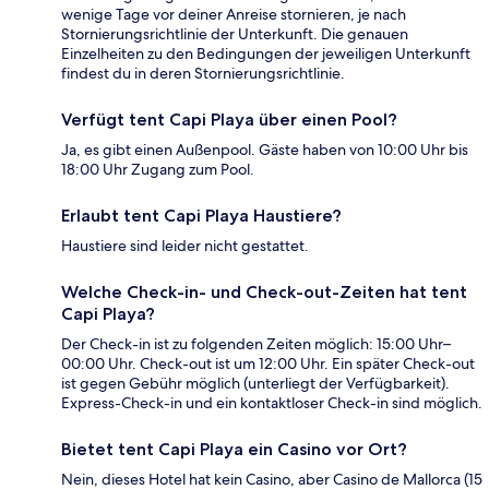
wenige Tage vor deiner Anreise stornieren, je nach
Stornierungsrichtlinie der Unterkunft. Die genauen
Einzelheiten zu den Bedingungen der jeweiligen Unterkunft
findest du in deren Stornierungsrichtlinie.
Verfügt tent Capi Playa über einen Pool?
Ja, es gibt einen Außenpool. Gäste haben von 10:00 Uhr bis
18:00 Uhr Zugang zum Pool.
Erlaubt tent Capi Playa Haustiere?
Haustiere sind leider nicht gestattet.
Welche Check-in- und Check-out-Zeiten hat tent
Capi Playa?
Der Check-in ist zu folgenden Zeiten möglich: 15:00 Uhr–
00:00 Uhr. Check-out ist um 12:00 Uhr. Ein später Check-out
ist gegen Gebühr möglich (unterliegt der Verfügbarkeit).
Express-Check-in und ein kontaktloser Check-in sind möglich.
Bietet tent Capi Playa ein Casino vor Ort?
Nein, dieses Hotel hat kein Casino, aber Casino de Mallorca (15