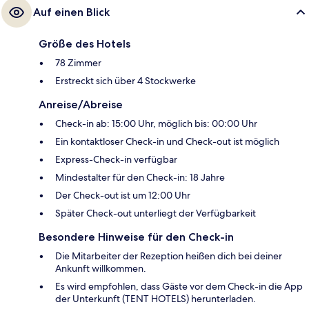
Auf einen Blick
Größe des Hotels
78 Zimmer
Erstreckt sich über 4 Stockwerke
Anreise/Abreise
Check-in ab: 15:00 Uhr, möglich bis: 00:00 Uhr
Ein kontaktloser Check-in und Check-out ist möglich
Express-Check-in verfügbar
Mindestalter für den Check-in: 18 Jahre
Der Check-out ist um 12:00 Uhr
Später Check-out unterliegt der Verfügbarkeit
Besondere Hinweise für den Check-in
Die Mitarbeiter der Rezeption heißen dich bei deiner
Ankunft willkommen.
Es wird empfohlen, dass Gäste vor dem Check-in die App
der Unterkunft (TENT HOTELS) herunterladen.