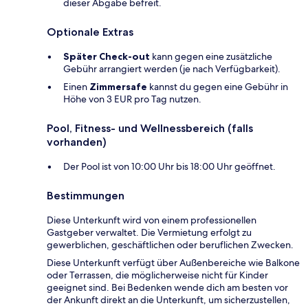
dieser Abgabe befreit.
Optionale Extras
Später Check-out
kann gegen eine zusätzliche
Gebühr arrangiert werden (je nach Verfügbarkeit).
Einen
Zimmersafe
kannst du gegen eine Gebühr in
Höhe von 3 EUR pro Tag nutzen.
Pool, Fitness- und Wellnessbereich (falls
vorhanden)
Der Pool ist von 10:00 Uhr bis 18:00 Uhr geöffnet.
Bestimmungen
Diese Unterkunft wird von einem professionellen
Gastgeber verwaltet. Die Vermietung erfolgt zu
gewerblichen, geschäftlichen oder beruflichen Zwecken.
Diese Unterkunft verfügt über Außenbereiche wie Balkone
oder Terrassen, die möglicherweise nicht für Kinder
geeignet sind. Bei Bedenken wende dich am besten vor
der Ankunft direkt an die Unterkunft, um sicherzustellen,