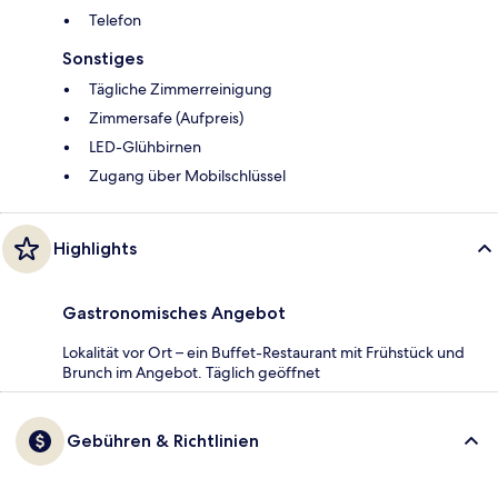
Telefon
Sonstiges
Tägliche Zimmerreinigung
Zimmersafe (Aufpreis)
LED-Glühbirnen
Zugang über Mobilschlüssel
Highlights
Gastronomisches Angebot
Lokalität vor Ort – ein Buffet-Restaurant mit Frühstück und
Brunch im Angebot. Täglich geöffnet
Gebühren & Richtlinien