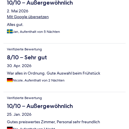
10/10 – Außergewöhnlich
2. Mai 2026
Mit Google übersetzen
Alles gut.
Jan, Aufenthalt von 5 Nächten
Verifizierte Bewertung
8/10 – Sehr gut
30. Apr. 2026
War alles in Ordnung. Gute Auswahl beim Frühstück
Nicole, Aufenthalt von 2 Nächten
Verifizierte Bewertung
10/10 – Außergewöhnlich
25. Jan. 2026
Gutes preiswertes Zimmer, Personal sehr freundlich