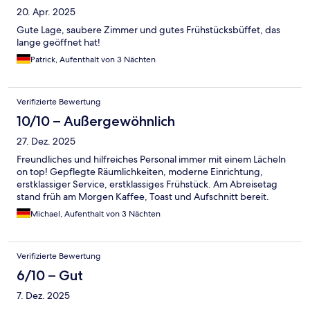
20. Apr. 2025
Gute Lage, saubere Zimmer und gutes Frühstücksbüffet, das
lange geöffnet hat!
Patrick, Aufenthalt von 3 Nächten
Verifizierte Bewertung
10/10 – Außergewöhnlich
27. Dez. 2025
Freundliches und hilfreiches Personal immer mit einem Lächeln
on top! Gepflegte Räumlichkeiten, moderne Einrichtung,
erstklassiger Service, erstklassiges Frühstück. Am Abreisetag
stand früh am Morgen Kaffee, Toast und Aufschnitt bereit.
Michael, Aufenthalt von 3 Nächten
Verifizierte Bewertung
6/10 – Gut
7. Dez. 2025