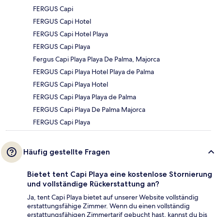
FERGUS Capi
FERGUS Capi Hotel
FERGUS Capi Hotel Playa
FERGUS Capi Playa
Fergus Capi Playa Playa De Palma, Majorca
FERGUS Capi Playa Hotel Playa de Palma
FERGUS Capi Playa Hotel
FERGUS Capi Playa Playa de Palma
FERGUS Capi Playa De Palma Majorca
FERGUS Capi Playa
Häufig gestellte Fragen
Bietet tent Capi Playa eine kostenlose Stornierung
und vollständige Rückerstattung an?
Ja, tent Capi Playa bietet auf unserer Website vollständig
erstattungsfähige Zimmer. Wenn du einen vollständig
erstattungsfähigen Zimmertarif gebucht hast, kannst du bis