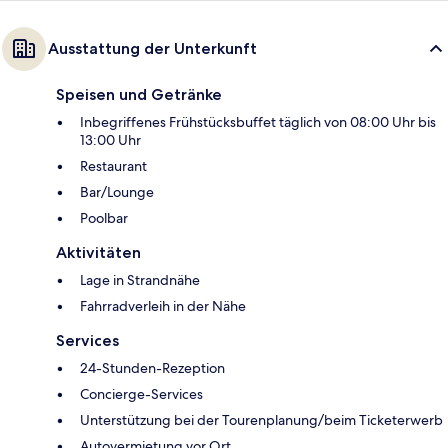
Ausstattung der Unterkunft
Speisen und Getränke
Inbegriffenes Frühstücksbuffet täglich von 08:00 Uhr bis
13:00 Uhr
Restaurant
Bar/Lounge
Poolbar
Aktivitäten
Lage in Strandnähe
Fahrradverleih in der Nähe
Services
24-Stunden-Rezeption
Concierge-Services
Unterstützung bei der Tourenplanung/beim Ticketerwerb
Autovermietung vor Ort