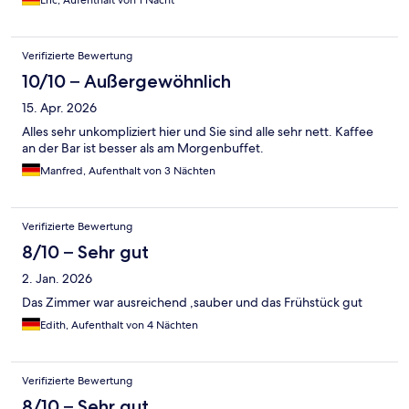
Eric, Aufenthalt von 1 Nacht
Verifizierte Bewertung
10/10 – Außergewöhnlich
15. Apr. 2026
Alles sehr unkompliziert hier und Sie sind alle sehr nett. Kaffee
an der Bar ist besser als am Morgenbuffet.
Manfred, Aufenthalt von 3 Nächten
Verifizierte Bewertung
8/10 – Sehr gut
2. Jan. 2026
Das Zimmer war ausreichend ,sauber und das Frühstück gut
Edith, Aufenthalt von 4 Nächten
Verifizierte Bewertung
8/10 – Sehr gut