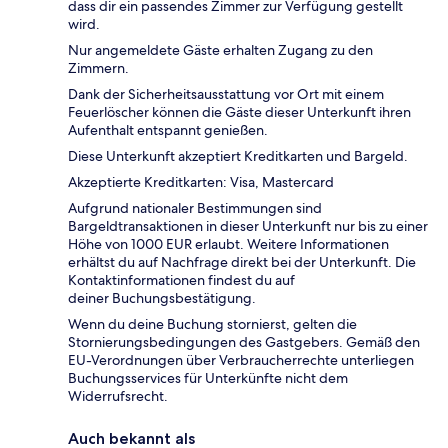
dass dir ein passendes Zimmer zur Verfügung gestellt
wird.
Nur angemeldete Gäste erhalten Zugang zu den
Zimmern.
Dank der Sicherheitsausstattung vor Ort mit einem
Feuerlöscher können die Gäste dieser Unterkunft ihren
Aufenthalt entspannt genießen.
Diese Unterkunft akzeptiert Kreditkarten und Bargeld.
Akzeptierte Kreditkarten: Visa, Mastercard
Aufgrund nationaler Bestimmungen sind
Bargeldtransaktionen in dieser Unterkunft nur bis zu einer
Höhe von 1000 EUR erlaubt. Weitere Informationen
erhältst du auf Nachfrage direkt bei der Unterkunft. Die
Kontaktinformationen findest du auf
deiner Buchungsbestätigung.
Wenn du deine Buchung stornierst, gelten die
Stornierungsbedingungen des Gastgebers. Gemäß den
EU-Verordnungen über Verbraucherrechte unterliegen
Buchungsservices für Unterkünfte nicht dem
Widerrufsrecht.
Auch bekannt als