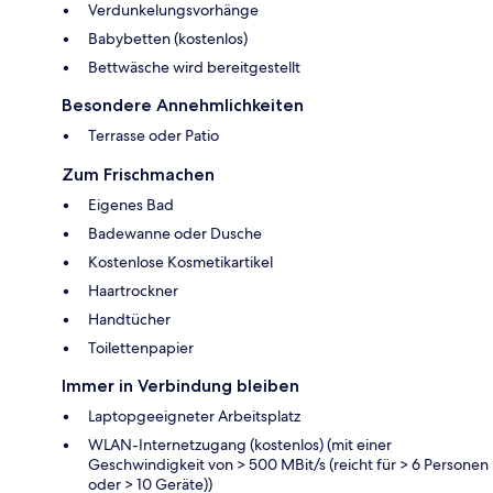
Verdunkelungsvorhänge
Babybetten (kostenlos)
Bettwäsche wird bereitgestellt
Besondere Annehmlichkeiten
Terrasse oder Patio
Zum Frischmachen
Eigenes Bad
Badewanne oder Dusche
Kostenlose Kosmetikartikel
Haartrockner
Handtücher
Toilettenpapier
Immer in Verbindung bleiben
Laptopgeeigneter Arbeitsplatz
WLAN-Internetzugang (kostenlos) (mit einer
Geschwindigkeit von > 500 MBit/s (reicht für > 6 Personen
oder > 10 Geräte))