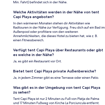
Min. Fahrt) befindet sich in der Nähe.
Welche Aktivitäten werden in der Nähe von tent
Capi Playa angeboten?
In den wärmeren Monaten stehen dir Aktivitäten wie
Radtouren in der Nähe zur Verfügung. Freu dich auf ein Bad im
Außenpool oder profitiere von den weiteren
Annehmlichkeiten, die dieses Hotel zu bieten hat, wie z. B.
einen Fitnessbereich.
Verfügt tent Capi Playa über Restaurants oder gibt
es welche in der Nähe?
Ja, es gibt ein Restaurant vor Ort.
Bietet tent Capi Playa private Außenbereiche?
Ja, in jedem Zimmer gibt es eine Terrasse oder einen Patio.
Was gibt es in der Umgebung von tent Capi Playa
zu sehen?
Tent Capi Playa ist nur 2 Minuten zu Fuß von Platja de Palma
und 17 Minuten Fußweg von Kirche La Porciuncula entfernt.