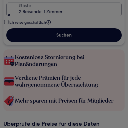
Gäste
2 Reisende, 1 Zimmer
Ich reise geschäftlich
Suchen
Kostenlose Stornierung bei
Planänderungen
Verdiene Prämien für jede
wahrgenommene Übernachtung
Mehr sparen mit Preisen für Mitglieder
Überprüfe die Preise für diese Daten