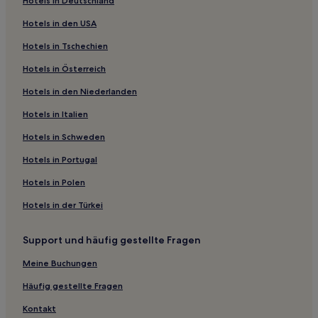
Hotels in Deutschland
Hotels in den USA
Hotels in Tschechien
Hotels in Österreich
Hotels in den Niederlanden
Hotels in Italien
Hotels in Schweden
Hotels in Portugal
Hotels in Polen
Hotels in der Türkei
Support und häufig gestellte Fragen
Meine Buchungen
Häufig gestellte Fragen
Kontakt