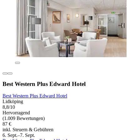
Best Western Plus Edward Hotel
Best Western Plus Edward Hotel
Lidköping
8,8/10
Hervorragend
(1.009 Bewertungen)
87 €
inkl. Steuern & Gebühren
6. Sept.–7. Sept.