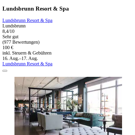
Lundsbrunn Resort & Spa
Lundsbrunn Resort & Spa
Lundsbrunn
8,4/10
Sehr gut
(977 Bewertungen)
100 €
inkl. Steuern & Gebühren
16. Aug.–17. Aug.
Lundsbrunn Resort & Spa