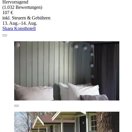
Hervorragend
(1.032 Bewertungen)
107 €
inkl. Steuern & Gebühren
13. Aug.–14. Aug.
Skara Konsthotell