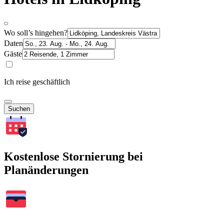
Wo soll’s hingehen?
Daten
Gäste
Ich reise geschäftlich
Suchen
Kostenlose Stornierung bei
Planänderungen