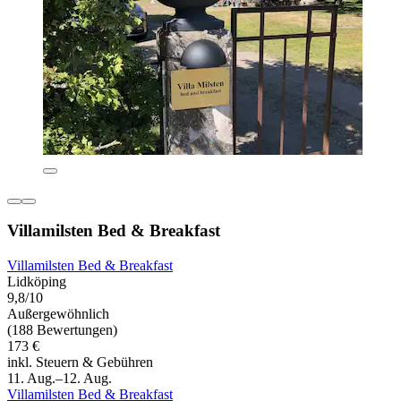
Villamilsten Bed & Breakfast
Villamilsten Bed & Breakfast
Lidköping
9,8/10
Außergewöhnlich
(188 Bewertungen)
173 €
inkl. Steuern & Gebühren
11. Aug.–12. Aug.
Villamilsten Bed & Breakfast