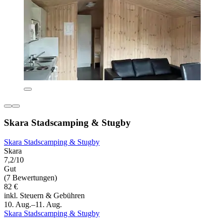
Skara Stadscamping & Stugby
Skara Stadscamping & Stugby
Skara
7,2/10
Gut
(7 Bewertungen)
82 €
inkl. Steuern & Gebühren
10. Aug.–11. Aug.
Skara Stadscamping & Stugby