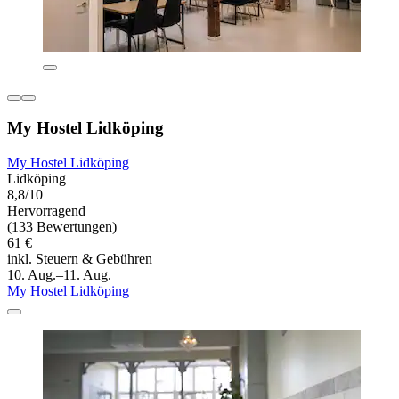
My Hostel Lidköping
My Hostel Lidköping
Lidköping
8,8/10
Hervorragend
(133 Bewertungen)
61 €
inkl. Steuern & Gebühren
10. Aug.–11. Aug.
My Hostel Lidköping