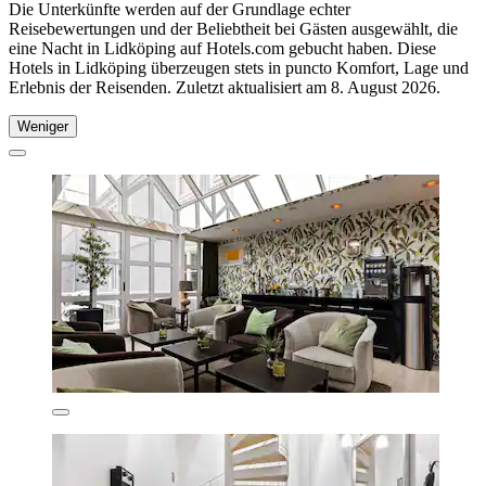
Die Unterkünfte werden auf der Grundlage echter
Reisebewertungen und der Beliebtheit bei Gästen ausgewählt, die
eine Nacht in Lidköping auf Hotels.com gebucht haben. Diese
Hotels in Lidköping überzeugen stets in puncto Komfort, Lage und
Erlebnis der Reisenden. Zuletzt aktualisiert am
8. August 2026
.
Weniger