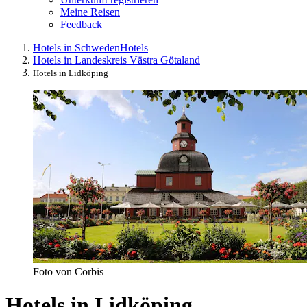
Meine Reisen
Feedback
Hotels in Schweden
Hotels
Hotels in Landeskreis Västra Götaland
Hotels in Lidköping
Foto von Corbis
Hotels in Lidköping