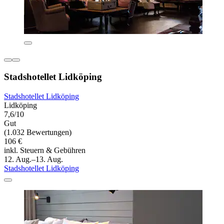
Stadshotellet Lidköping
Stadshotellet Lidköping
Lidköping
7,6/10
Gut
(1.032 Bewertungen)
106 €
inkl. Steuern & Gebühren
12. Aug.–13. Aug.
Stadshotellet Lidköping