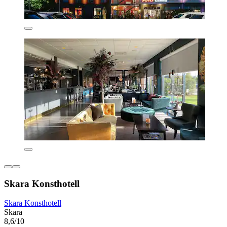
Skara Konsthotell
Skara Konsthotell
Skara
8,6/10