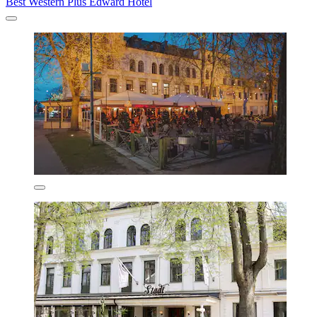
Best Western Plus Edward Hotel