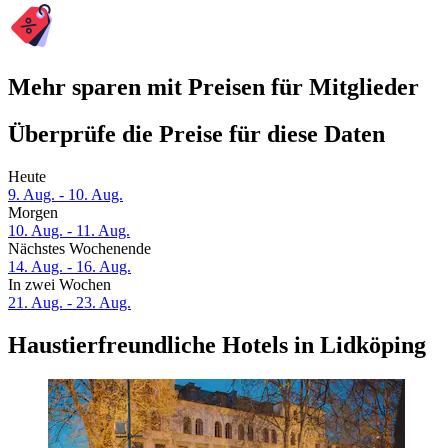
Mehr sparen mit Preisen für Mitglieder
Überprüfe die Preise für diese Daten
Heute
9. Aug. - 10. Aug.
Morgen
10. Aug. - 11. Aug.
Nächstes Wochenende
14. Aug. - 16. Aug.
In zwei Wochen
21. Aug. - 23. Aug.
Haustierfreundliche Hotels in Lidköping