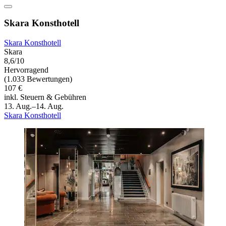
Skara Konsthotell
Skara Konsthotell
Skara
8,6/10
Hervorragend
(1.033 Bewertungen)
107 €
inkl. Steuern & Gebühren
13. Aug.–14. Aug.
Skara Konsthotell