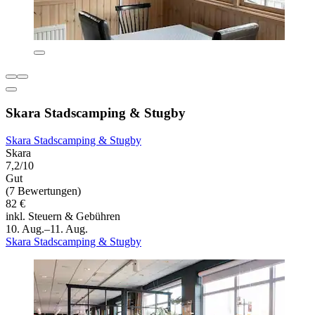
Skara Stadscamping & Stugby
Skara Stadscamping & Stugby
Skara
7,2/10
Gut
(7 Bewertungen)
82 €
inkl. Steuern & Gebühren
10. Aug.–11. Aug.
Skara Stadscamping & Stugby