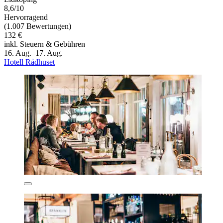
8,6/10
Hervorragend
(1.007 Bewertungen)
132 €
inkl. Steuern & Gebühren
16. Aug.–17. Aug.
Hotell Rådhuset