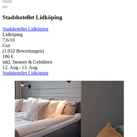
Stadshotellet Lidköping
Stadshotellet Lidköping
Lidköping
7,6/10
Gut
(1.032 Bewertungen)
106 €
inkl. Steuern & Gebühren
12. Aug.–13. Aug.
Stadshotellet Lidköping