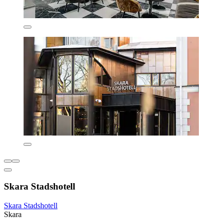
Skara Stadshotell
Skara Stadshotell
Skara