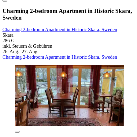
Charming 2-bedroom Apartment in Historic Skara,
Sweden
Charming 2-bedroom Apartment in Historic Skara, Sweden
Skara
286 €
inkl. Steuern & Gebühren
26. Aug.–27. Aug.
Charming 2-bedroom Apartment in Historic Skara, Sweden