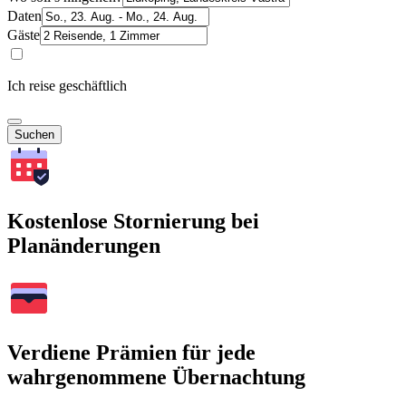
Daten
Gäste
Ich reise geschäftlich
Suchen
Kostenlose Stornierung bei
Planänderungen
Verdiene Prämien für jede
wahrgenommene Übernachtung