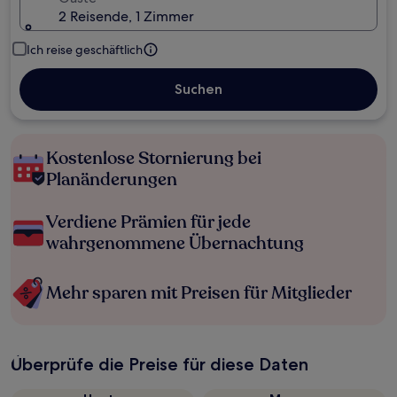
2 Reisende, 1 Zimmer
Ich reise geschäftlich
Suchen
Kostenlose Stornierung bei
Planänderungen
Verdiene Prämien für jede
wahrgenommene Übernachtung
Mehr sparen mit Preisen für Mitglieder
Überprüfe die Preise für diese Daten