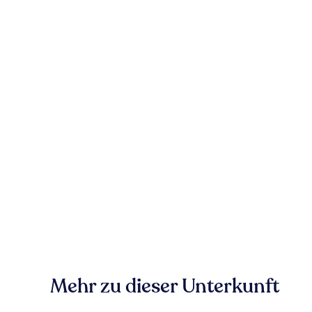
Mehr zu dieser Unterkunft