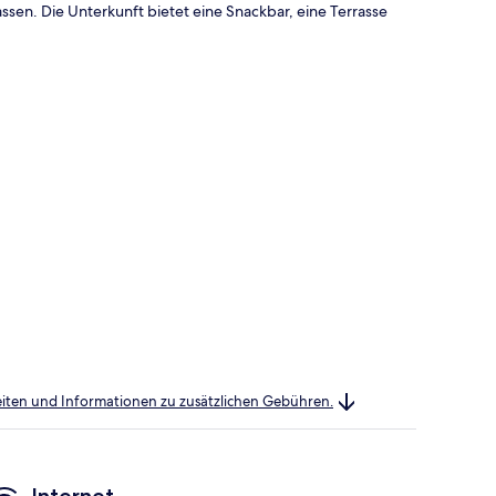
ssen. Die Unterkunft bietet eine Snackbar, eine Terrasse
heiten und Informationen zu zusätzlichen Gebühren.