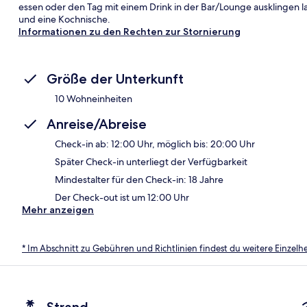
essen oder den Tag mit einem Drink in der Bar/Lounge ausklingen la
und eine Kochnische.
Informationen zu den Rechten zur Stornierung
Größe der Unterkunft
10 Wohneinheiten
Anreise/Abreise
Check-in ab: 12:00 Uhr, möglich bis: 20:00 Uhr
Später Check-in unterliegt der Verfügbarkeit
Mindestalter für den Check-in: 18 Jahre
Der Check-out ist um 12:00 Uhr
Mehr anzeigen
* Im Abschnitt zu Gebühren und Richtlinien findest du weitere Einzel