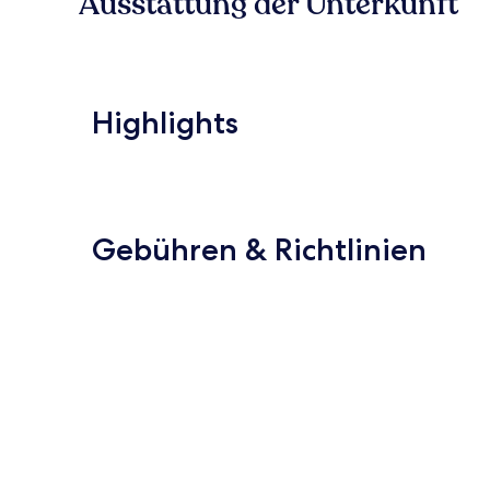
Ausstattung der Unterkunft
Highlights
Gebühren & Richtlinien