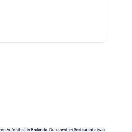
te
en Aufenthalt in Bralanda. Du kannst im Restaurant etwas