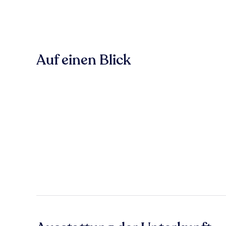
Auf einen Blick