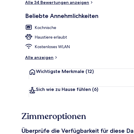
Alle 34 Bewertungen anzeigen
Beliebte Annehmlichkeiten
Fassade der 
Kochnische
Haustiere erlaubt
Kostenloses WLAN
Alle anzeigen
Wichtigste Merkmale
(12)
Sich wie zu Hause fühlen
(6)
Zimmeroptionen
Überprüfe die Verfügbarkeit für diese D