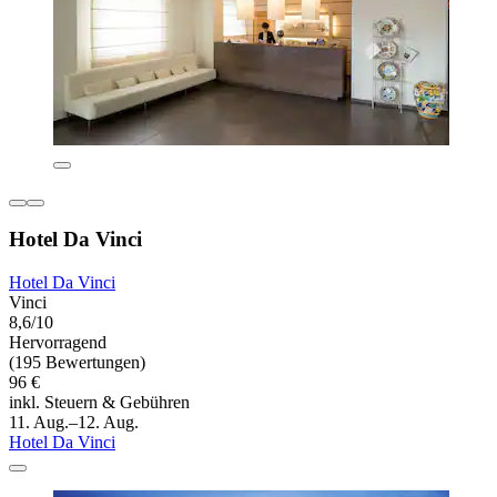
Hotel Da Vinci
Hotel Da Vinci
Vinci
8,6/10
Hervorragend
(195 Bewertungen)
96 €
inkl. Steuern & Gebühren
11. Aug.–12. Aug.
Hotel Da Vinci