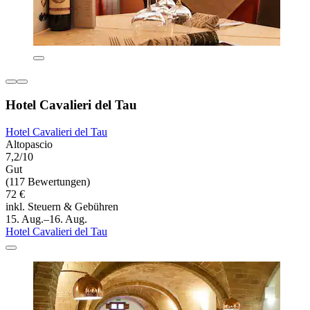
Hotel Cavalieri del Tau
Hotel Cavalieri del Tau
Altopascio
7,2/10
Gut
(117 Bewertungen)
72 €
inkl. Steuern & Gebühren
15. Aug.–16. Aug.
Hotel Cavalieri del Tau