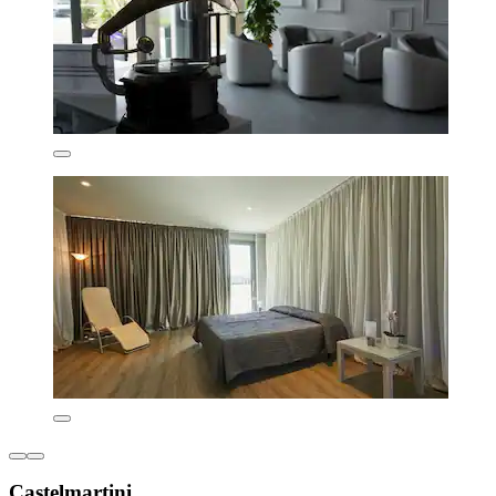
Castelmartini