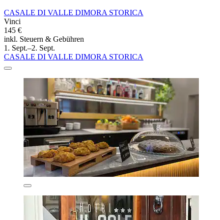
CASALE DI VALLE DIMORA STORICA
Vinci
145 €
inkl. Steuern & Gebühren
1. Sept.–2. Sept.
CASALE DI VALLE DIMORA STORICA