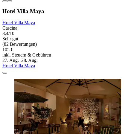
Hotel Villa Maya
Hotel Villa Maya
Cascina
8,4/10
Sehr gut
(82 Bewertungen)
105 €
inkl. Steuern & Gebühren
27. Aug.–28. Aug.
Hotel Villa Maya