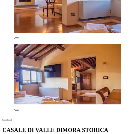
CASALE DI VALLE DIMORA STORICA