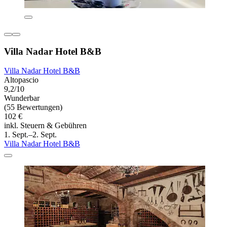
Villa Nadar Hotel B&B
Villa Nadar Hotel B&B
Altopascio
9,2/10
Wunderbar
(55 Bewertungen)
102 €
inkl. Steuern & Gebühren
1. Sept.–2. Sept.
Villa Nadar Hotel B&B