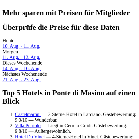
Mehr sparen mit Preisen für Mitglieder
Überprüfe die Preise für diese Daten
Heute
10. Aug. - 11. Aug.
Morgen
11. Aug. - 12. Aug.
Dieses Wochenende
14. Aug. - 16. Aug.
Nächstes Wochenende
21. Aug. - 23. Aug.
Top 5 Hotels in Ponte di Masino auf einen
Blick
Castelmartini
— 3-Sterne-Hotel in Larciano. Gästebewertung:
9,0/10 — Wunderbar.
Villa Petriolo
— Liegt in Cerreto Guidi. Gästebewertung:
9,8/10 — Außergewöhnlich.
Hotel Da Vinci
— 4-Sterne-Hotel in Vinci. Gästebewertung: