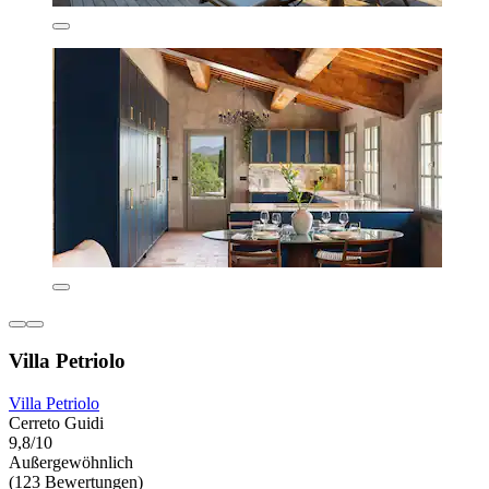
Villa Petriolo
Villa Petriolo
Cerreto Guidi
9,8/10
Außergewöhnlich
(123 Bewertungen)