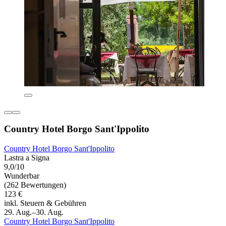
Country Hotel Borgo Sant'Ippolito
Country Hotel Borgo Sant'Ippolito
Lastra a Signa
9,0/10
Wunderbar
(262 Bewertungen)
123 €
inkl. Steuern & Gebühren
29. Aug.–30. Aug.
Country Hotel Borgo Sant'Ippolito