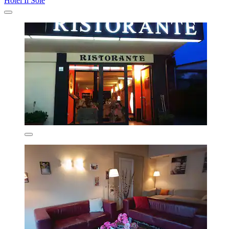
Hotel Il Sole