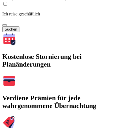
Ich reise geschäftlich
Suchen
Kostenlose Stornierung bei
Planänderungen
Verdiene Prämien für jede
wahrgenommene Übernachtung