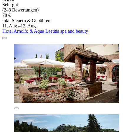
Sehr gut
(248 Bewertungen)
78 €
inkl. Steuern & Gebühren
11. Aug.–12. Aug.
Hotel Arnolfo & Aqua Laetitia spa and beauty