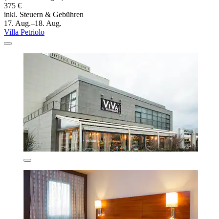
375 €
inkl. Steuern & Gebühren
17. Aug.–18. Aug.
Villa Petriolo